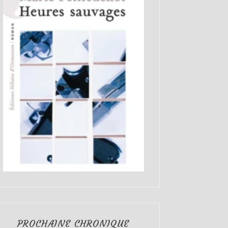
PROCHAINE CHRONIQUE