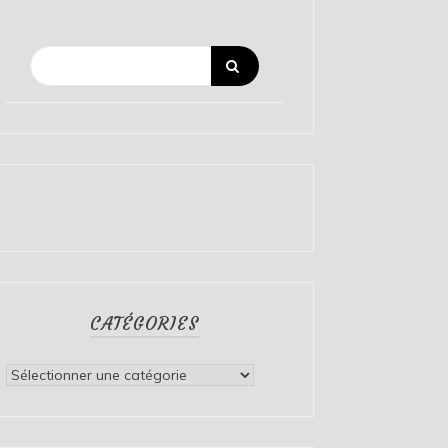
CATÉGORIES
Catégories