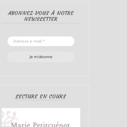
ABONNEZ-VOUS À NOTRE
NEWSLETTER
LECTURE EN COURS