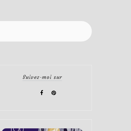
Suivez-moi sur