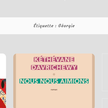
Étiquette :
Géorgie