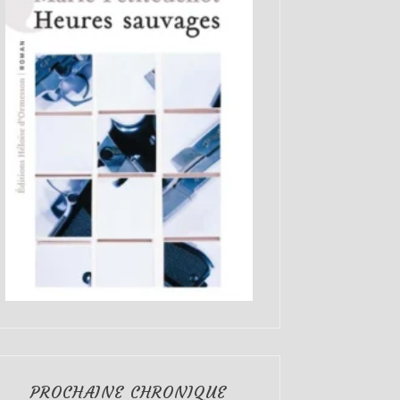
PROCHAINE CHRONIQUE