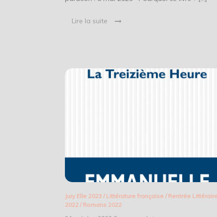
Lire la suite
Jury Elle 2023
/
Littérature française
/
Rentrée Littérair
2022
/
Romans 2022