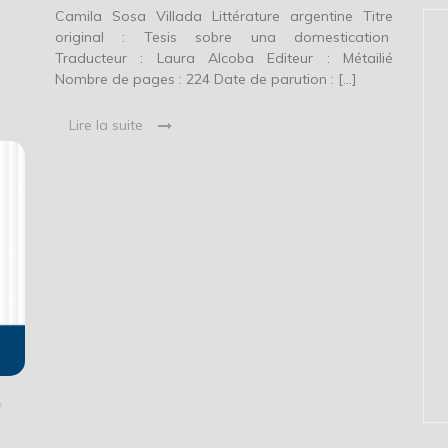
Camila Sosa Villada Littérature argentine Titre
original : Tesis sobre una domestication
Traducteur : Laura Alcoba Editeur : Métailié
Nombre de pages : 224 Date de parution : […]
Lire la suite
e