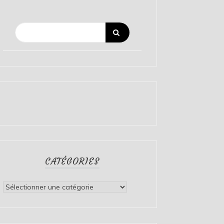
CATÉGORIES
Catégories