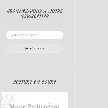
ABONNEZ-VOUS À NOTRE
NEWSLETTER
LECTURE EN COURS