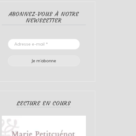
ABONNEZ-VOUS À NOTRE
NEWSLETTER
LECTURE EN COURS