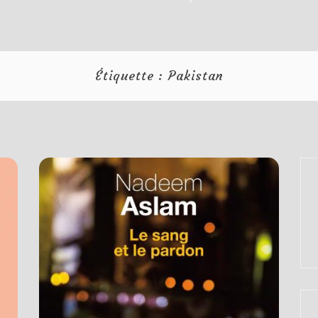
Étiquette :
Pakistan