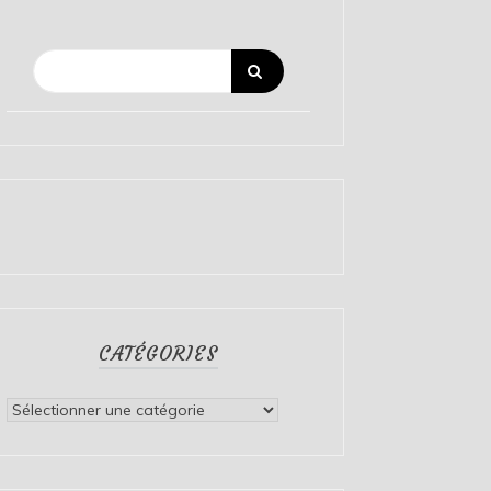
CATÉGORIES
Catégories