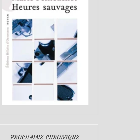
PROCHAINE CHRONIQUE