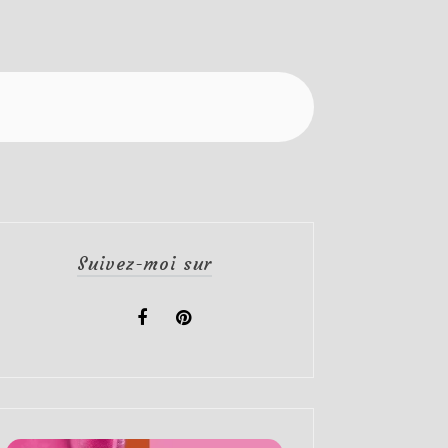
Suivez-moi sur