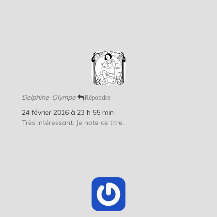
Delphine-Olympe
Répondre
24 février 2016 à 23 h 55 min
Très intéressant. Je note ce titre.