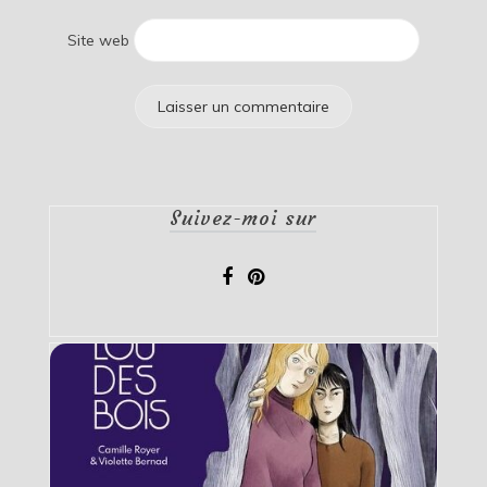
Site web
Suivez-moi sur