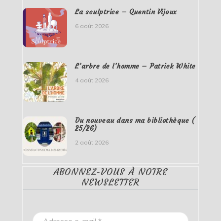
La sculptrice – Quentin Vijoux
6 août 2026
L’arbre de l’homme – Patrick White
4 août 2026
Du nouveau dans ma bibliothèque (
25/26)
2 août 2026
ABONNEZ-VOUS À NOTRE
NEWSLETTER