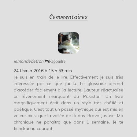
Commentaires
lemondedetran
Répondre
24 février 2016 à 15 h 53 min
Je suis en train de le lire. Effectivement je suis très
intéressée par ce que j’ai lu. Le glossaire permet
d’accéder facilement à la lecture. L’auteur réactualise
un événement marquant du Pakistan. Un livre
magnifiquement écrit dans un style très châtié et
poétique. C’est tout un passé mythique qui est mis en
valeur ainsi que la vallée de l’Indus. Bravo Jostein. Ma
chronique ne paraîtra que dans 1 semaine. Je te
tiendrai au courant.