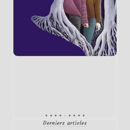
Derniers articles