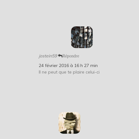
jostein59
Répondre
24 février 2016 à 16 h 27 min
Il ne peut que te plaire celui-ci