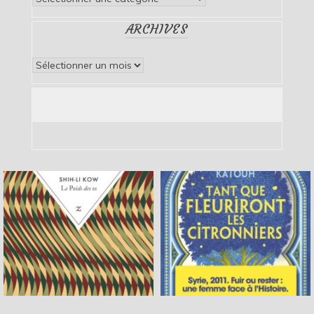
ARCHIVES
Archives