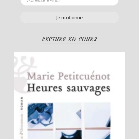
LECTURE EN COURS