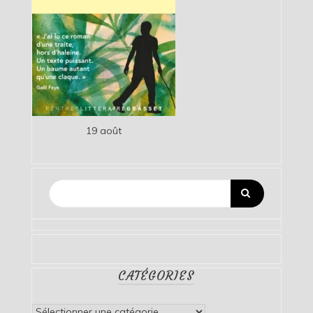
19 août
CATÉGORIES
Catégories