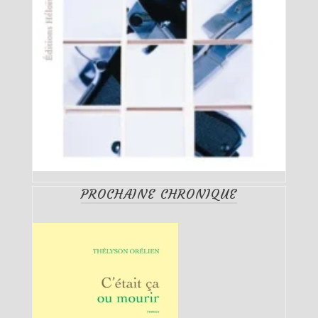
PROCHAINE CHRONIQUE