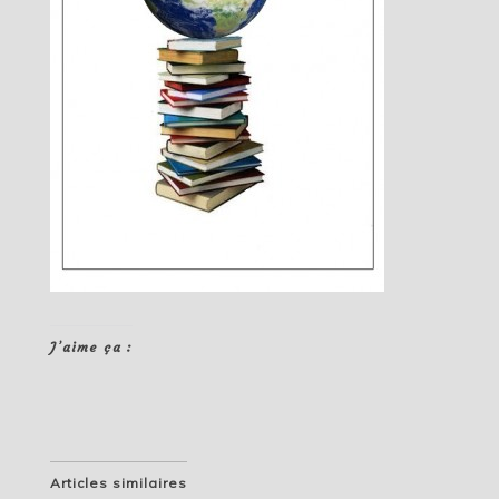
J’aime ça :
Articles similaires