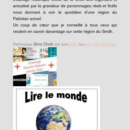
actualisé par la grandeur de personnages réels et fictifs
nous donnant à voir le quotidien d’une région du
Pakistan actuel.
Un coup de cœur que je conseille à tous ceux qui
veulent en savoir davantage sur cette région du Sindh.
Retrouvez
Bina Shah
sur son
blog
ou
son site Internet
.