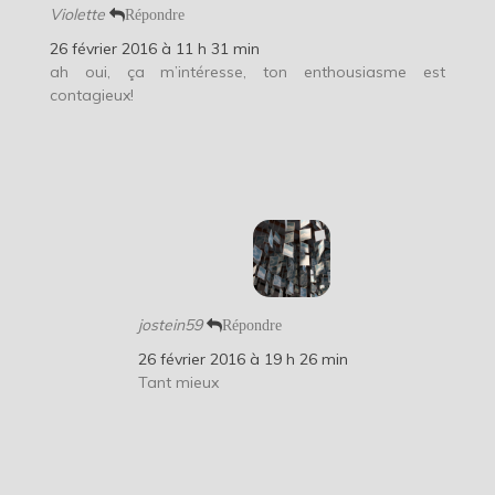
Violette
Répondre
26 février 2016 à 11 h 31 min
ah oui, ça m’intéresse, ton enthousiasme est
contagieux!
jostein59
Répondre
26 février 2016 à 19 h 26 min
Tant mieux