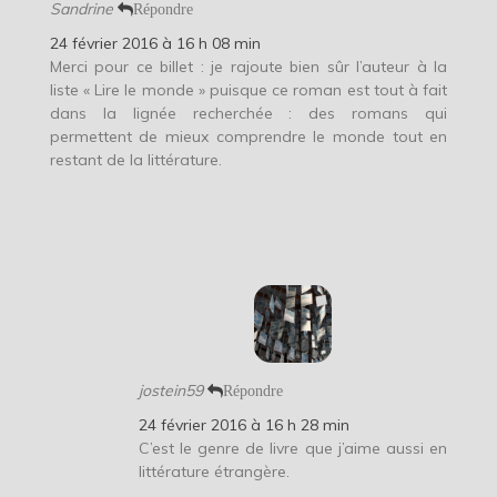
Sandrine
Répondre
24 février 2016 à 16 h 08 min
Merci pour ce billet : je rajoute bien sûr l’auteur à la
liste « Lire le monde » puisque ce roman est tout à fait
dans la lignée recherchée : des romans qui
permettent de mieux comprendre le monde tout en
restant de la littérature.
jostein59
Répondre
24 février 2016 à 16 h 28 min
C’est le genre de livre que j’aime aussi en
littérature étrangère.