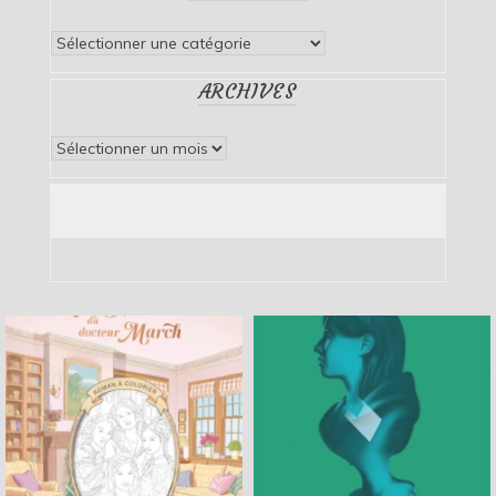
Catégories
ARCHIVES
Archives