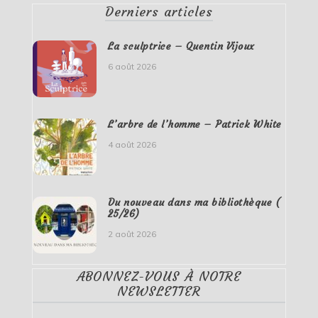
Derniers articles
La sculptrice – Quentin Vijoux
6 août 2026
L’arbre de l’homme – Patrick White
4 août 2026
Du nouveau dans ma bibliothèque (
25/26)
2 août 2026
ABONNEZ-VOUS À NOTRE
NEWSLETTER