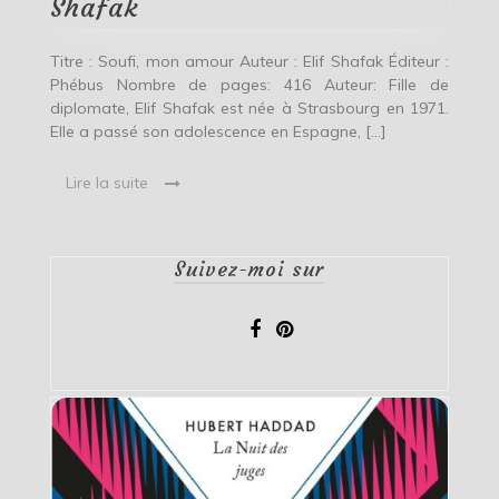
Shafak
Titre : Soufi, mon amour Auteur : Elif Shafak Éditeur :
Phébus Nombre de pages: 416 Auteur: Fille de
diplomate, Elif Shafak est née à Strasbourg en 1971.
Elle a passé son adolescence en Espagne, […]
Lire la suite
Suivez-moi sur