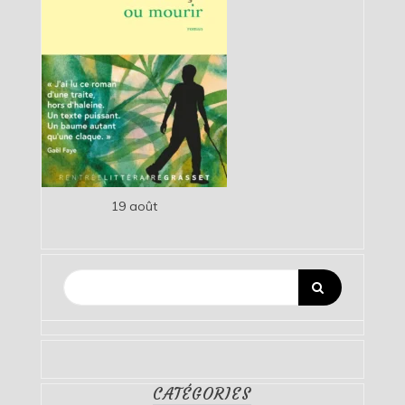
19 août
CATÉGORIES