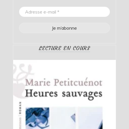
LECTURE EN COURS