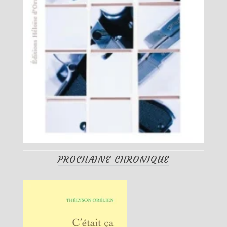
PROCHAINE CHRONIQUE