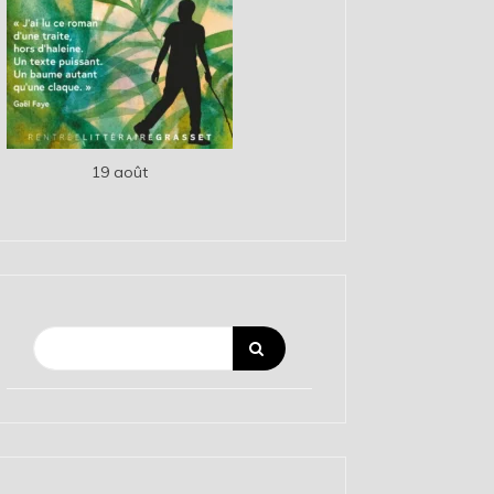
19 août