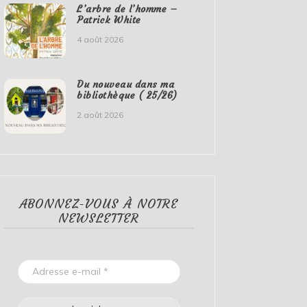
L’arbre de l’homme –
Patrick White
4 août 2026
Du nouveau dans ma
bibliothèque ( 25/26)
2 août 2026
ABONNEZ-VOUS À NOTRE
NEWSLETTER