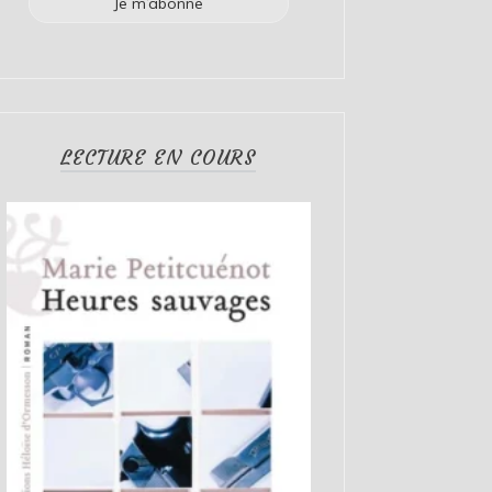
LECTURE EN COURS