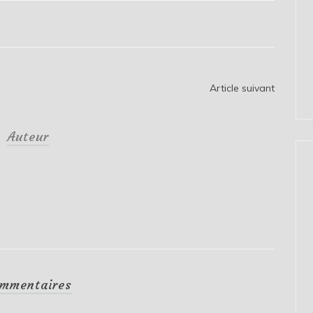
Article suivant
Auteur
mmentaires