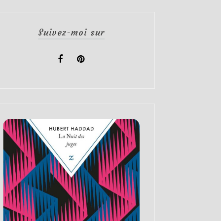
Suivez-moi sur