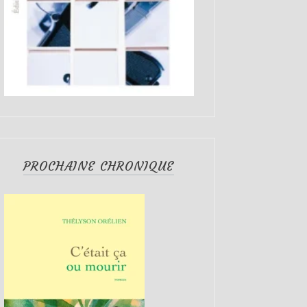
PROCHAINE CHRONIQUE