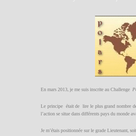
En mars 2013, je me suis inscrite au Challenge
P
Le principe était de lire le plus grand nombre d
l’action se situe dans différents pays du monde av
Je m’étais positionnée sur le grade Lieutenant, so