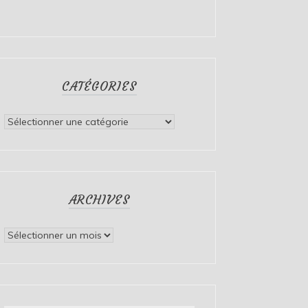
CATÉGORIES
Catégories
ARCHIVES
Archives