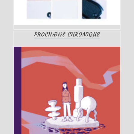
PROCHAINE CHRONIQUE