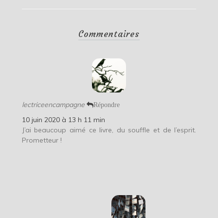
Commentaires
lectriceencampagne
Répondre
10 juin 2020 à 13 h 11 min
J’ai beaucoup aimé ce livre, du souffle et de l’esprit.
Prometteur !