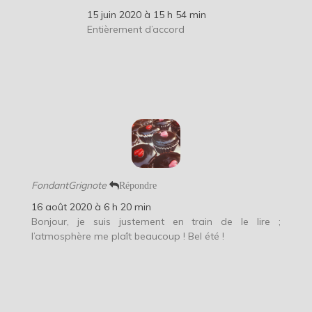
15 juin 2020 à 15 h 54 min
Entièrement d’accord
FondantGrignote
Répondre
16 août 2020 à 6 h 20 min
Bonjour, je suis justement en train de le lire ;
l’atmosphère me plaît beaucoup ! Bel été !