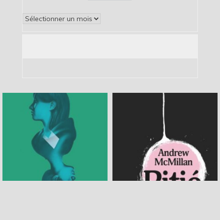
Archives