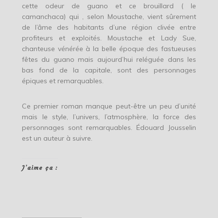
cette odeur de guano et ce brouillard ( le
camanchaca) qui , selon Moustache, vient sûrement
de l’âme des habitants d’une région clivée entre
profiteurs et exploités. Moustache et Lady Sue,
chanteuse vénérée à la belle époque des fastueuses
fêtes du guano mais aujourd’hui reléguée dans les
bas fond de la capitale, sont des personnages
épiques et remarquables.
Ce premier roman manque peut-être un peu d’unité
mais le style, l’univers, l’atmosphère, la force des
personnages sont remarquables. Édouard Jousselin
est un auteur à suivre.
J’aime ça :