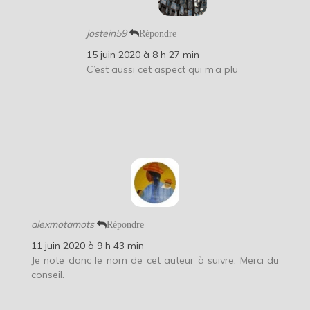
jostein59
Répondre
15 juin 2020 à 8 h 27 min
C’est aussi cet aspect qui m’a plu
alexmotamots
Répondre
11 juin 2020 à 9 h 43 min
Je note donc le nom de cet auteur à suivre. Merci du
conseil.