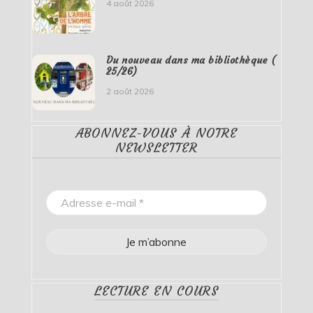
4 août 2026
Du nouveau dans ma bibliothèque (
25/26)
2 août 2026
ABONNEZ-VOUS À NOTRE
NEWSLETTER
LECTURE EN COURS