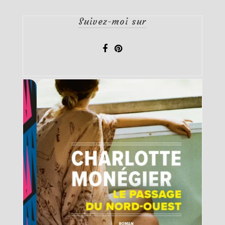
Suivez-moi sur