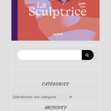
CATÉGORIES
Catégories
ARCHIVES