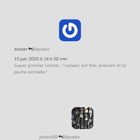
tristan
Répondre
15 juin 2020 à 14 h 02 min
Super premier roman ; l’univers est tres prenant et la
plume est belle !
jostein59
Répondre