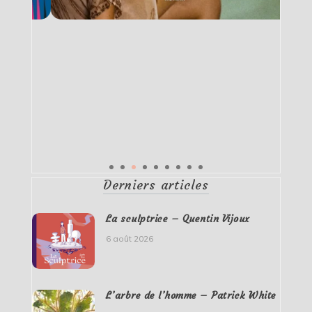
Derniers articles
La sculptrice – Quentin Vijoux
6 août 2026
L’arbre de l’homme – Patrick White