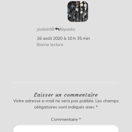
jostein59
Répondre
16 août 2020 à 10 h 35 min
Bonne lecture
Laisser un commentaire
Votre adresse e-mail ne sera pas publiée.
Les champs
obligatoires sont indiqués avec
*
Commentaire
*