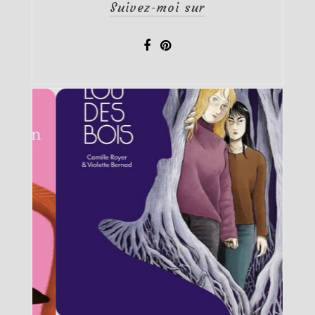
Suivez-moi sur