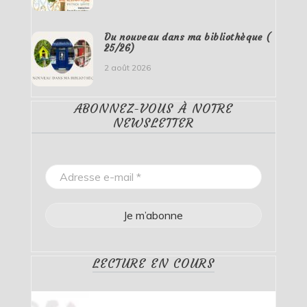
Du nouveau dans ma bibliothèque (
25/26)
2 août 2026
ABONNEZ-VOUS À NOTRE
NEWSLETTER
LECTURE EN COURS