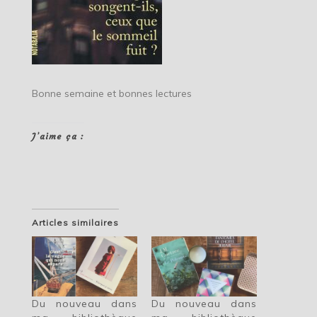
Bonne semaine et bonnes lectures
J’aime ça :
Articles similaires
Du nouveau dans
Du nouveau dans