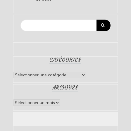
CATÉGORIES
Catégories
ARCHIVES
Archives