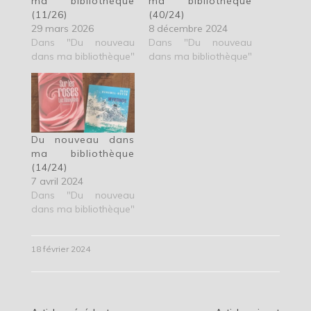
ma bibliothèque
ma bibliothèque
(11/26)
(40/24)
29 mars 2026
8 décembre 2024
Dans "Du nouveau
Dans "Du nouveau
dans ma bibliothèque"
dans ma bibliothèque"
Du nouveau dans
ma bibliothèque
(14/24)
7 avril 2024
Dans "Du nouveau
dans ma bibliothèque"
18 février 2024