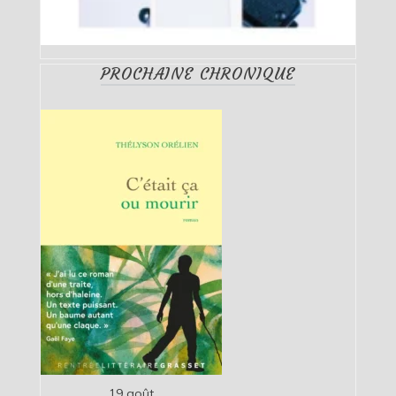
PROCHAINE CHRONIQUE
19 août