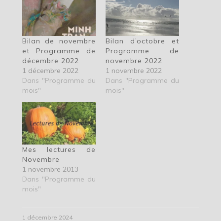
Bilan de novembre
Bilan d’octobre et
et Programme de
Programme de
décembre 2022
novembre 2022
1 décembre 2022
1 novembre 2022
Dans "Programme du
Dans "Programme du
mois"
mois"
Mes lectures de
Novembre
1 novembre 2013
Dans "Programme du
mois"
1 décembre 2024