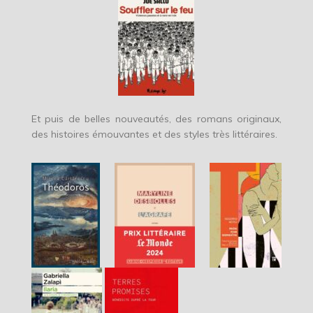
Et puis de belles nouveautés, des romans originaux,
des histoires émouvantes et des styles très littéraires.