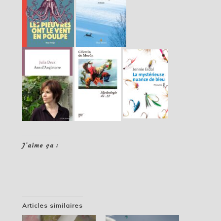
J’aime ça :
Articles similaires