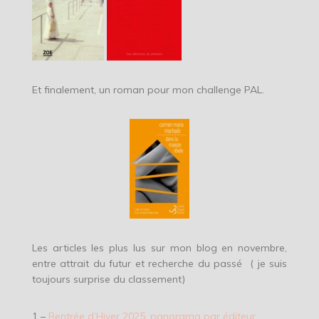
Et finalement, un roman pour mon challenge PAL.
Les articles les plus lus sur mon blog en novembre,
entre attrait du futur et recherche du passé ( je suis
toujours surprise du classement)
1 –
Rentrée d’Hiver 2025, panorama par éditeur