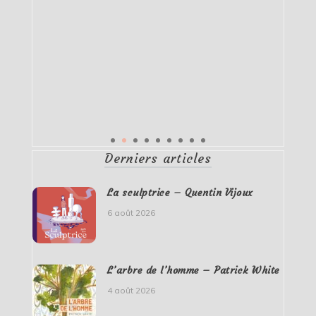
Derniers articles
La sculptrice – Quentin Vijoux
6 août 2026
L’arbre de l’homme – Patrick White
4 août 2026