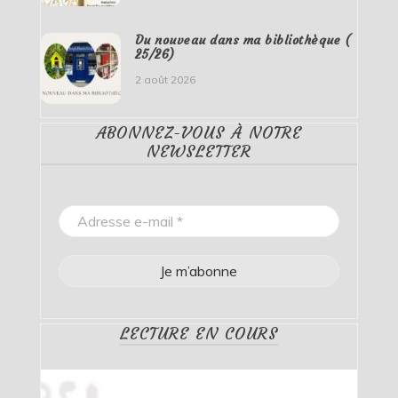
Du nouveau dans ma bibliothèque (
25/26)
2 août 2026
ABONNEZ-VOUS À NOTRE
NEWSLETTER
LECTURE EN COURS