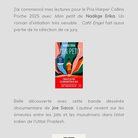
J’ai commencé mes lectures pour le Prix Harper Collins
Poche 2025 avec
Mon petit
de
Nadège Erika
. Un
roman d’initiation très sensible .
Café Engel
fait aussi
partie de la sélection de ce jury.
Belle découverte avec cette bande dessinée
documentaire de
Joe Sacco
. L’auteur revient sur les
émeutes entre les Jats et les musulmans dans l’état
indien de l’Uttar Pradesh.