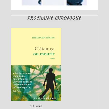
PROCHAINE CHRONIQUE
19 août