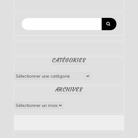
CATÉGORIES
Catégories
ARCHIVES
Archives