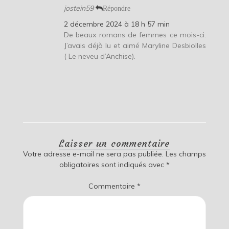
jostein59
Répondre
2 décembre 2024 à 18 h 57 min
De beaux romans de femmes ce mois-ci.
J’avais déjà lu et aimé Maryline Desbiolles
( Le neveu d’Anchise).
Laisser un commentaire
Votre adresse e-mail ne sera pas publiée.
Les champs
obligatoires sont indiqués avec
*
Commentaire
*