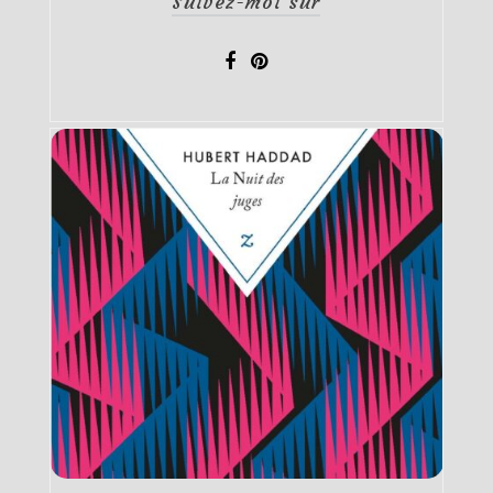
Suivez-moi sur