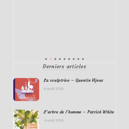
Derniers articles
La sculptrice – Quentin Vijoux
6 août 2026
L’arbre de l’homme – Patrick White
4 août 2026