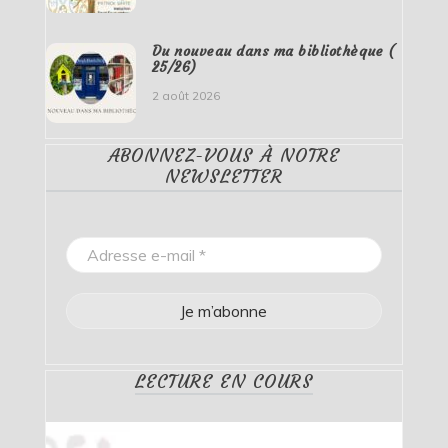
Du nouveau dans ma bibliothèque (
25/26)
2 août 2026
ABONNEZ-VOUS À NOTRE
NEWSLETTER
LECTURE EN COURS