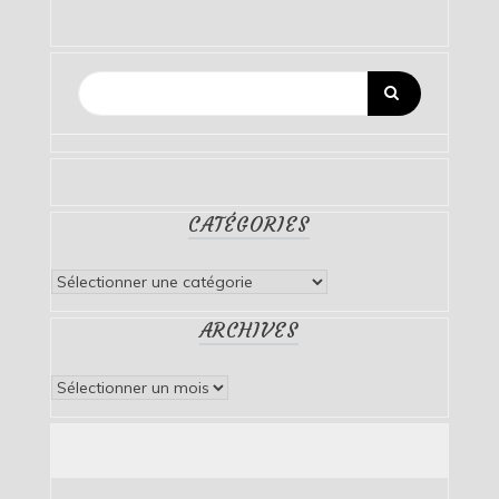
CATÉGORIES
Catégories
ARCHIVES
Archives