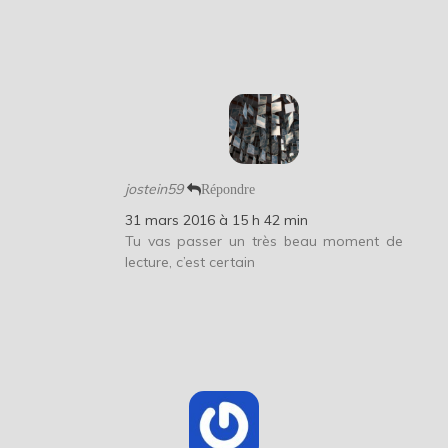
jostein59
Répondre
31 mars 2016 à 15 h 42 min
Tu vas passer un très beau moment de
lecture, c’est certain