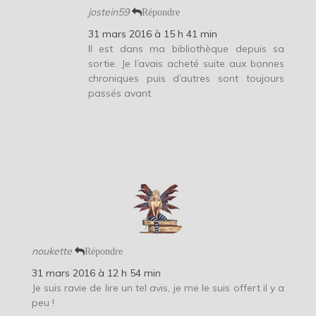
jostein59
Répondre
31 mars 2016 à 15 h 41 min
Il est dans ma bibliothèque depuis sa
sortie. Je l’avais acheté suite aux bonnes
chroniques puis d’autres sont toujours
passés avant.
noukette
Répondre
31 mars 2016 à 12 h 54 min
Je suis ravie de lire un tel avis, je me le suis offert il y a
peu !