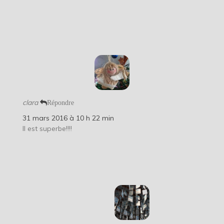
clara
Répondre
31 mars 2016 à 10 h 22 min
Il est superbe!!!!