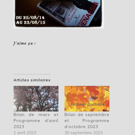
J’aime ça :
Articles similaires
Bilan de mars et
Bilan de septembre
Programme d’avril
et Programme
2023
d’octobre 2023
1 avril 2023
30 septembre 2023