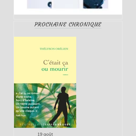
PROCHAINE CHRONIQUE
19 août