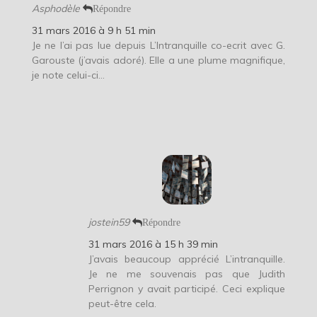
Asphodèle
Répondre
31 mars 2016 à 9 h 51 min
Je ne l’ai pas lue depuis L’Intranquille co-ecrit avec G.
Garouste (j’avais adoré). Elle a une plume magnifique,
je note celui-ci…
jostein59
Répondre
31 mars 2016 à 15 h 39 min
J’avais beaucoup apprécié L’intranquille.
Je ne me souvenais pas que Judith
Perrignon y avait participé. Ceci explique
peut-être cela.