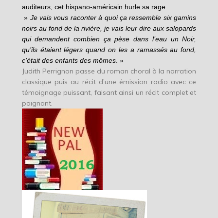
auditeurs, cet hispano-américain hurle sa rage.
»
Je vais vous raconter à quoi ça ressemble six gamins
noirs au fond de la rivière, je vais leur dire aux salopards
qui demandent combien ça pèse dans l’eau un Noir,
qu’ils étaient légers quand on les a ramassés au fond,
c’était des enfants des mômes
. »
Judith Perrignon passe du roman choral à la narration
classique puis au récit d’une émission radio avec ce
témoignage puissant, faisant ainsi un récit complet et
poignant.