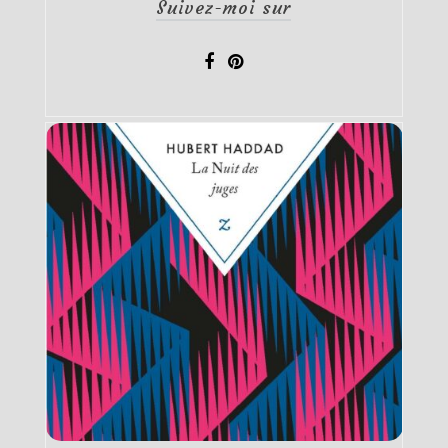
Suivez-moi sur