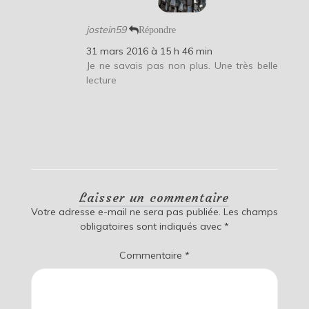
jostein59
Répondre
31 mars 2016 à 15 h 46 min
Je ne savais pas non plus. Une très belle
lecture
Laisser un commentaire
Votre adresse e-mail ne sera pas publiée.
Les champs
obligatoires sont indiqués avec
*
Commentaire
*