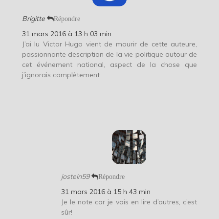
Brigitte
Répondre
31 mars 2016 à 13 h 03 min
J’ai lu Victor Hugo vient de mourir de cette auteure,
passionnante description de la vie politique autour de
cet événement national, aspect de la chose que
j’ignorais complètement.
jostein59
Répondre
31 mars 2016 à 15 h 43 min
Je le note car je vais en lire d’autres, c’est
sûr!