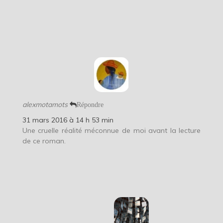
alexmotamots
Répondre
31 mars 2016 à 14 h 53 min
Une cruelle réalité méconnue de moi avant la lecture
de ce roman.