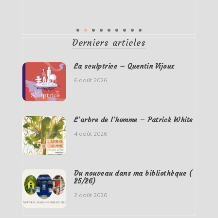
Derniers articles
La sculptrice – Quentin Vijoux
6 août 2026
L’arbre de l’homme – Patrick White
4 août 2026
Du nouveau dans ma bibliothèque (
25/26)
2 août 2026