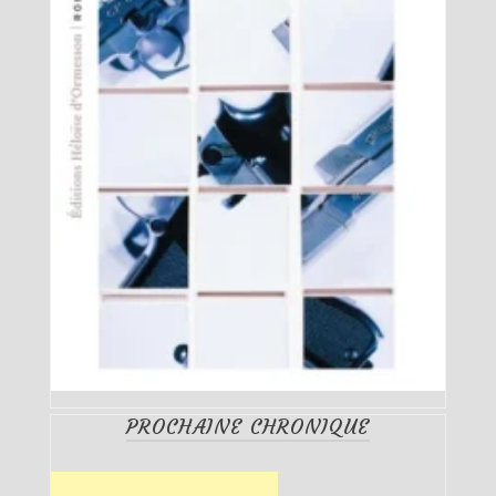
PROCHAINE CHRONIQUE