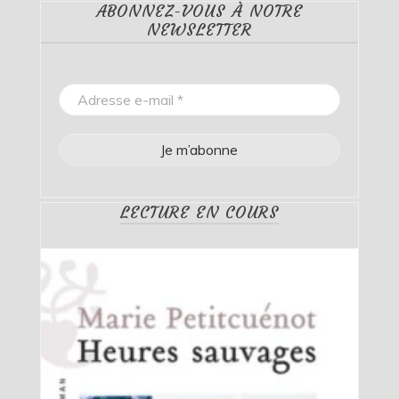
ABONNEZ-VOUS À NOTRE
NEWSLETTER
LECTURE EN COURS