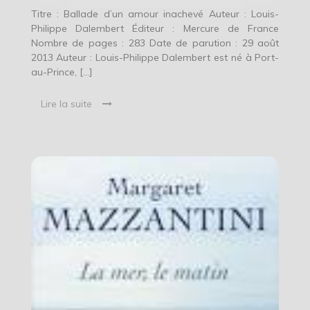
Titre : Ballade d’un amour inachevé Auteur : Louis-
Philippe Dalembert Éditeur : Mercure de France
Nombre de pages : 283 Date de parution : 29 août
2013 Auteur : Louis-Philippe Dalembert est né à Port-
au-Prince, […]
Lire la suite