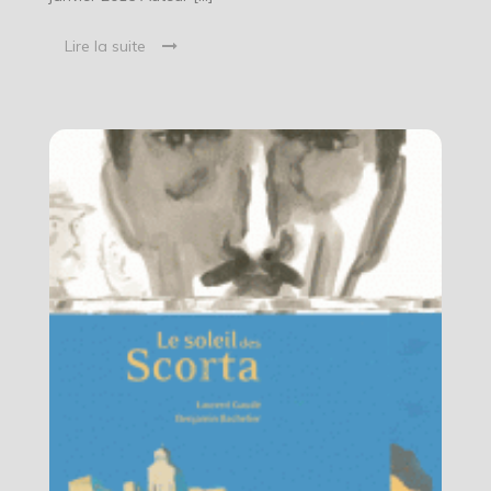
Lire la suite