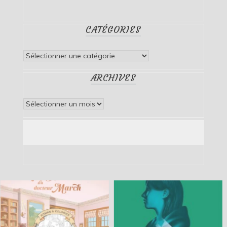
CATÉGORIES
Catégories
ARCHIVES
Archives