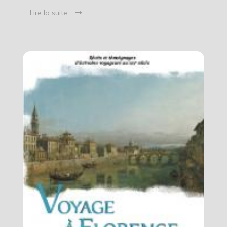
Lire la suite