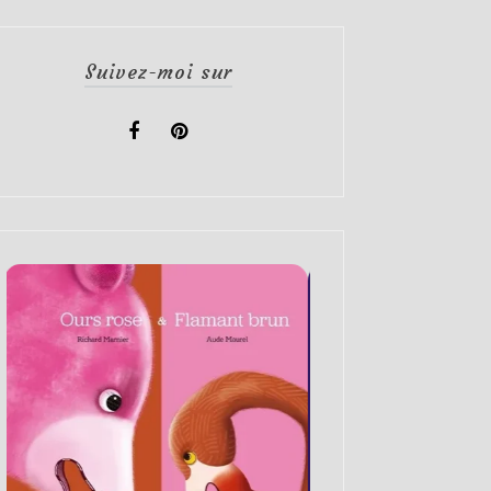
Suivez-moi sur