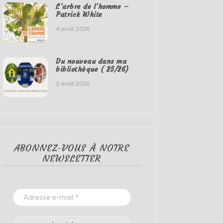
L’arbre de l’homme –
Patrick White
4 août 2026
Du nouveau dans ma
bibliothèque ( 25/26)
2 août 2026
ABONNEZ-VOUS À NOTRE
NEWSLETTER