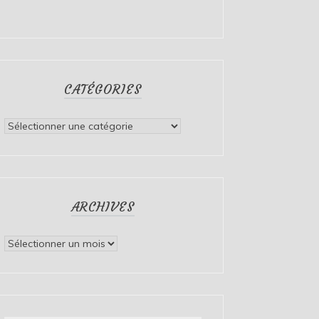
CATÉGORIES
Catégories
ARCHIVES
Archives