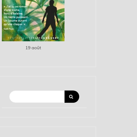
19 août