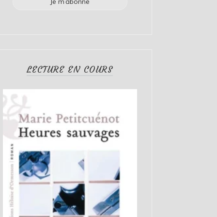
LECTURE EN COURS