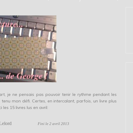
art, je ne pensais pas pouvoir tenir le rythme pendant les
tenu mon défi. Certes, en intercalant, parfois, un livre plus
es 15 livres lus en avril:
çois Lelord
Fini le 2 avril 2013