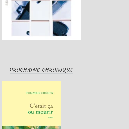
PROCHAINE CHRONIQUE