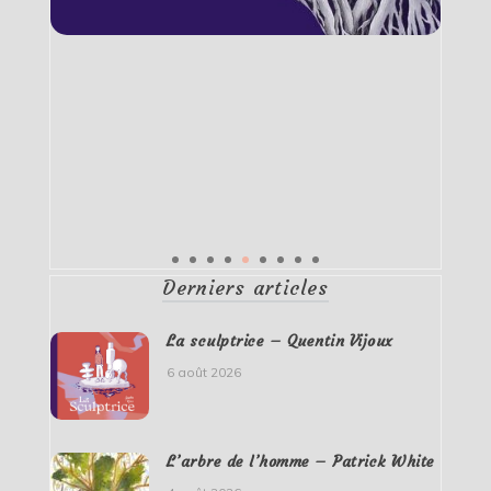
Derniers articles
La sculptrice – Quentin Vijoux
6 août 2026
L’arbre de l’homme – Patrick White