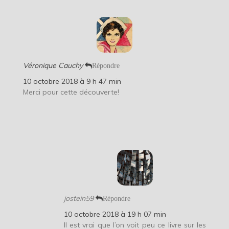
Véronique Cauchy
Répondre
10 octobre 2018 à 9 h 47 min
Merci pour cette découverte!
jostein59
Répondre
10 octobre 2018 à 19 h 07 min
Il est vrai que l’on voit peu ce livre sur les