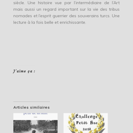
siècle. Une histoire vue par l’intermédiaire de l’Art
mais aussi un regard important sur la vie des tribus
nomades et l’esprit guerrier des souverains turcs. Une
lecture à la fois belle et enrichissante.
J’aime ça :
Articles similaires