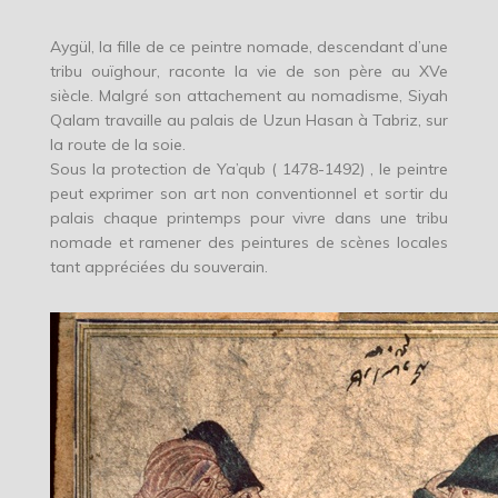
Aygül, la fille de ce peintre nomade, descendant d’une
tribu ouïghour, raconte la vie de son père au XVe
siècle. Malgré son attachement au nomadisme, Siyah
Qalam travaille au palais de Uzun Hasan à Tabriz, sur
la route de la soie.
Sous la protection de Ya’qub ( 1478-1492) , le peintre
peut exprimer son art non conventionnel et sortir du
palais chaque printemps pour vivre dans une tribu
nomade et ramener des peintures de scènes locales
tant appréciées du souverain.