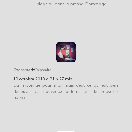
blogs ou dans la presse. Dommage
litterama
Répondre
10 octobre 2018 à 21 h 27 min
Oui, inconnue pour moi, mais c’est ce qui est bien,
découvrir de nouveaux auteurs, et de nouvelles
autrices !