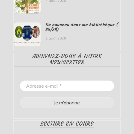
4 août 2026
Du nouveau dans ma bibliothèque (
25/26)
2 août 2026
ABONNEZ-VOUS À NOTRE
NEWSLETTER
LECTURE EN COURS