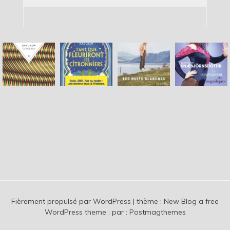
Fièrement propulsé par WordPress
|
thème :
New Blog a free
WordPress theme
: par :
Postmagthemes