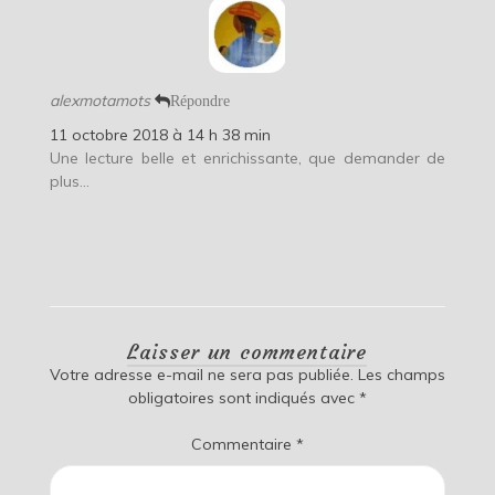
alexmotamots
Répondre
11 octobre 2018 à 14 h 38 min
Une lecture belle et enrichissante, que demander de
plus…
Laisser un commentaire
Votre adresse e-mail ne sera pas publiée.
Les champs
obligatoires sont indiqués avec
*
Commentaire
*