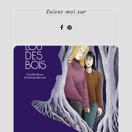
Suivez-moi sur