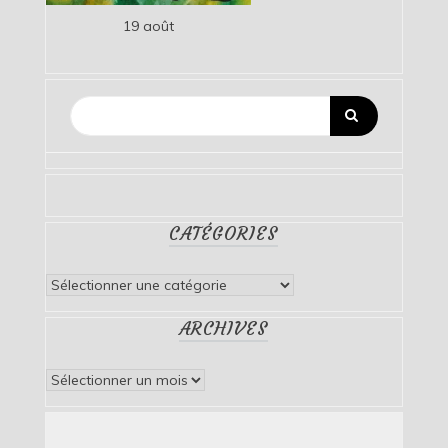
19 août
CATÉGORIES
Catégories
ARCHIVES
Archives