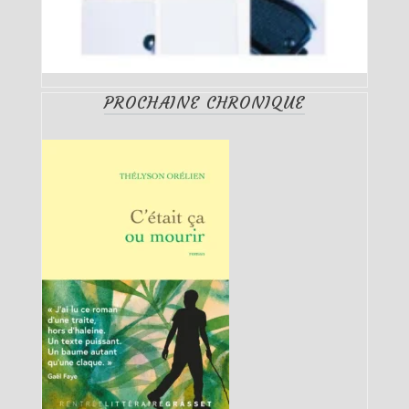
PROCHAINE CHRONIQUE