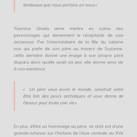
lambeaux que nous portons en nous.
«
Yasmine Ghata aime mettre en scène des
personnages qui deviennent le réceptacle de voix
anciennes. Par l’intermédiaire de la fille du calame
noir qui parle de son père au travers de Suzanne,
cette dernière donne une image à son propre père
disparu alors qu’elle avait six ans. elle donne ainsi vie
à son existence.
«
Un père vous ouvre le monde, construit votre
être loin des peurs archaïques et vous donne de
l’amour pour toute une vie.
«
En plus d’être un hommage au père, ce récit est d’une
grande richesse sur l’histoire de l’Asie centrale au XVe