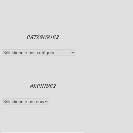
CATÉGORIES
Catégories
ARCHIVES
Archives