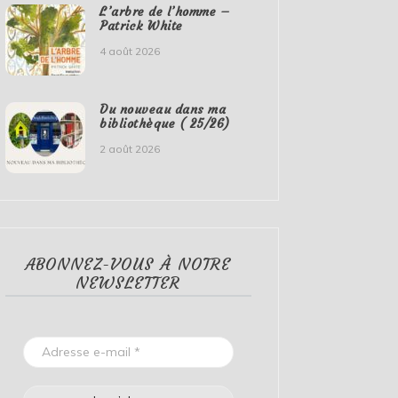
L’arbre de l’homme –
Patrick White
4 août 2026
Du nouveau dans ma
bibliothèque ( 25/26)
2 août 2026
ABONNEZ-VOUS À NOTRE
NEWSLETTER