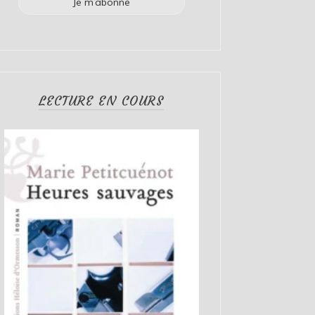
LECTURE EN COURS