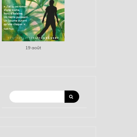
19 août