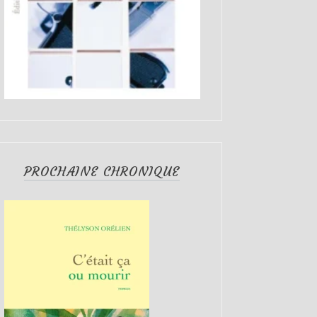
PROCHAINE CHRONIQUE