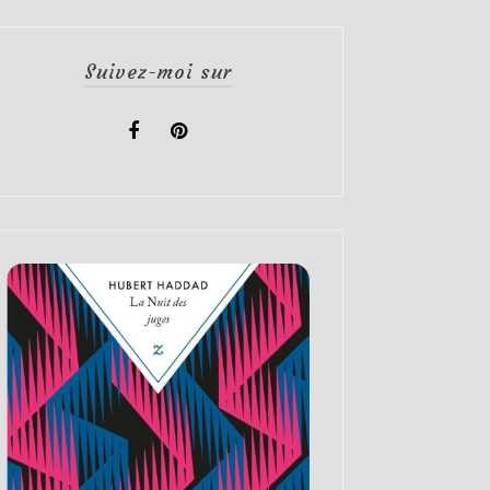
Suivez-moi sur