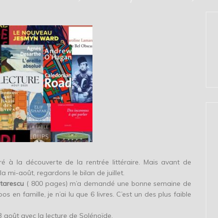
 à la découverte de la rentrée littéraire. Mais avant de
s la mi-août, regardons le bilan de juillet.
tarescu
( 800 pages) m’a demandé une bonne semaine de
 en famille, je n’ai lu que 6 livres. C’est un des plus faible
 août avec la lecture de Solénoïde.