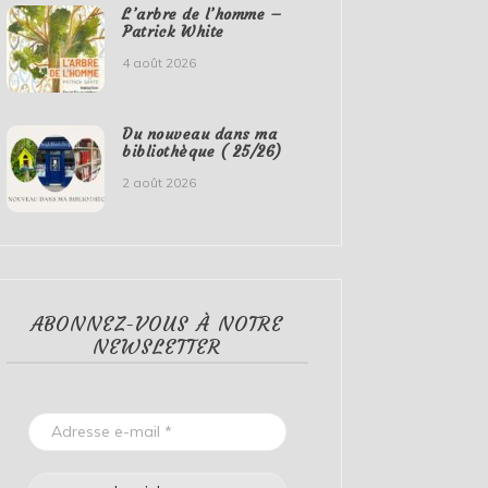
L’arbre de l’homme –
Patrick White
4 août 2026
Du nouveau dans ma
bibliothèque ( 25/26)
2 août 2026
ABONNEZ-VOUS À NOTRE
NEWSLETTER