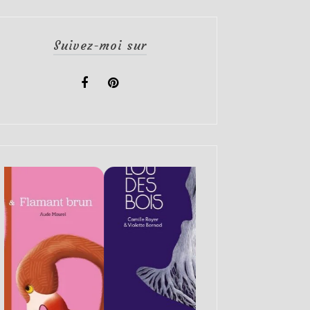
Suivez-moi sur