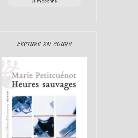
LECTURE EN COURS