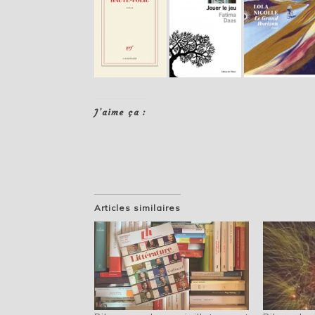
J’aime ça :
Articles similaires