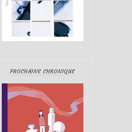
PROCHAINE CHRONIQUE