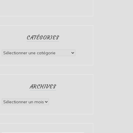
CATÉGORIES
Catégories
ARCHIVES
Archives