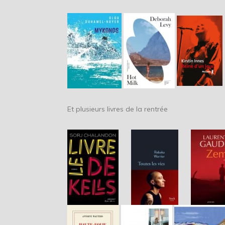
Et plusieurs livres de la rentrée