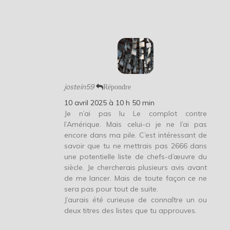
jostein59
Répondre
10 avril 2025 à 10 h 50 min
Je n’ai pas lu Le complot contre
l’Amérique. Mais celui-ci je ne l’ai pas
encore dans ma pile. C’est intéressant de
savoir que tu ne mettrais pas 2666 dans
une potentielle liste de chefs-d’œuvre du
siècle. Je chercherais plusieurs avis avant
de me lancer. Mais de toute façon ce ne
sera pas pour tout de suite.
J’aurais été curieuse de connaître un ou
deux titres des listes que tu approuves.