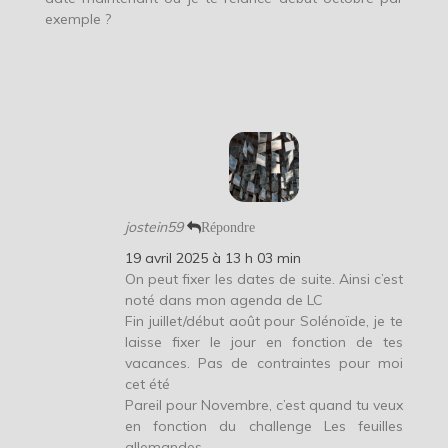
exemple ?
jostein59
Répondre
19 avril 2025 à 13 h 03 min
On peut fixer les dates de suite. Ainsi c’est
noté dans mon agenda de LC
Fin juillet/début août pour Solénoïde, je te
laisse fixer le jour en fonction de tes
vacances. Pas de contraintes pour moi
cet été
Pareil pour Novembre, c’est quand tu veux
en fonction du challenge Les feuilles
allemandes.