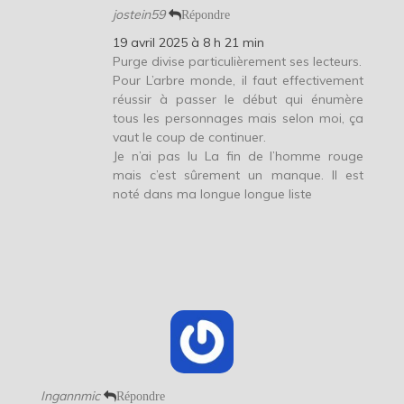
jostein59
Répondre
19 avril 2025 à 8 h 21 min
Purge divise particulièrement ses lecteurs.
Pour L’arbre monde, il faut effectivement
réussir à passer le début qui énumère
tous les personnages mais selon moi, ça
vaut le coup de continuer.
Je n’ai pas lu La fin de l’homme rouge
mais c’est sûrement un manque. Il est
noté dans ma longue longue liste
Ingannmic
Répondre