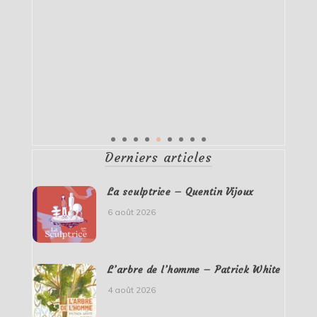
Derniers articles
La sculptrice – Quentin Vijoux
6 août 2026
L’arbre de l’homme – Patrick White
4 août 2026