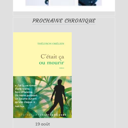
PROCHAINE CHRONIQUE
19 août