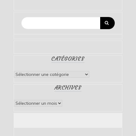
CATÉGORIES
Catégories
ARCHIVES
Archives