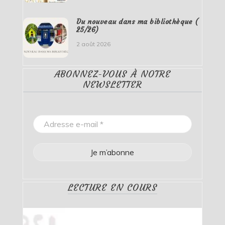
Du nouveau dans ma bibliothèque (
25/26)
2 août 2026
ABONNEZ-VOUS À NOTRE
NEWSLETTER
LECTURE EN COURS