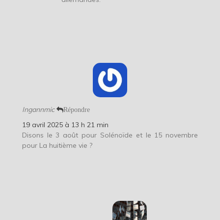
Ingannmic
Répondre
19 avril 2025 à 13 h 21 min
Disons le 3 août pour Solénoïde et le 15 novembre
pour La huitième vie ?