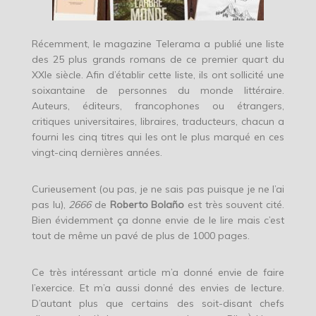
Récemment, le magazine Telerama a publié une liste
des 25 plus grands romans de ce premier quart du
XXIe siècle. Afin d’établir cette liste, ils ont sollicité une
soixantaine de personnes du monde littéraire.
Auteurs, éditeurs, francophones ou étrangers,
critiques universitaires, libraires, traducteurs, chacun a
fourni les cinq titres qui les ont le plus marqué en ces
vingt-cinq dernières années.
Curieusement (ou pas, je ne sais pas puisque je ne l’ai
pas lu),
2666
de
Roberto Bolaño
est très souvent cité.
Bien évidemment ça donne envie de le lire mais c’est
tout de même un pavé de plus de 1000 pages.
Ce très intéressant article m’a donné envie de faire
l’exercice. Et m’a aussi donné des envies de lecture.
D’autant plus que certains des soit-disant chefs