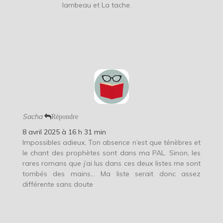
lambeau et La tache.
Sacha
Répondre
8 avril 2025 à 16 h 31 min
Impossibles adieux, Ton absence n’est que ténèbres et
le chant des prophètes sont dans ma PAL. Sinon, les
rares romans que j’ai lus dans ces deux listes me sont
tombés des mains… Ma liste serait donc assez
différente sans doute