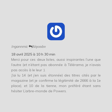
Ingannmic
Répondre
18 avril 2025 à 10 h 30 min
Merci pour ces deux listes, aussi inspirantes l’une que
l’autre (et n’étant pas abonnée à Télérama, je n’avais
pas accès à le leur :).
J’ai lu 14 (et j’en suis étonnée) des titres cités par le
magazine (et je confirme la légitimité de 2666 à la 1e
place), et 10 de la tienne, mon préféré étant sans
hésiter L’arbre-monde de Powers.