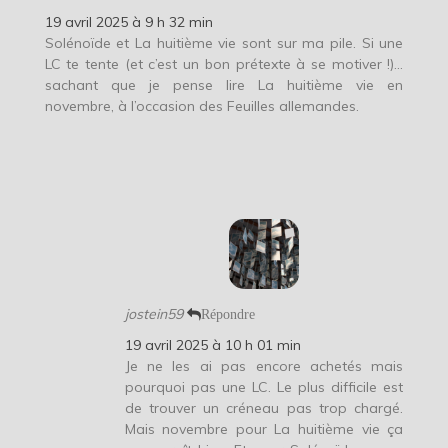
19 avril 2025 à 9 h 32 min
Solénoïde et La huitième vie sont sur ma pile. Si une
LC te tente (et c’est un bon prétexte à se motiver !)…
sachant que je pense lire La huitième vie en
novembre, à l’occasion des Feuilles allemandes.
jostein59
Répondre
19 avril 2025 à 10 h 01 min
Je ne les ai pas encore achetés mais
pourquoi pas une LC. Le plus difficile est
de trouver un créneau pas trop chargé.
Mais novembre pour La huitième vie ça