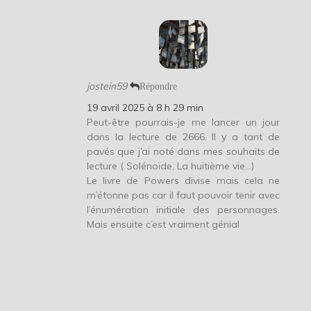
jostein59
Répondre
19 avril 2025 à 8 h 29 min
Peut-être pourrais-je me lancer un jour
dans la lecture de 2666. Il y a tant de
pavés que j’ai noté dans mes souhaits de
lecture ( Solénoïde, La huitième vie…)
Le livre de Powers divise mais cela ne
m’étonne pas car il faut pouvoir tenir avec
l’énumération initiale des personnages.
Mais ensuite c’est vraiment génial