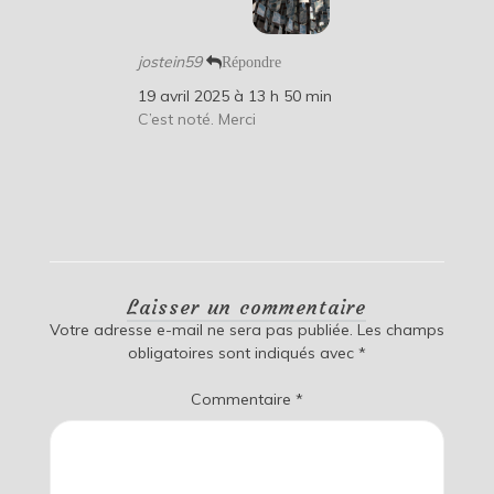
jostein59
Répondre
19 avril 2025 à 13 h 50 min
C’est noté. Merci
Laisser un commentaire
Votre adresse e-mail ne sera pas publiée.
Les champs
obligatoires sont indiqués avec
*
Commentaire
*