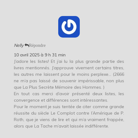
Nelly
Répondre
10 avril 2025 à 9 h 31 min
J’adore les listes! Et j’ai lu la plus grande partie des
livres mentionnés. J’approuve vivement certains titres,
les autres me laissent pour le moins perplexe… (2666
ne m’a pas laissé de souvenir impérissable, non plus
que La Plus Secrète Mémoire des Hommes. )
En tout cas merci d’avoir présenté deux listes, les
convergence et différences sont intéressantes.
Pour le moment je suis tentée de citer comme grande
réussite du siècle Le Complot contre l’Amérique de P.
Roth, que je viens de lire et qui m’a vraiment frappée,
alors que La Tache m’avait laissée indifférente.