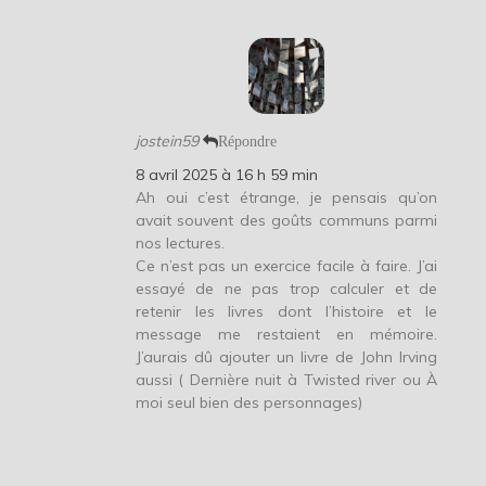
jostein59
Répondre
8 avril 2025 à 16 h 59 min
Ah oui c’est étrange, je pensais qu’on
avait souvent des goûts communs parmi
nos lectures.
Ce n’est pas un exercice facile à faire. J’ai
essayé de ne pas trop calculer et de
retenir les livres dont l’histoire et le
message me restaient en mémoire.
J’aurais dû ajouter un livre de John Irving
aussi ( Dernière nuit à Twisted river ou À
moi seul bien des personnages)