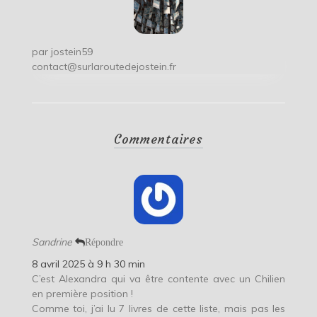
par
jostein59
contact@surlaroutedejostein.fr
Commentaires
Sandrine
Répondre
8 avril 2025 à 9 h 30 min
C’est Alexandra qui va être contente avec un Chilien
en première position !
Comme toi, j’ai lu 7 livres de cette liste, mais pas les