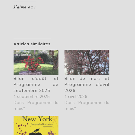
J’aime ça :
Articles similaires
Bilan d’août et
Bilan de mars et
Programme de
Programme d’avril
septembre 2025
2026
1 septembre 2025
1 avril 2026
Dans "Programme du
Dans "Programme du
mois"
mois"