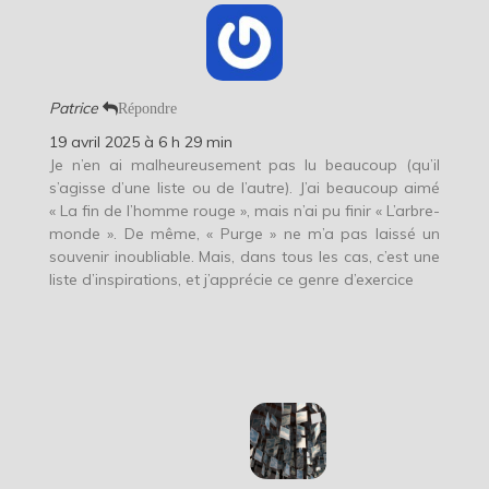
Patrice
Répondre
19 avril 2025 à 6 h 29 min
Je n’en ai malheureusement pas lu beaucoup (qu’il
s’agisse d’une liste ou de l’autre). J’ai beaucoup aimé
« La fin de l’homme rouge », mais n’ai pu finir « L’arbre-
monde ». De même, « Purge » ne m’a pas laissé un
souvenir inoubliable. Mais, dans tous les cas, c’est une
liste d’inspirations, et j’apprécie ce genre d’exercice