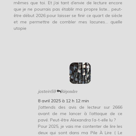
mêmes que toi. Et j’ai tant d’envie de lecture encore
que je ne pourrais pas établir ma propre liste… peut-
être début 2026 pour laisser se finir ce quart de siècle
et me permettre de combler mes lacunes… quelle
utopie
jostein59
Répondre
8 avril 2025 à 12 h 12 min
J’attends des avis de lecteur sur 2666
avant de me lancer à l’attaque de ce
pavé. Peut-être Alexandra l’a-t-elle lu ?
Pour 2025, je vais me contenter de lire les
deux qui sont dans ma Pile À Lire ( Le