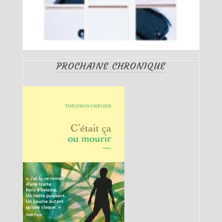
PROCHAINE CHRONIQUE