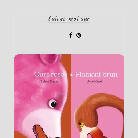
Suivez-moi sur