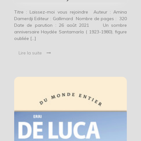
Titre : Laissez-moi vous rejoindre Auteur : Amina
Damerdji Editeur : Gallimard Nombre de pages : 320
Date de parution : 26 août 2021 Un sombre
anniversaire Haydée Santamaría ( 1923-1980), figure
oubliée […]
Lire la suite