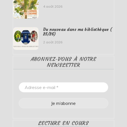
4 août 2026
Du nouveau dans ma bibliothèque (
25/26)
2 août 2026
ABONNEZ-VOUS À NOTRE
NEWSLETTER
LECTURE EN COURS