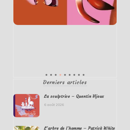
Derniers articles
La sculptrice – Quentin Vijoux
6 août 2026
L’arbre de l’homme – Patrick White