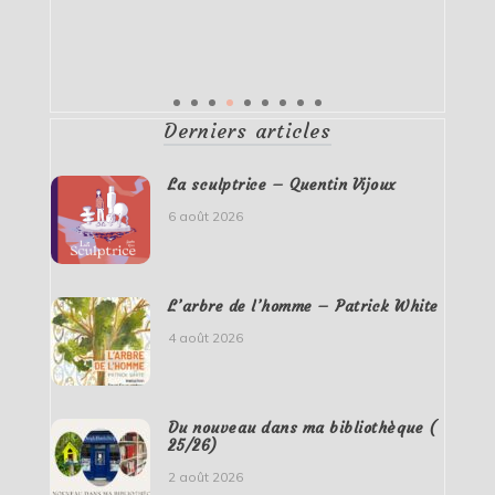
Derniers articles
La sculptrice – Quentin Vijoux
6 août 2026
L’arbre de l’homme – Patrick White
4 août 2026
Du nouveau dans ma bibliothèque (
25/26)
2 août 2026