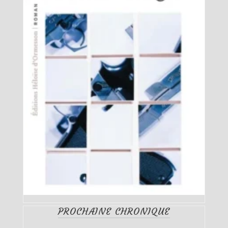
PROCHAINE CHRONIQUE