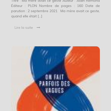
Titre : Ma mère avait ce geste Auteur : Alain Rémond
Éditeur : PLON Nombre de pages : 160 Date de
parution : 2 septembre 2021 Ma mère avait ce geste,
quand elle était […]
Lire la suite