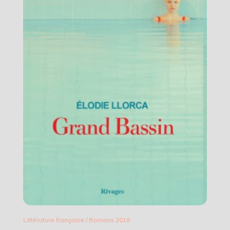
Littérature française
/
Romans 2018