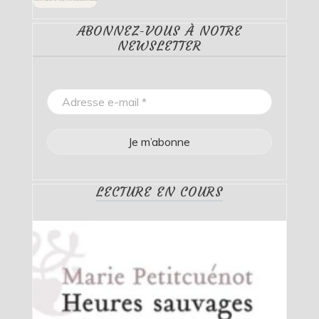
ABONNEZ-VOUS À NOTRE
NEWSLETTER
LECTURE EN COURS