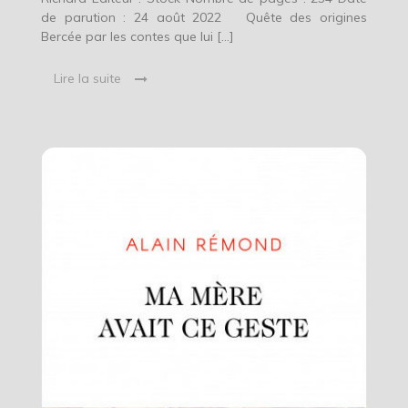
de parution : 24 août 2022 Quête des origines
Bercée par les contes que lui […]
Lire la suite