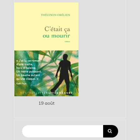
19 août