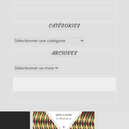
CATÉGORIES
Catégories
ARCHIVES
Archives