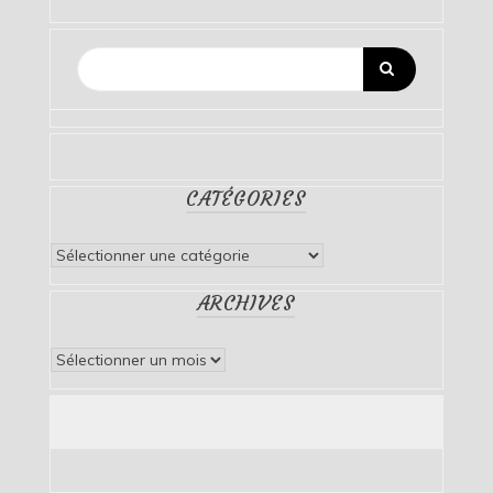
CATÉGORIES
Catégories
ARCHIVES
Archives