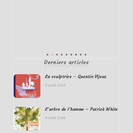
Derniers articles
La sculptrice – Quentin Vijoux
6 août 2026
L’arbre de l’homme – Patrick White
4 août 2026