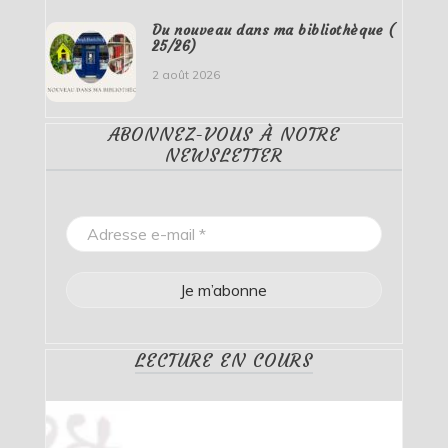
Du nouveau dans ma bibliothèque (
25/26)
2 août 2026
ABONNEZ-VOUS À NOTRE
NEWSLETTER
LECTURE EN COURS