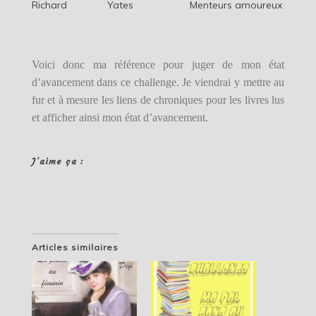
Richard
Yates
Menteurs amoureux
Voici donc ma référence pour juger de mon état
d’avancement dans ce challenge. Je viendrai y mettre au
fur et à mesure les liens de chroniques pour les livres lus
et afficher ainsi mon état d’avancement.
J’aime ça :
Articles similaires