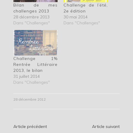
Bilan de mes
Challenge de l’été,
challenges 2013
2e édition
28 décembre 2013
30 mai 2014
Dans "Challenges"
Dans "Challenges"
Challenge 1%
Rentrée Littéraire
2013, le bilan
31 juillet 2014
Dans "Challenges"
28 décembre 2012
Navigation
Article précédent
Article suivant