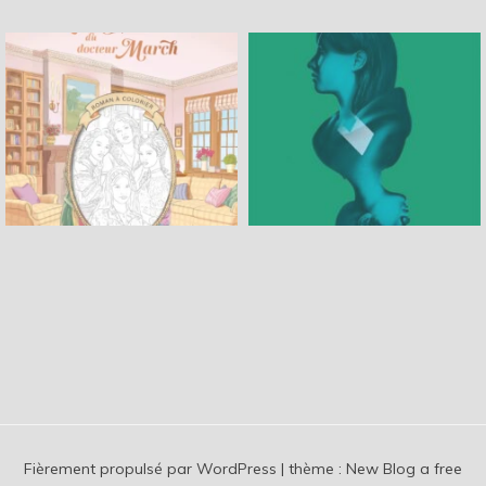
Fièrement propulsé par WordPress
|
thème :
New Blog a free