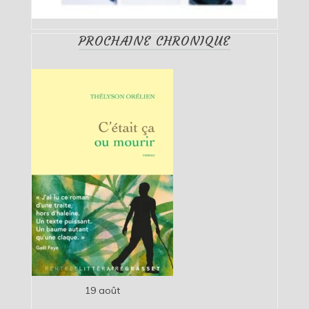
PROCHAINE CHRONIQUE
19 août