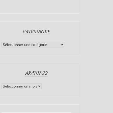
CATÉGORIES
Catégories
ARCHIVES
Archives