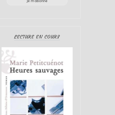
LECTURE EN COURS