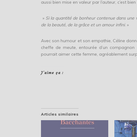
aussi bien mise en valeur par l’auteur, c’est bie
»
Si la quantité de bonheur contenue dans une vie
de la beauté, de la grâce et un amour infini
. »
Avec son humour et son empathie, Céline donne 
cheffe de meute, entourée d’un compagnon et
pourrait aimer cette femme, agréablement sur
J’aime ça :
Articles similaires