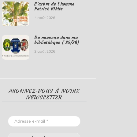
L’arbre de l’homme –
Patrick White
4 août 2026
Du nouveau dans ma
bibliothèque ( 25/26)
2 août 2026
ABONNEZ-VOUS À NOTRE
NEWSLETTER