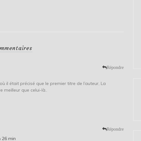
mmentaires
Répondre
 où il était précisé que le premier titre de l’auteur, La
e meilleur que celui-là..
Répondre
h 26 min