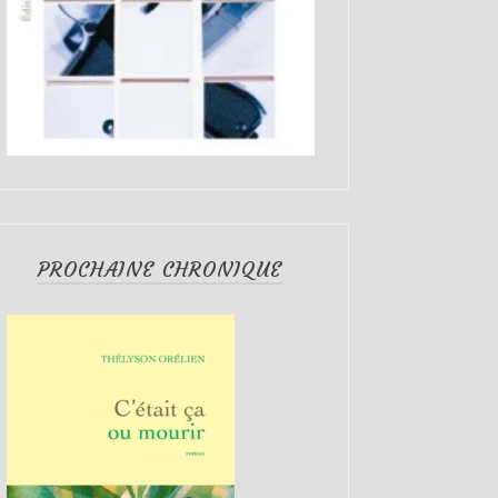
PROCHAINE CHRONIQUE