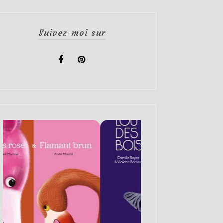
Suivez-moi sur