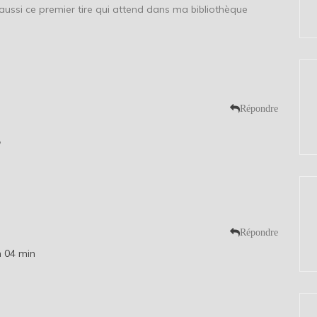
 aussi ce premier tire qui attend dans ma bibliothèque
Répondre
?
Répondre
h 04 min