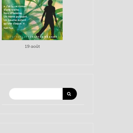
19 août