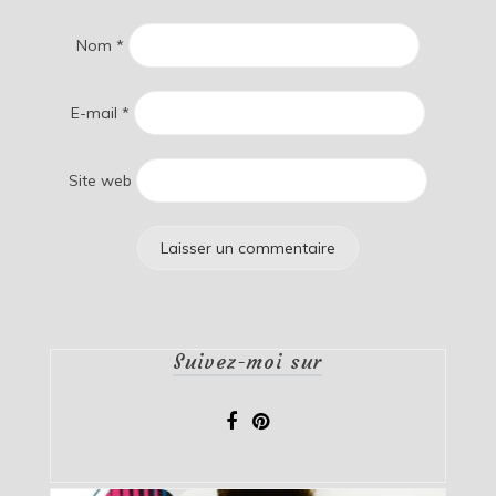
Nom
*
E-mail
*
Site web
Suivez-moi sur