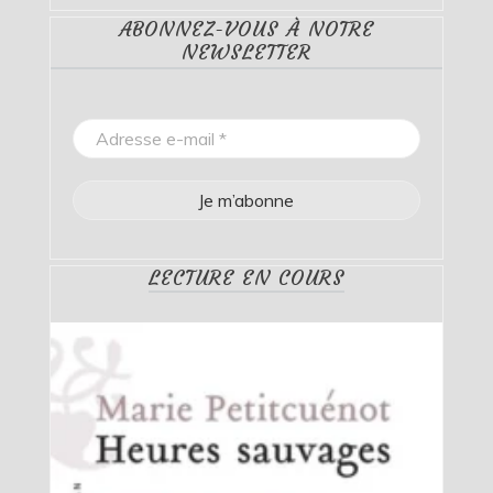
ABONNEZ-VOUS À NOTRE
NEWSLETTER
LECTURE EN COURS