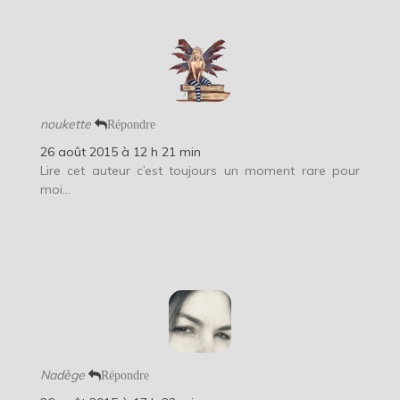
noukette
Répondre
26 août 2015 à 12 h 21 min
Lire cet auteur c’est toujours un moment rare pour
moi…
Nadège
Répondre