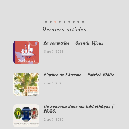
Derniers articles
La sculptrice – Quentin Vijoux
6 août 2026
L’arbre de l’homme – Patrick White
4 août 2026
Du nouveau dans ma bibliothèque (
25/26)
2 août 2026