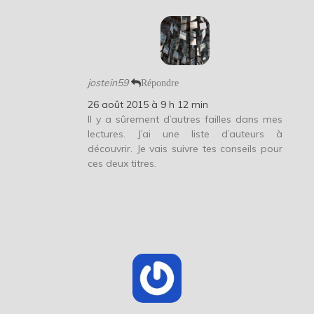
jostein59
Répondre
26 août 2015 à 9 h 12 min
Il y a sûrement d’autres failles dans mes
lectures. J’ai une liste d’auteurs à
découvrir. Je vais suivre tes conseils pour
ces deux titres.