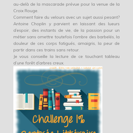
au-delà de la mascarade prévue pour la venue de la
Croix Rouge.
Comment faire du velours avec un sujet aussi pesant?
Antoine Choplin y parvient en laissant des lueurs
d’espoir, des instants de vie, de la passion pour un
métier sans omettre toutefois l’ombre des barbelés, la
douleur de ces corps fatigués, amaigris, la peur de
partir dans ces trains sans retour.
Je vous conseille la lecture de ce touchant tableau
d’une forêt d’arbres creux.