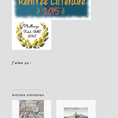
J’aime ça :
Articles similaires