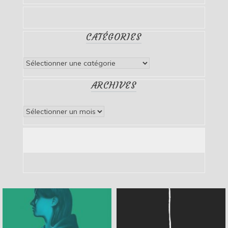
CATÉGORIES
Catégories
ARCHIVES
Archives