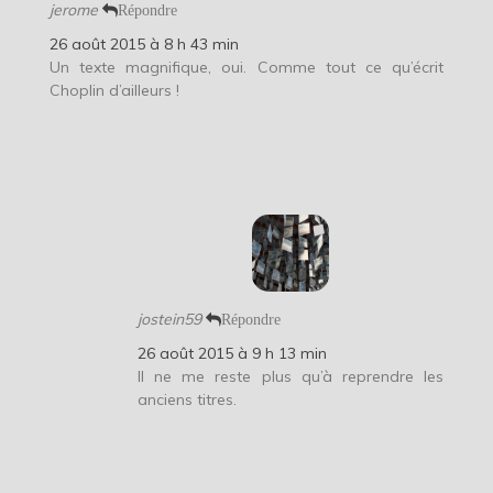
jerome
Répondre
26 août 2015 à 8 h 43 min
Un texte magnifique, oui. Comme tout ce qu’écrit
Choplin d’ailleurs !
jostein59
Répondre
26 août 2015 à 9 h 13 min
Il ne me reste plus qu’à reprendre les
anciens titres.