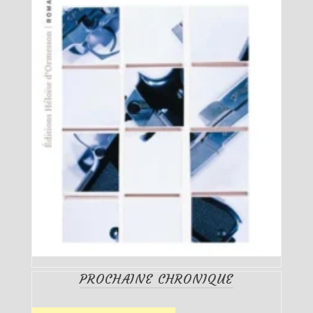
PROCHAINE CHRONIQUE