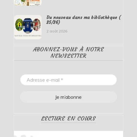
Du nouveau dans ma bibliothèque (
25/26)
2 août 2026
ABONNEZ-VOUS À NOTRE
NEWSLETTER
LECTURE EN COURS