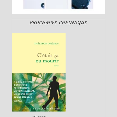
PROCHAINE CHRONIQUE