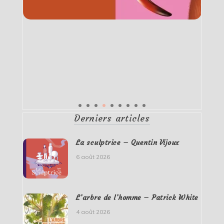
Derniers articles
La sculptrice – Quentin Vijoux
6 août 2026
L’arbre de l’homme – Patrick White
4 août 2026