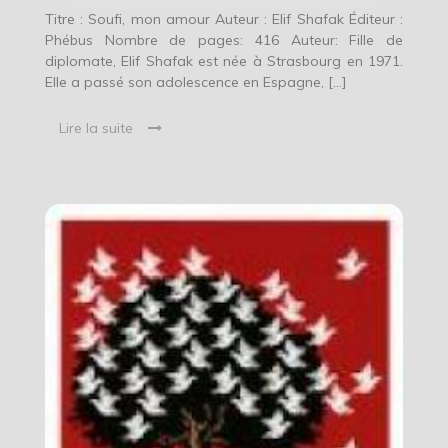
Titre : Soufi, mon amour Auteur : Elif Shafak Éditeur :
Phébus Nombre de pages: 416 Auteur: Fille de
diplomate, Elif Shafak est née à Strasbourg en 1971.
Elle a passé son adolescence en Espagne, […]
Lire la suite