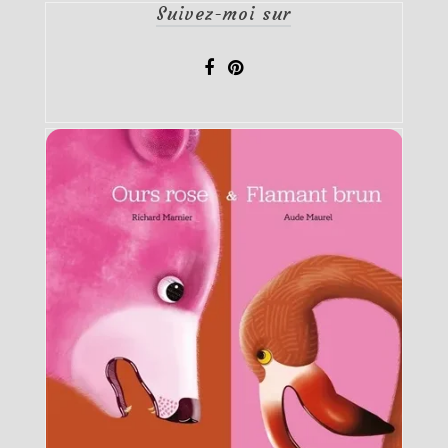
Suivez-moi sur