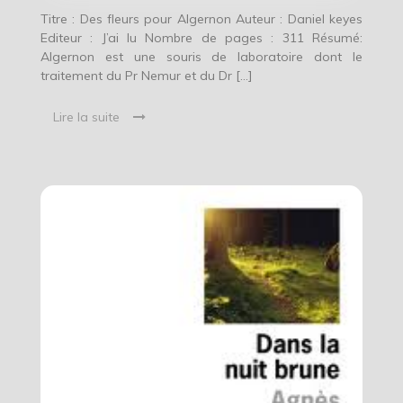
Titre : Des fleurs pour Algernon Auteur : Daniel keyes
Editeur : J’ai lu Nombre de pages : 311 Résumé:
Algernon est une souris de laboratoire dont le
traitement du Pr Nemur et du Dr […]
Lire la suite