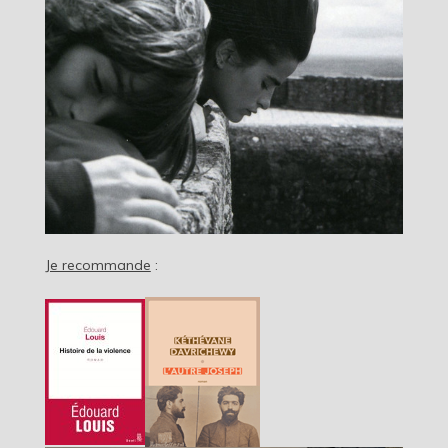
Je recommande
: