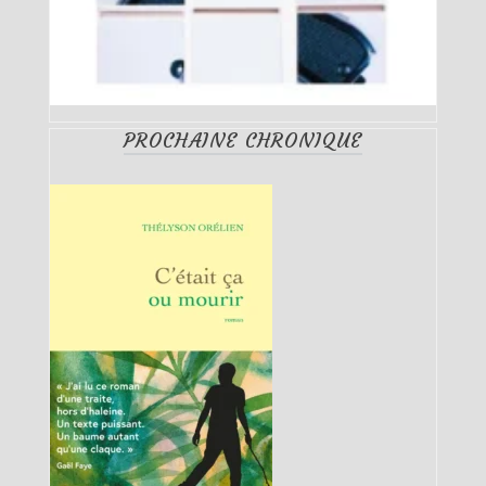
PROCHAINE CHRONIQUE