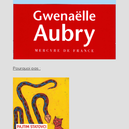
Pourquoi pas :