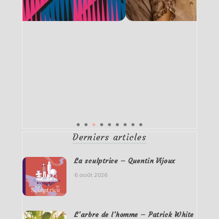
Derniers articles
La sculptrice – Quentin Vijoux
6 août 2026
L’arbre de l’homme – Patrick White