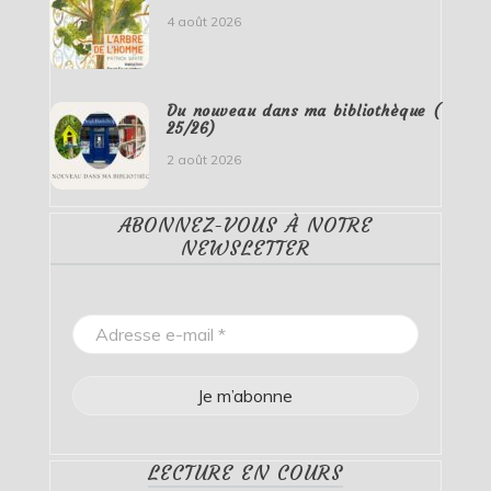
4 août 2026
Du nouveau dans ma bibliothèque (
25/26)
2 août 2026
ABONNEZ-VOUS À NOTRE
NEWSLETTER
LECTURE EN COURS