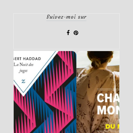
Suivez-moi sur