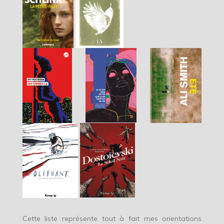
Cette liste représente tout à fait mes orientations