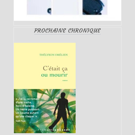
PROCHAINE CHRONIQUE