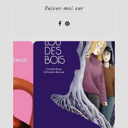
Suivez-moi sur