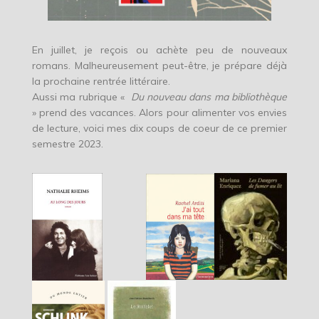
En juillet, je reçois ou achète peu de nouveaux
romans. Malheureusement peut-être, je prépare déjà
la prochaine rentrée littéraire.
Aussi ma rubrique «
Du nouveau dans ma bibliothèque
» prend des vacances. Alors pour alimenter vos envies
de lecture, voici mes dix coups de coeur de ce premier
semestre 2023.