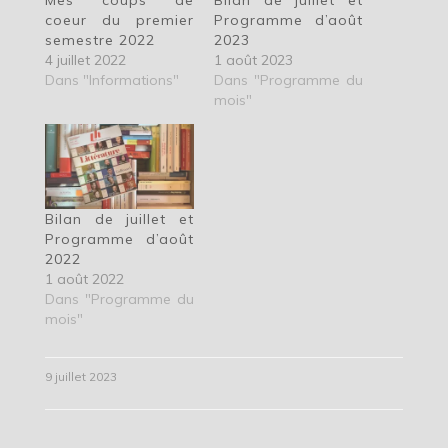
coeur du premier
Programme d’août
semestre 2022
2023
4 juillet 2022
1 août 2023
Dans "Informations"
Dans "Programme du
mois"
Bilan de juillet et
Programme d’août
2022
1 août 2022
Dans "Programme du
mois"
9 juillet 2023