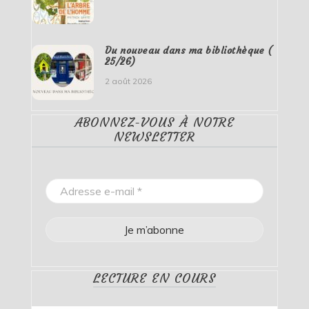
Du nouveau dans ma bibliothèque (
25/26)
2 août 2026
ABONNEZ-VOUS À NOTRE
NEWSLETTER
LECTURE EN COURS