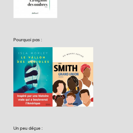
Pourquoi pas :
Un peu déçue :