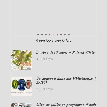
Derniers articles
L’arbre de l’homme – Patrick White
4 août 2026
Du nouveau dans ma bibliothèque (
25/26)
2 août 2026
Bilan de juillet et programme d’août