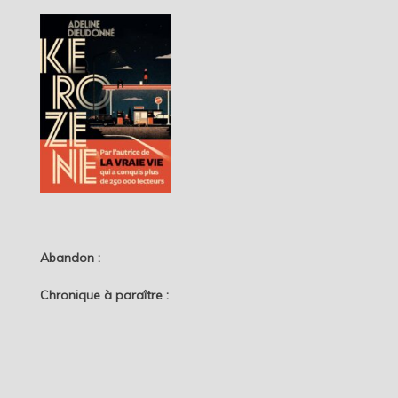
Abandon :
Chronique à paraître :