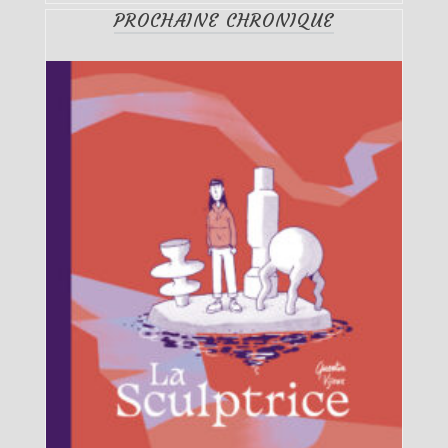
PROCHAINE CHRONIQUE