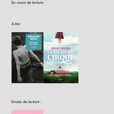
En cours de lecture :
A lire :
Envies de lecture :