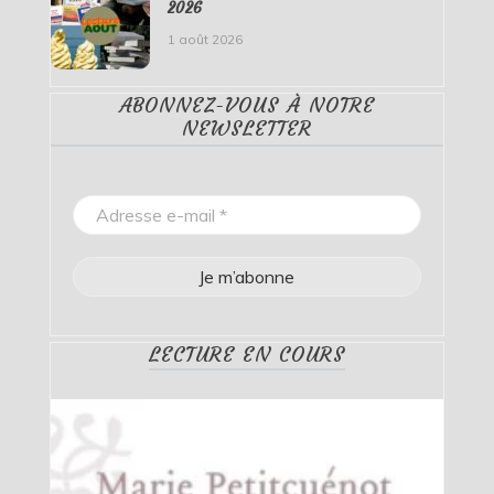
2026
1 août 2026
ABONNEZ-VOUS À NOTRE
NEWSLETTER
LECTURE EN COURS