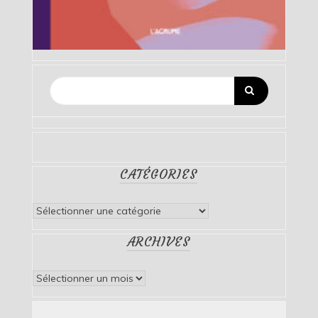
CATÉGORIES
Catégories
ARCHIVES
Archives