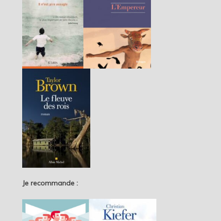
Je recommande :