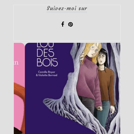
Suivez-moi sur