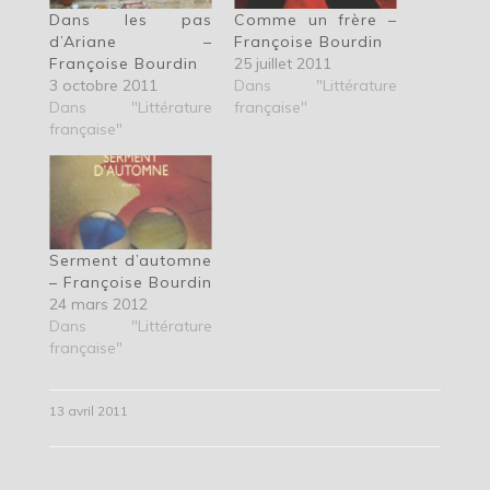
Dans les pas
Comme un frère –
d’Ariane –
Françoise Bourdin
Françoise Bourdin
25 juillet 2011
3 octobre 2011
Dans "Littérature
Dans "Littérature
française"
française"
Serment d’automne
– Françoise Bourdin
24 mars 2012
Dans "Littérature
française"
13 avril 2011