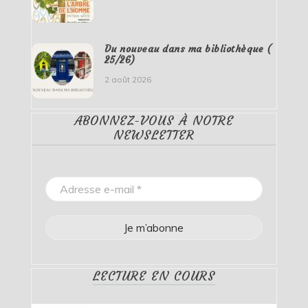
Du nouveau dans ma bibliothèque (
25/26)
2 août 2026
ABONNEZ-VOUS À NOTRE
NEWSLETTER
LECTURE EN COURS