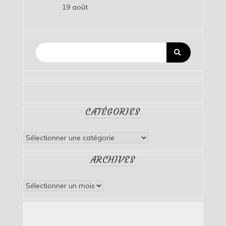
19 août
CATÉGORIES
Catégories
ARCHIVES
Archives