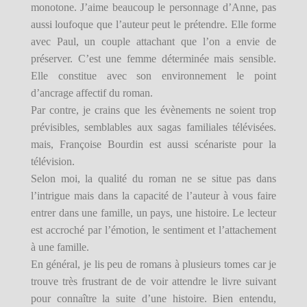
monotone. J’aime beaucoup le personnage d’Anne, pas
aussi loufoque que l’auteur peut le prétendre. Elle forme
avec Paul, un couple attachant que l’on a envie de
préserver. C’est une femme déterminée mais sensible.
Elle constitue avec son environnement le point
d’ancrage affectif du roman.
Par contre, je crains que les évènements ne soient trop
prévisibles, semblables aux sagas familiales télévisées.
mais, Françoise Bourdin est aussi scénariste pour la
télévision.
Selon moi, la qualité du roman ne se situe pas dans
l’intrigue mais dans la capacité de l’auteur à vous faire
entrer dans une famille, un pays, une histoire. Le lecteur
est accroché par l’émotion, le sentiment et l’attachement
à une famille.
En général, je lis peu de romans à plusieurs tomes car je
trouve très frustrant de de voir attendre le livre suivant
pour connaître la suite d’une histoire. Bien entendu,