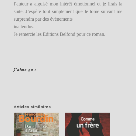
l’auteur a aiguisé mon intérêt émotionnel et je lirais la
suite. J’espère tout simplement que le tome suivant me
surprendra par des évènements
inattendus.
Je remercie les Editions Belfond pour ce roman.
J’aime ça :
Articles similaires