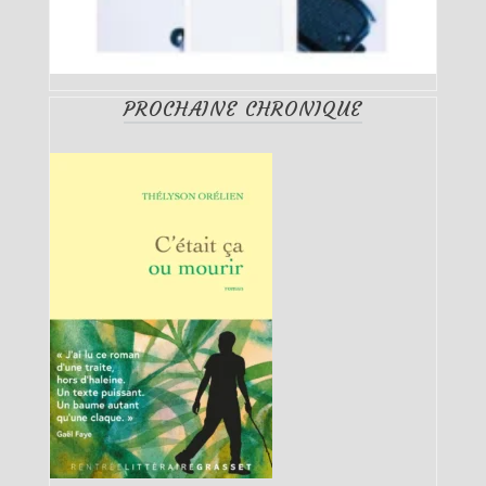
PROCHAINE CHRONIQUE