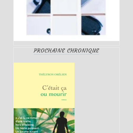
PROCHAINE CHRONIQUE