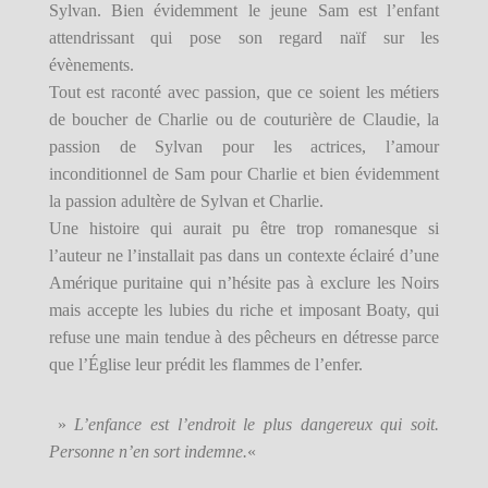
Sylvan. Bien évidemment le jeune Sam est l’enfant
attendrissant qui pose son regard naïf sur les
évènements.
Tout est raconté avec passion, que ce soient les métiers
de boucher de Charlie ou de couturière de Claudie, la
passion de Sylvan pour les actrices, l’amour
inconditionnel de Sam pour Charlie et bien évidemment
la passion adultère de Sylvan et Charlie.
Une histoire qui aurait pu être trop romanesque si
l’auteur ne l’installait pas dans un contexte éclairé d’une
Amérique puritaine qui n’hésite pas à exclure les Noirs
mais accepte les lubies du riche et imposant Boaty, qui
refuse une main tendue à des pêcheurs en détresse parce
que l’Église leur prédit les flammes de l’enfer.
»
L’enfance est l’endroit le plus dangereux qui soit.
Personne n’en sort indemne.
«