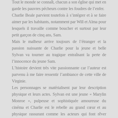
Tout le monde se connaît, chacun a son église qui met en
garde les pauvres pécheurs contre les foudres de l’enfer.
Charlie Beale parvient toutefois à s’intégrer et à se faire
aimer par les habitants, notamment par Will et Alma pour
lesquels il travaille comme boucher et surtout par leur
petit garçon de cinq ans, Sam.
Mais le malheur arrive toujours de l’étranger et la
passion naissante de Charlie pour la jeune et belle
Sylvan va tourner au tragique entraînant la perte de
l’innocence du jeune Sam.
L’histoire devient très vite passionnante car l’auteur est
parvenu à me faire ressentir l’ambiance de cette ville de
Virginie.
Les personnages se matérialisent par leur description
physique et leurs actes. Sylvan est une jeune « Marylin
Monroe », pulpeuse et sophistiquée amoureuse du
cinéma et Charlie est le rebelle au grand cœur et au
physique rassurant comme les acteurs qui font rêver