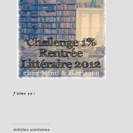
J’aime ça :
Articles similaires