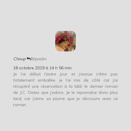
Choup
Répondre
18 octobre 2019 à 14 h 56 min
Je l’ai début l’autre jour et j’avoue n’être pas
totalement emballée, je l’ai mis de côté car j’ai
récupéré une réservation à la bibli: le dernier roman
de J.C. Oates que j’adore. Je le reprendrai donc plus
tard, car j’aime sa plume que je découvre avec ce
roman.