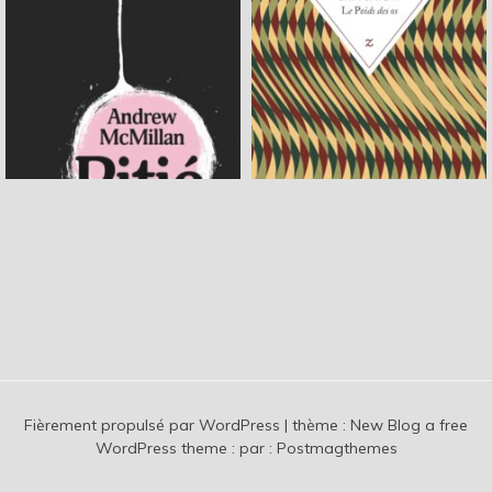
Fièrement propulsé par WordPress
|
thème :
New Blog a free
WordPress theme
: par :
Postmagthemes