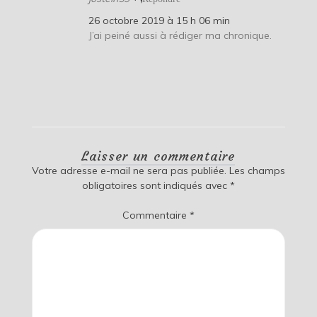
26 octobre 2019 à 15 h 06 min
J’ai peiné aussi à rédiger ma chronique.
Laisser un commentaire
Votre adresse e-mail ne sera pas publiée.
Les champs
obligatoires sont indiqués avec
*
Commentaire
*