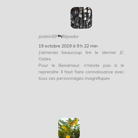
jostein59
Répondre
19 octobre 2019 à 9 h 22 min
J’aimerais beaucoup lire le dernier JC
Oates.
Pour le Benameur, n’hésite pas à le
reprendre. Il faut faire connaissance avec
tous ces personnages magnifiques