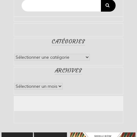
CATÉGORIES
Catégories
ARCHIVES
Archives