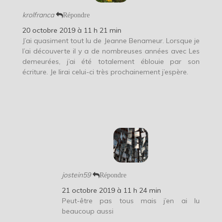
krolfranca
Répondre
20 octobre 2019 à 11 h 21 min
J’ai quasiment tout lu de Jeanne Benameur. Lorsque je
l’ai découverte il y a de nombreuses années avec Les
demeurées, j’ai été totalement éblouie par son
écriture. Je lirai celui-ci très prochainement j’espère.
jostein59
Répondre
21 octobre 2019 à 11 h 24 min
Peut-être pas tous mais j’en ai lu
beaucoup aussi