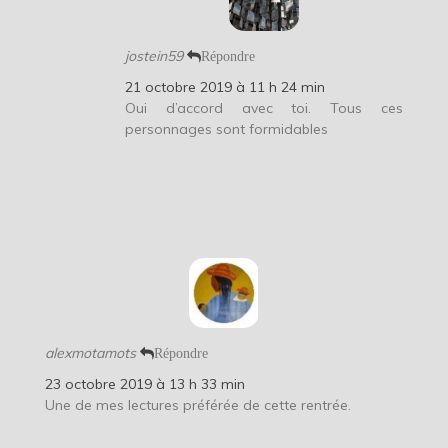
jostein59
Répondre
21 octobre 2019 à 11 h 24 min
Oui d’accord avec toi. Tous ces
personnages sont formidables
alexmotamots
Répondre
23 octobre 2019 à 13 h 33 min
Une de mes lectures préférée de cette rentrée.