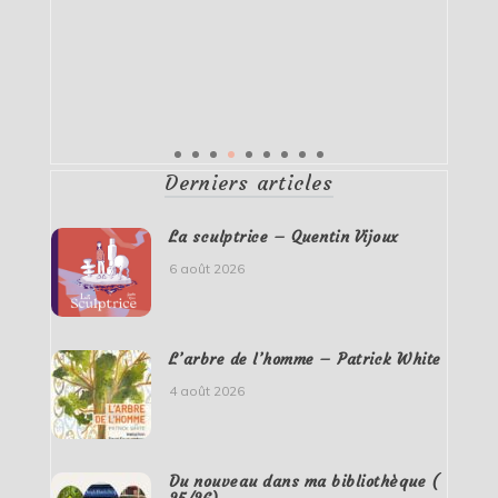
Derniers articles
La sculptrice – Quentin Vijoux
6 août 2026
L’arbre de l’homme – Patrick White
4 août 2026
Du nouveau dans ma bibliothèque (