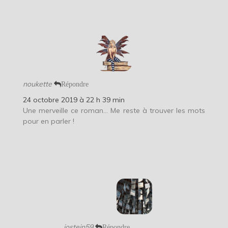
noukette
Répondre
24 octobre 2019 à 22 h 39 min
Une merveille ce roman… Me reste à trouver les mots
pour en parler !
jostein59
Répondre