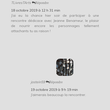
TLivresTArts
Répondre
18 octobre 2019 à 12 h 31 min
J’ai eu la chance hier soir de participer à une
rencontre dédicace avec Jeanne Benameur, le plaisir
de nourrir encore les personnages tellement
attachants tu as raison !
jostein59
Répondre
19 octobre 2019 à 9 h 19 min
J’aimerais beaucoup la rencontrer.