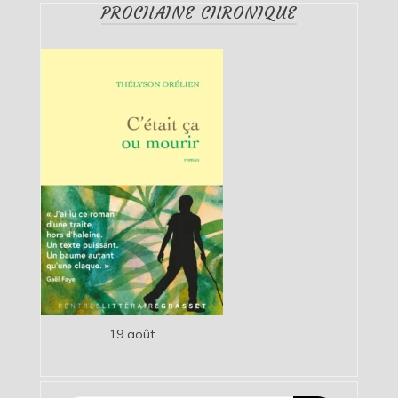
PROCHAINE CHRONIQUE
19 août