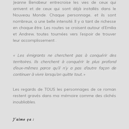
Jeanne Benabeur entrecroise les vies de ceux qui
arrivent et de ceux qui sont déjà installés dans le
Nouveau Monde. Chaque personnage, et ils sont
nombreux, a une belle intensité. Il y a tant de richesse
en chaque être. Les routes se croisent autour d’Emilia
et Andrew, toutes tournées vers l’espoir de trouver
leur accomplissement .
« Les émigrants ne cherchent pas à conquérir des
territoires. Ils cherchent à conquérir le plus profond
d’eux-mêmes parce qu’il n’y a pas d’autre façon de
continuer à vivre lorsqu’on quitte tout.
»
Les regards de TOUS les personnages de ce roman
restent gravés dans ma mémoire comme des clichés
inoubliables.
J’aime ça :