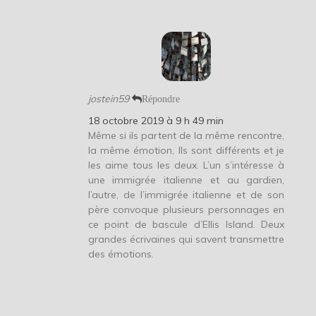
jostein59
Répondre
18 octobre 2019 à 9 h 49 min
Même si ils partent de la même rencontre,
la même émotion, Ils sont différents et je
les aime tous les deux. L’un s’intéresse à
une immigrée italienne et au gardien,
l’autre, de l’immigrée italienne et de son
père convoque plusieurs personnages en
ce point de bascule d’Ellis Island. Deux
grandes écrivaines qui savent transmettre
des émotions.