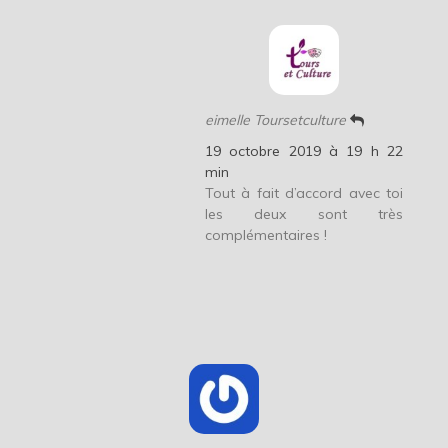
eimelle Toursetculture
19 octobre 2019 à 19 h 22
min
Tout à fait d’accord avec toi
les deux sont très
complémentaires !