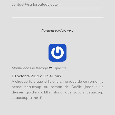
contact@surlaroutedejostein.fr
Commentaires
Mumu dans le bocage
Répondre
18 octobre 2019 à 9 h 41 min
A chaque fois que je lis une chronique de ce roman je
pense beaucoup au roman de Gaëlle Josse : Le
dernier gardien d’Ellis Island que j’avais beaucoup
beaucoup aimé :()