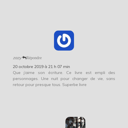
zazy
Répondre
20 octobre 2019 à 21 h 07 min
Que j’aime son écriture. Ce livre est empli des
personnages. Une nuit pour changer de vie, sans
retour pour presque tous. Superbe livre