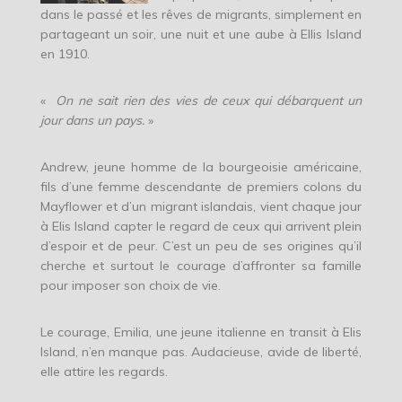
dans le passé et les rêves de migrants, simplement en
partageant un soir, une nuit et une aube à Ellis Island
en 1910.
«
On ne sait rien des vies de ceux qui débarquent un
jour dans un pays.
»
Andrew, jeune homme de la bourgeoisie américaine,
fils d’une femme descendante de premiers colons du
Mayflower et d’un migrant islandais, vient chaque jour
à Elis Island capter le regard de ceux qui arrivent plein
d’espoir et de peur. C’est un peu de ses origines qu’il
cherche et surtout le courage d’affronter sa famille
pour imposer son choix de vie.
Le courage, Emilia, une jeune italienne en transit à Elis
Island, n’en manque pas. Audacieuse, avide de liberté,
elle attire les regards.