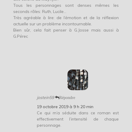
Tous les personnages sont denses mêmes les
seconds rôles: Ruth, Lucile…
Très agréable à lire: de l’émotion et de la réflexion
actuelle sur un problème incontournable.
Bien sûr, cela fait penser à G.Josse mais aussi à
G.Pérec
jostein59
Répondre
19 octobre 2019 à 9 h 20 min
Ce qui m’a séduite dans ce roman est
effectivement l’intensité de chaque
personnage.