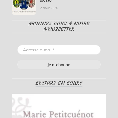
25/26)
2 août 2026
ABONNEZ-VOUS À NOTRE
NEWSLETTER
LECTURE EN COURS