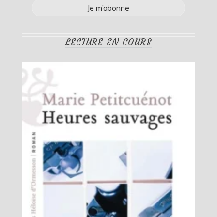
LECTURE EN COURS