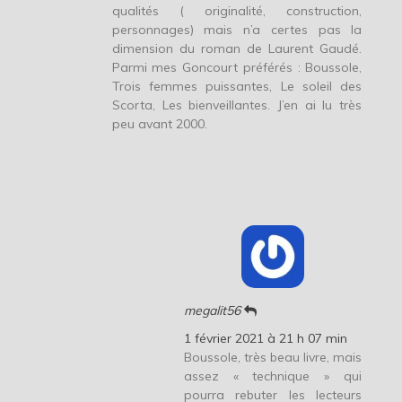
qualités ( originalité, construction,
personnages) mais n’a certes pas la
dimension du roman de Laurent Gaudé.
Parmi mes Goncourt préférés : Boussole,
Trois femmes puissantes, Le soleil des
Scorta, Les bienveillantes. J’en ai lu très
peu avant 2000.
megalit56
1 février 2021 à 21 h 07 min
Boussole, très beau livre, mais
assez « technique » qui
pourra rebuter les lecteurs