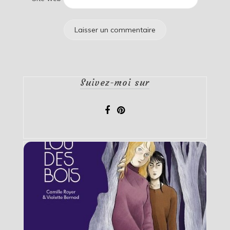
Suivez-moi sur