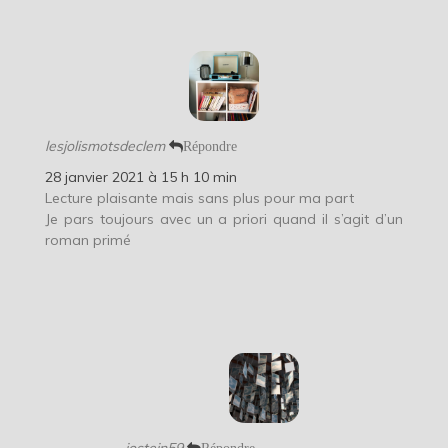
lesjolismotsdeclem
Répondre
28 janvier 2021 à 15 h 10 min
Lecture plaisante mais sans plus pour ma part
Je pars toujours avec un a priori quand il s’agit d’un
roman primé
jostein59
Répondre