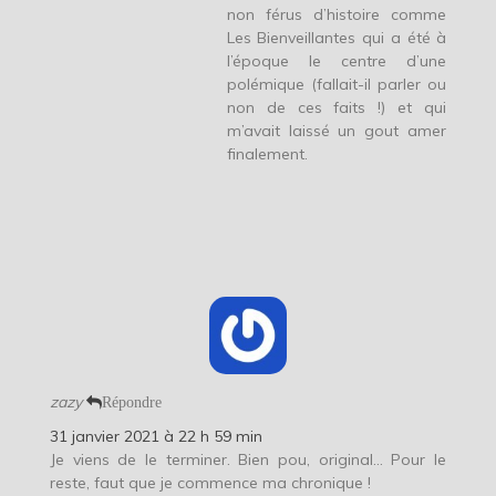
non férus d’histoire comme
Les Bienveillantes qui a été à
l’époque le centre d’une
polémique (fallait-il parler ou
non de ces faits !) et qui
m’avait laissé un gout amer
finalement.
zazy
Répondre
31 janvier 2021 à 22 h 59 min
Je viens de le terminer. Bien pou, original… Pour le
reste, faut que je commence ma chronique !