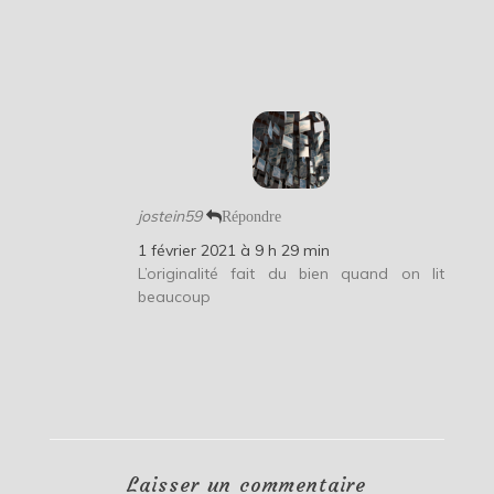
jostein59
Répondre
1 février 2021 à 9 h 29 min
L’originalité fait du bien quand on lit
beaucoup
Laisser un commentaire