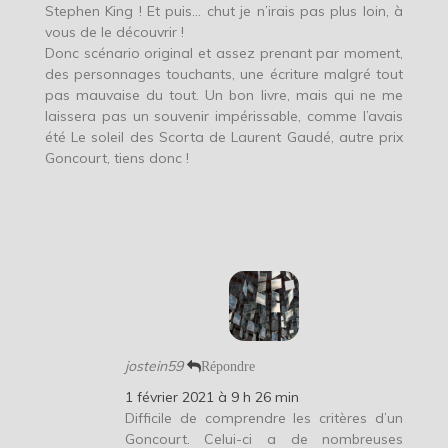
Stephen King ! Et puis… chut je n’irais pas plus loin, à
vous de le découvrir !
Donc scénario original et assez prenant par moment,
des personnages touchants, une écriture malgré tout
pas mauvaise du tout. Un bon livre, mais qui ne me
laissera pas un souvenir impérissable, comme l’avais
été Le soleil des Scorta de Laurent Gaudé, autre prix
Goncourt, tiens donc !
jostein59
Répondre
1 février 2021 à 9 h 26 min
Difficile de comprendre les critères d’un
Goncourt. Celui-ci a de nombreuses