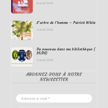
6 août 2026
L’arbre de l’homme – Patrick White
4 août 2026
Du nouveau dans ma bibliothèque (
25/26)
2 août 2026
ABONNEZ-VOUS À NOTRE
NEWSLETTER