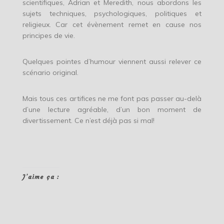
scientifiques, Adrian et Meredith, nous abordons les
sujets techniques, psychologiques, politiques et
religieux. Car cet évènement remet en cause nos
principes de vie.
Quelques pointes d’humour viennent aussi relever ce
scénario original.
Mais tous ces artifices ne me font pas passer au-delà
d’une lecture agréable, d’un bon moment de
divertissement. Ce n’est déjà pas si mal!
J’aime ça :