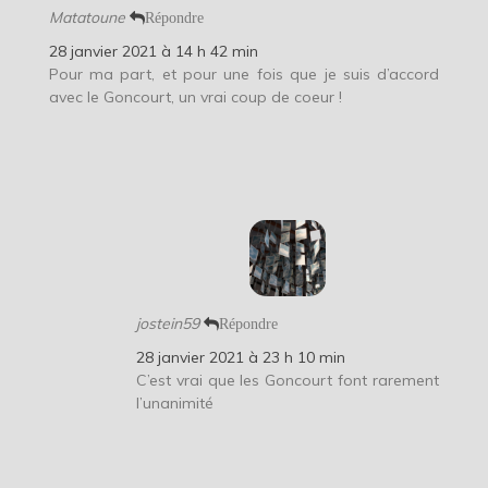
Matatoune
Répondre
28 janvier 2021 à 14 h 42 min
Pour ma part, et pour une fois que je suis d’accord
avec le Goncourt, un vrai coup de coeur !
jostein59
Répondre
28 janvier 2021 à 23 h 10 min
C’est vrai que les Goncourt font rarement
l’unanimité