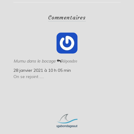
Commentaires
Mumu dans le bocage
Répondre
28 janvier 2021 à 10 h 05 min
On se rejoint …..