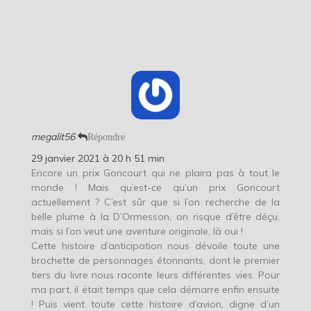
megalit56
Répondre
29 janvier 2021 à 20 h 51 min
Encore un prix Goncourt qui ne plaira pas à tout le
monde ! Mais qu’est-ce qu’un prix Goncourt
actuellement ? C’est sûr que si l’on recherche de la
belle plume à la D’Ormesson, on risque d’être déçu,
mais si l’on veut une aventure originale, là oui !
Cette histoire d’anticipation nous dévoile toute une
brochette de personnages étonnants, dont le premier
tiers du livre nous raconte leurs différentes vies. Pour
ma part, il était temps que cela démarre enfin ensuite
! Puis vient toute cette histoire d’avion, digne d’un