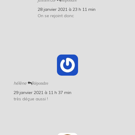
28 janvier 2021 à 23 h 11 min
On se rejoint donc
hélène
Répondre
29 janvier 2021 à 11 h 37 min
très déçue aussi !