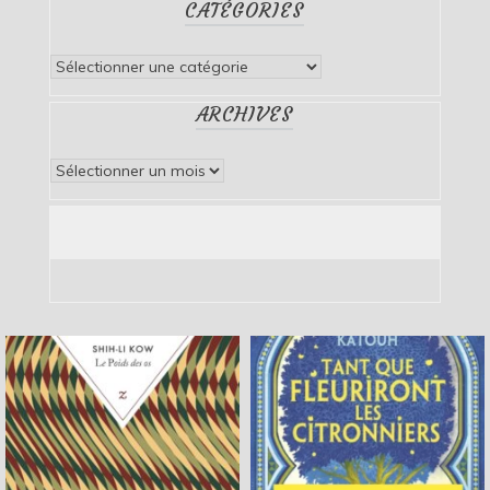
CATÉGORIES
Catégories
ARCHIVES
Archives