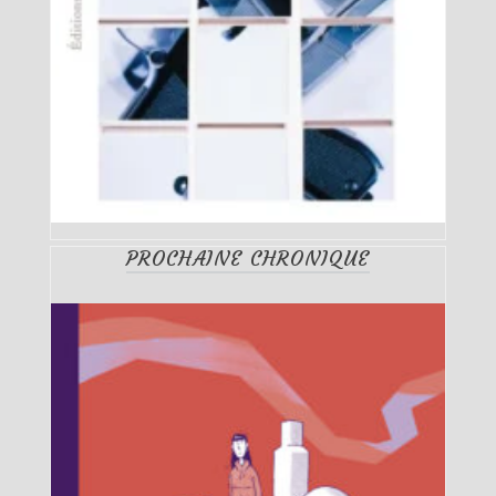
PROCHAINE CHRONIQUE