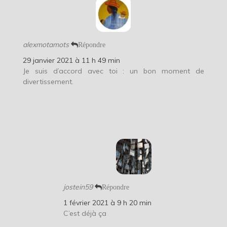
alexmotamots
Répondre
29 janvier 2021 à 11 h 49 min
Je suis d’accord avec toi : un bon moment de
divertissement.
jostein59
Répondre
1 février 2021 à 9 h 20 min
C’est déjà ça