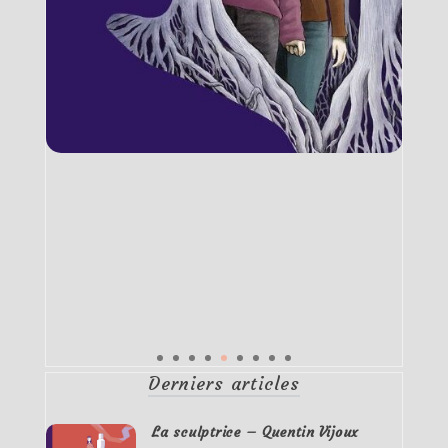
Derniers articles
La sculptrice – Quentin Vijoux