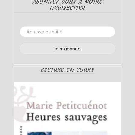
ABONNEZ-VOUS À NOTRE
NEWSLETTER
LECTURE EN COURS