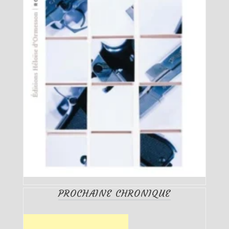
PROCHAINE CHRONIQUE