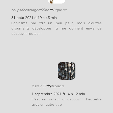
coupsdecoeurgeraldine
Répondre
31 août 2021 à 19 h 45 min
L’onirisme me fait un peu peur, mais d’autres
arguments développés ici me donnent envie de
découvrir l’auteur !
jostein59
Répondre
1 septembre 2021 à 14 h 12 min
C’est un auteur à découvrir. Peut-être
avec un autre titre