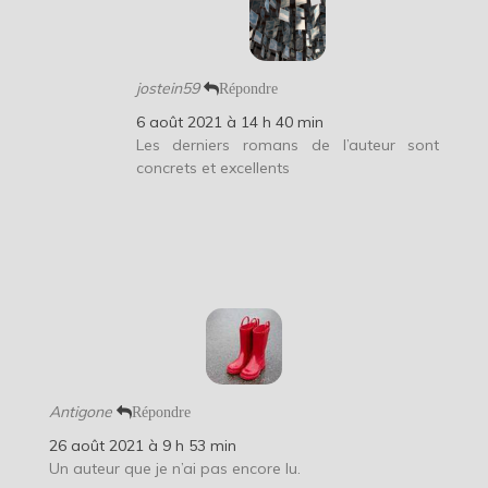
jostein59
Répondre
6 août 2021 à 14 h 40 min
Les derniers romans de l’auteur sont
concrets et excellents
Antigone
Répondre
26 août 2021 à 9 h 53 min
Un auteur que je n’ai pas encore lu.