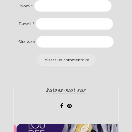
Nom
*
E-mail
*
Site web
Suivez-moi sur