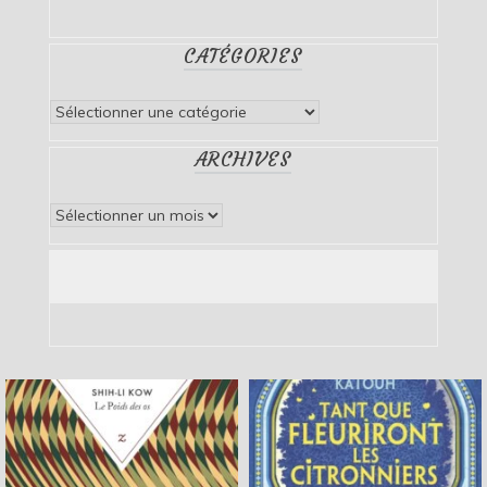
CATÉGORIES
Catégories
ARCHIVES
Archives