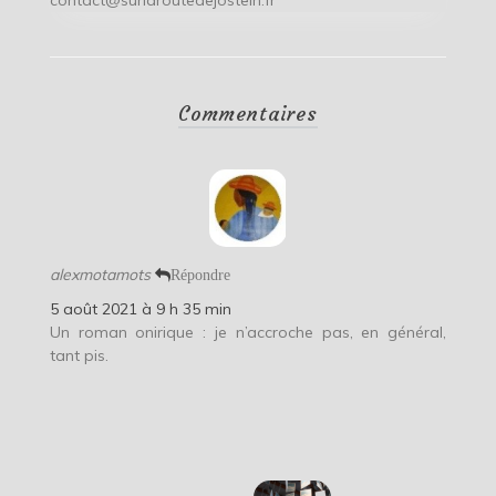
Commentaires
alexmotamots
Répondre
5 août 2021 à 9 h 35 min
Un roman onirique : je n’accroche pas, en général,
tant pis.