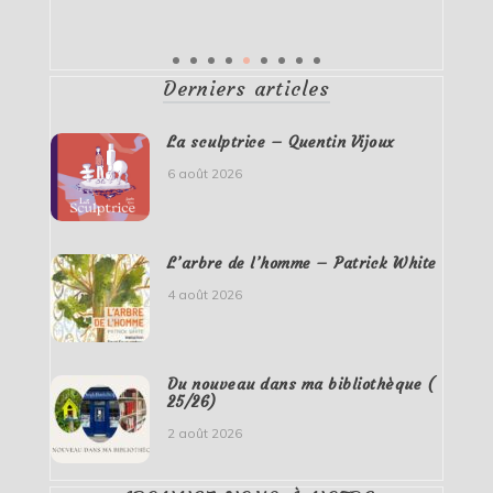
Derniers articles
La sculptrice – Quentin Vijoux
6 août 2026
L’arbre de l’homme – Patrick White
4 août 2026
Du nouveau dans ma bibliothèque (
25/26)
2 août 2026