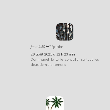
jostein59
Répondre
26 août 2021 à 12 h 23 min
Dommage! Je te le conseille, surtout les
deux derniers romans