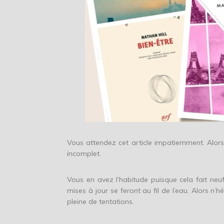
Vous attendez cet article impatiemment. Alors
incomplet.
Vous en avez l’habitude puisque cela fait ne
mises à jour se feront au fil de l’eau. Alors n’
pleine de tentations.