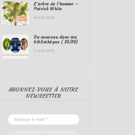
L’arbre de l’homme –
Patrick White
4 août 2026
Du nouveau dans ma
bibliothèque ( 25/26)
2 août 2026
ABONNEZ-VOUS À NOTRE
NEWSLETTER