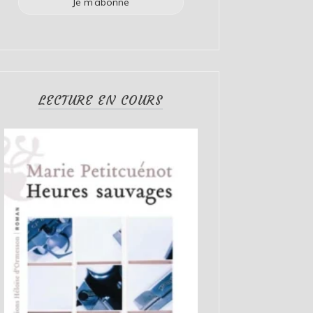
LECTURE EN COURS