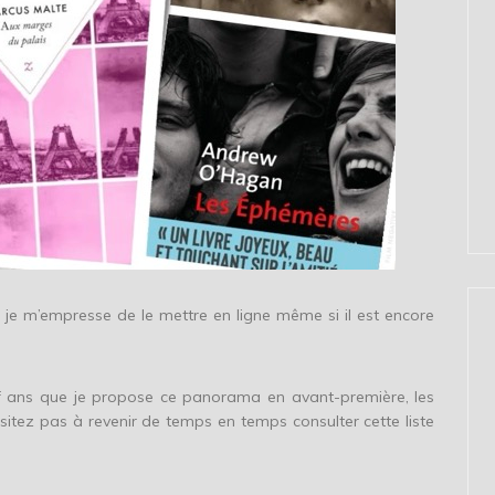
 je m’empresse de le mettre en ligne même si il est encore
uf ans que je propose ce panorama en avant-première, les
hésitez pas à revenir de temps en temps consulter cette liste