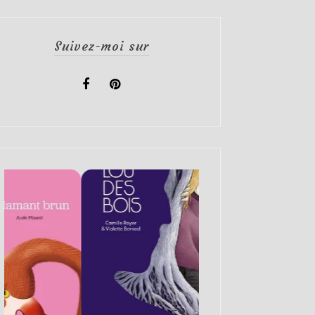
Suivez-moi sur