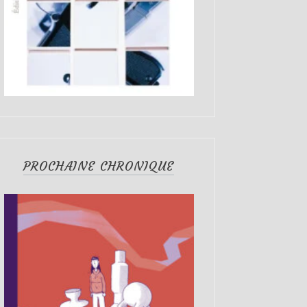
PROCHAINE CHRONIQUE