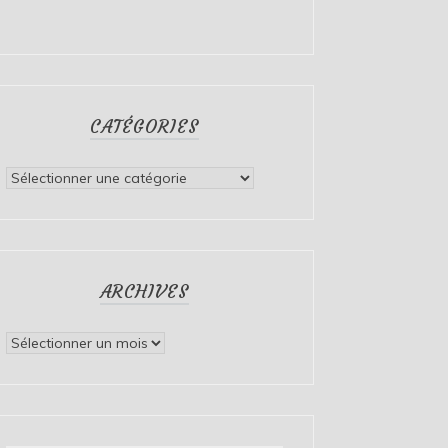
CATÉGORIES
Catégories
ARCHIVES
Archives