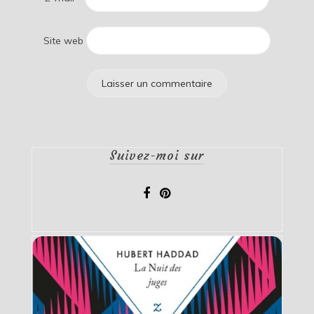
Site web
Suivez-moi sur