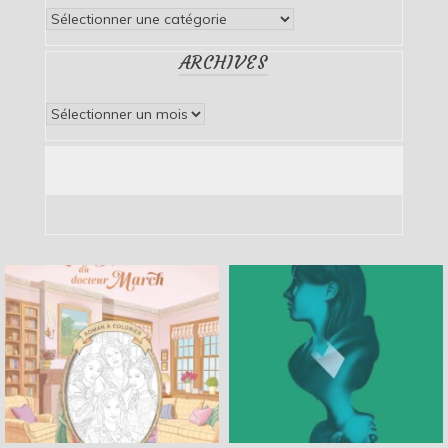
Catégories
ARCHIVES
Archives