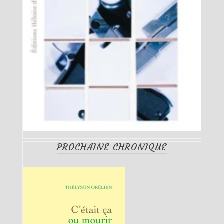
PROCHAINE CHRONIQUE