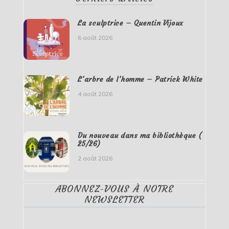
La sculptrice – Quentin Vijoux
6 août 2026
L’arbre de l’homme – Patrick White
4 août 2026
Du nouveau dans ma bibliothèque (
25/26)
2 août 2026
ABONNEZ-VOUS À NOTRE
NEWSLETTER