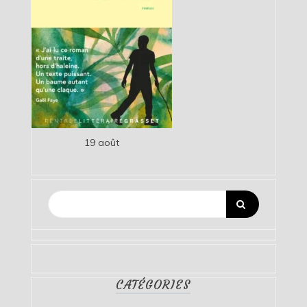
19 août
CATÉGORIES