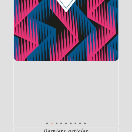
Derniers articles