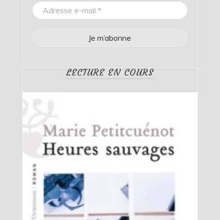
LECTURE EN COURS