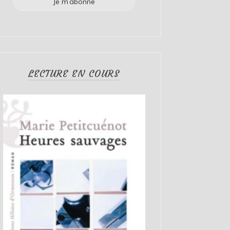
LECTURE EN COURS