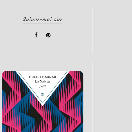
Suivez-moi sur