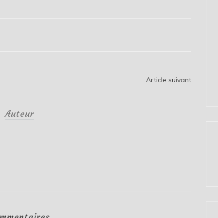
Article suivant
Auteur
mmentaires