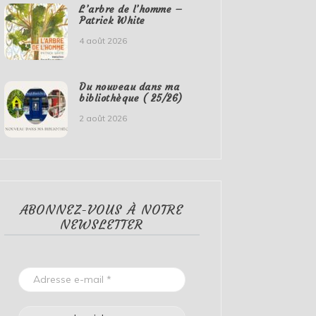
L’arbre de l’homme –
Patrick White
4 août 2026
Du nouveau dans ma
bibliothèque ( 25/26)
2 août 2026
ABONNEZ-VOUS À NOTRE
NEWSLETTER