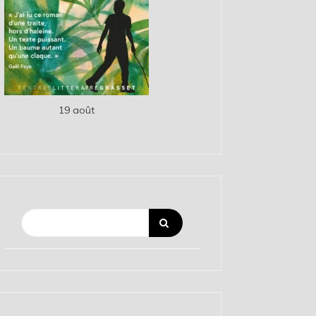
19 août