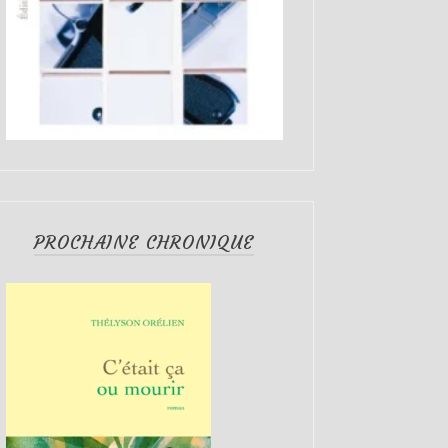
PROCHAINE CHRONIQUE