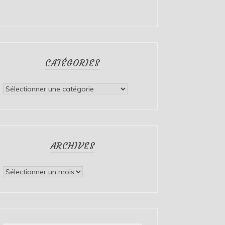
CATÉGORIES
Catégories
ARCHIVES
Archives