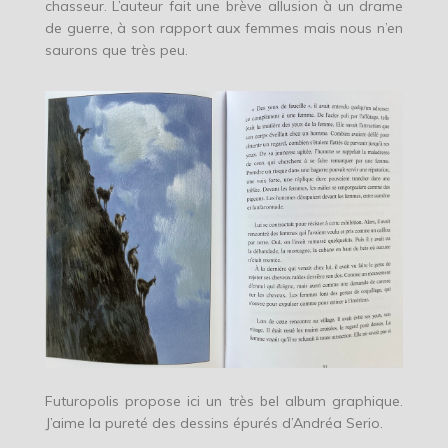
chasseur. L’auteur fait une brève allusion à un drame
de guerre, à son rapport aux femmes mais nous n’en
saurons que très peu.
Futuropolis propose ici un très bel album graphique.
J’aime la pureté des dessins épurés d’Andréa Serio.