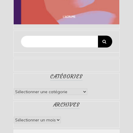
CATÉGORIES
Catégories
ARCHIVES
Archives