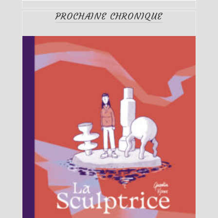
PROCHAINE CHRONIQUE