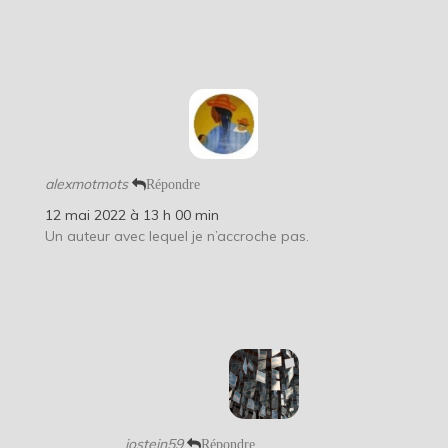
alexmotmots
Répondre
12 mai 2022 à 13 h 00 min
Un auteur avec lequel je n’accroche pas.
jostein59
Répondre