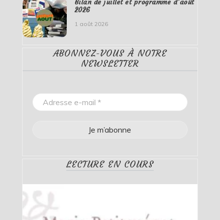
Bilan de juillet et programme d’août
2026
1 août 2026
ABONNEZ-VOUS À NOTRE
NEWSLETTER
LECTURE EN COURS