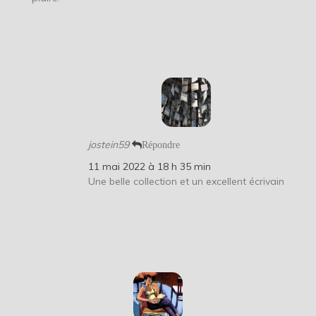
jostein59
Répondre
11 mai 2022 à 18 h 35 min
Une belle collection et un excellent écrivain