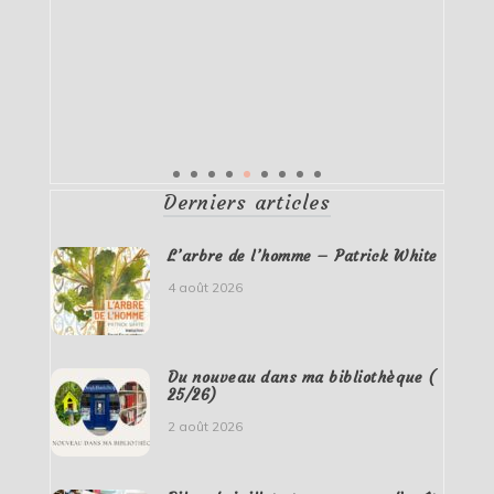
Derniers articles
L’arbre de l’homme – Patrick White
4 août 2026
Du nouveau dans ma bibliothèque (
25/26)
2 août 2026