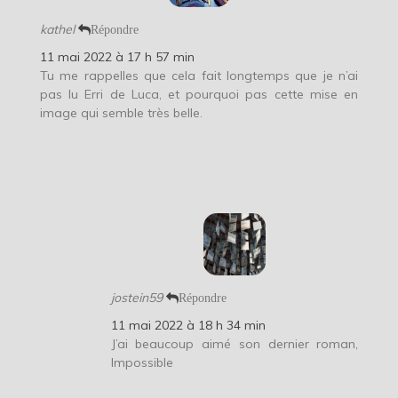
kathel
Répondre
11 mai 2022 à 17 h 57 min
Tu me rappelles que cela fait longtemps que je n’ai
pas lu Erri de Luca, et pourquoi pas cette mise en
image qui semble très belle.
jostein59
Répondre
11 mai 2022 à 18 h 34 min
J’ai beaucoup aimé son dernier roman,
Impossible