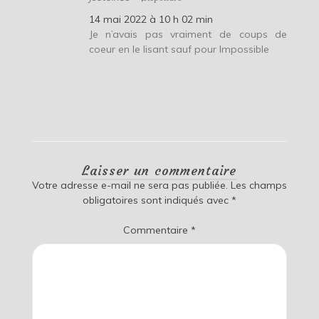
14 mai 2022 à 10 h 02 min
Je n’avais pas vraiment de coups de
coeur en le lisant sauf pour Impossible
Laisser un commentaire
Votre adresse e-mail ne sera pas publiée.
Les champs
obligatoires sont indiqués avec
*
Commentaire
*