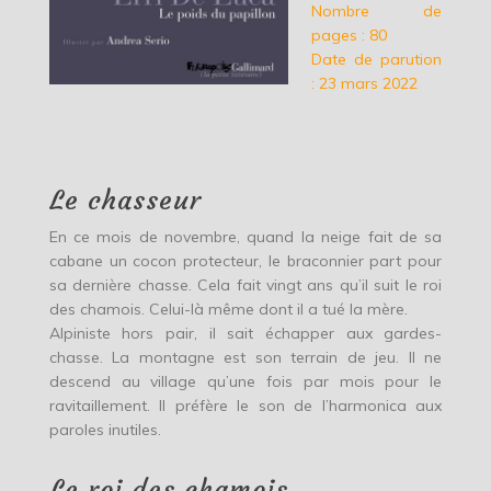
Nombre de
pages : 80
Date de parution
: 23 mars 2022
Le chasseur
En ce mois de novembre, quand la neige fait de sa
cabane un cocon protecteur, le braconnier part pour
sa dernière chasse. Cela fait vingt ans qu’il suit le roi
des chamois. Celui-là même dont il a tué la mère.
Alpiniste hors pair, il sait échapper aux gardes-
chasse. La montagne est son terrain de jeu. Il ne
descend au village qu’une fois par mois pour le
ravitaillement. Il préfère le son de l’harmonica aux
paroles inutiles.
Le roi des chamois