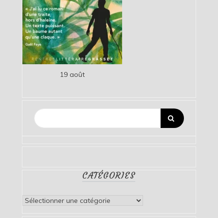
19 août
CATÉGORIES
Catégories