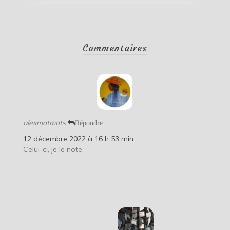
Commentaires
alexmotmots
Répondre
12 décembre 2022 à 16 h 53 min
Celui-ci, je le note.