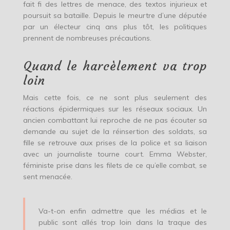
fait fi des lettres de menace, des textos injurieux et
poursuit sa bataille. Depuis le meurtre d’une députée
par un électeur cinq ans plus tôt, les politiques
prennent de nombreuses précautions.
Quand le harcèlement va trop
loin
Mais cette fois, ce ne sont plus seulement des
réactions épidermiques sur les réseaux sociaux. Un
ancien combattant lui reproche de ne pas écouter sa
demande au sujet de la réinsertion des soldats, sa
fille se retrouve aux prises de la police et sa liaison
avec un journaliste tourne court. Emma Webster,
féministe prise dans les filets de ce qu’elle combat, se
sent menacée.
Va-t-on enfin admettre que les médias et le
public sont allés trop loin dans la traque des