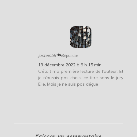
jostein59
Répondre
13 décembre 2022 à 9 h 15 min
C’était ma première lecture de l’auteur. Et
je n’aurais pas choisi ce titre sans le jury
Elle. Mais je ne suis pas déçue
Laisser un commentaire