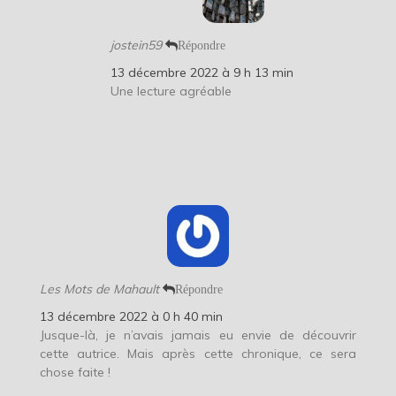
jostein59
Répondre
13 décembre 2022 à 9 h 13 min
Une lecture agréable
Les Mots de Mahault
Répondre
13 décembre 2022 à 0 h 40 min
Jusque-là, je n’avais jamais eu envie de découvrir
cette autrice. Mais après cette chronique, ce sera
chose faite !