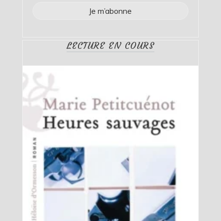
LECTURE EN COURS