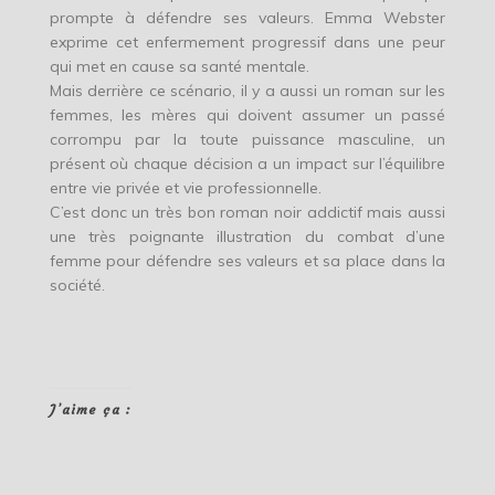
prompte à défendre ses valeurs. Emma Webster
exprime cet enfermement progressif dans une peur
qui met en cause sa santé mentale.
Mais derrière ce scénario, il y a aussi un roman sur les
femmes, les mères qui doivent assumer un passé
corrompu par la toute puissance masculine, un
présent où chaque décision a un impact sur l’équilibre
entre vie privée et vie professionnelle.
C’est donc un très bon roman noir addictif mais aussi
une très poignante illustration du combat d’une
femme pour défendre ses valeurs et sa place dans la
société.
J’aime ça :