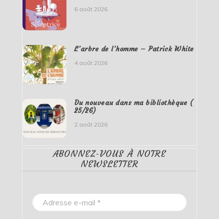
6 août 2026
L’arbre de l’homme – Patrick White
4 août 2026
Du nouveau dans ma bibliothèque (
25/26)
2 août 2026
ABONNEZ-VOUS À NOTRE
NEWSLETTER