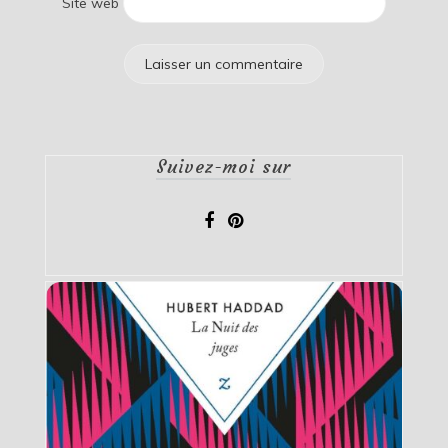
Site web
Suivez-moi sur