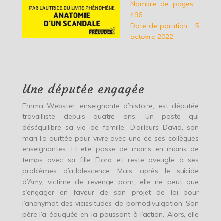
Nombre de pages :
496
Date de parution : 5
octobre 2022
Une députée engagée
Emma Webster, enseignante d’histoire, est députée
travailliste depuis quatre ans. Un poste qui
déséquilibre sa vie de famille. D’ailleurs David, son
mari l’a quittée pour vivre avec une de ses collègues
enseignantes. Et elle passe de moins en moins de
temps avec sa fille Flora et reste aveugle à ses
problèmes d’adolescence. Mais, après le suicide
d’Amy, victime de revenge porn, elle ne peut que
s’engager en faveur de son projet de loi pour
l’anonymat des vicissitudes de pornodivulgation. Son
père l’a éduquée en la poussant à l’action. Alors, elle