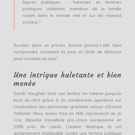
figures publiques – hommes et femmes
politiques, célébrités, membres de la famille
royale…dans le monde réel et sur les réseaux
sociaux ?
Acculée dans un procès, Emma pourra-t-elle faire
comprendre comment la peur et l’état de détresse
peut conduire au pire?
Une intrigue haletante et bien
menée
Sarah Vaughan tient son lecteur en haleine jusqu’au
bout du récit grâce à de nombreuses questions sur
l’implication des personnes gravitant autour d’Emma
Webster. Nous avons tous en tête l’assassinat de Jo
Cox, députée travailliste pro-Union européenne en
2006 près de Leeds. L’auteur dissèque ici cet
acharnement implacable contre une femme politique