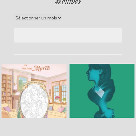
ARCHIVES
Archives