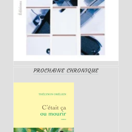
PROCHAINE CHRONIQUE