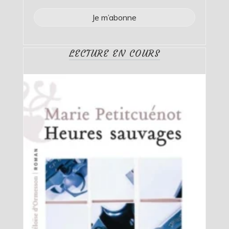
LECTURE EN COURS