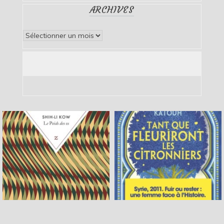
ARCHIVES
Archives