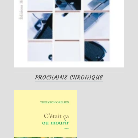
PROCHAINE CHRONIQUE