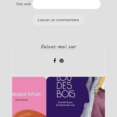
Site web
Suivez-moi sur