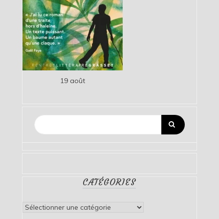
19 août
CATÉGORIES
Catégories