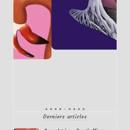
Derniers articles