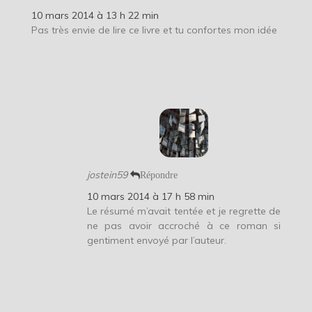
10 mars 2014 à 13 h 22 min
Pas très envie de lire ce livre et tu confortes mon idée
jostein59
Répondre
10 mars 2014 à 17 h 58 min
Le résumé m’avait tentée et je regrette de
ne pas avoir accroché à ce roman si
gentiment envoyé par l’auteur.