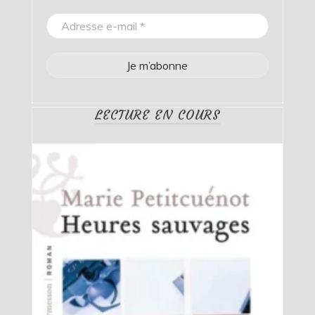
LECTURE EN COURS