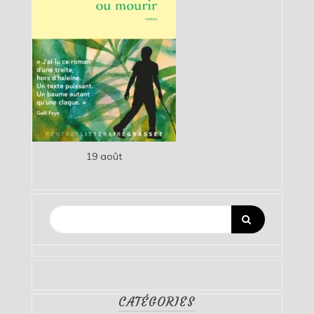
19 août
CATÉGORIES