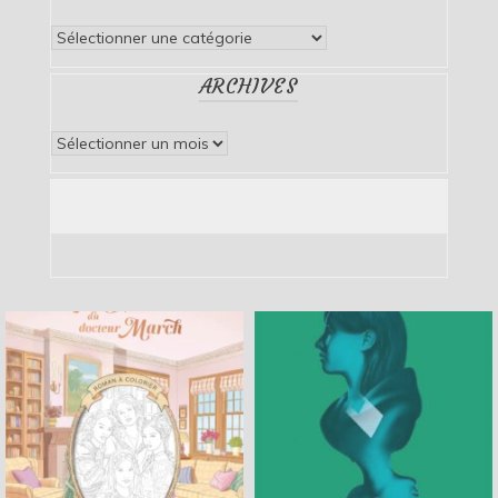
Catégories
ARCHIVES
Archives