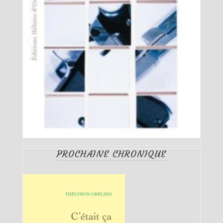
PROCHAINE CHRONIQUE