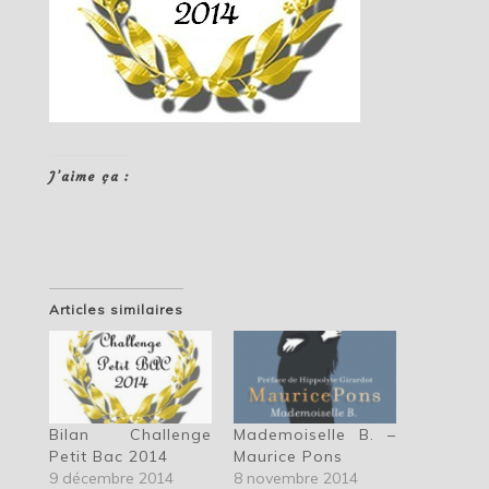
J’aime ça :
Articles similaires
Mademoiselle B. –
Bilan Challenge
Maurice Pons
Petit Bac 2014
8 novembre 2014
9 décembre 2014