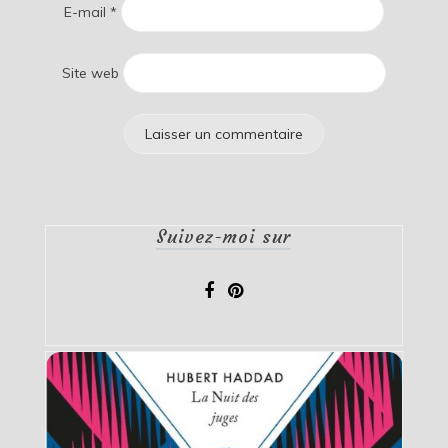
E-mail
*
Site web
Suivez-moi sur