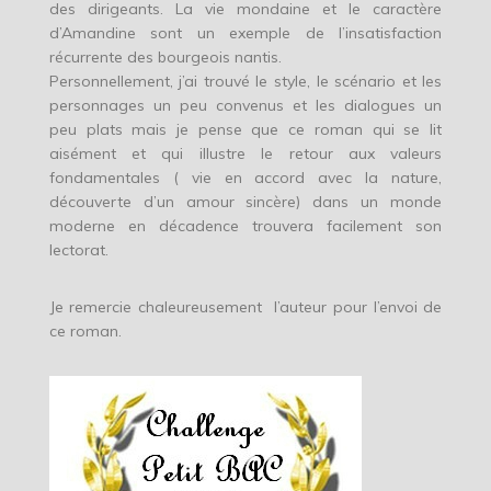
des dirigeants. La vie mondaine et le caractère
d’Amandine sont un exemple de l’insatisfaction
récurrente des bourgeois nantis.
Personnellement, j’ai trouvé le style, le scénario et les
personnages un peu convenus et les dialogues un
peu plats mais je pense que ce roman qui se lit
aisément et qui illustre le retour aux valeurs
fondamentales ( vie en accord avec la nature,
découverte d’un amour sincère) dans un monde
moderne en décadence trouvera facilement son
lectorat.
Je remercie chaleureusement l’auteur pour l’envoi de
ce roman.