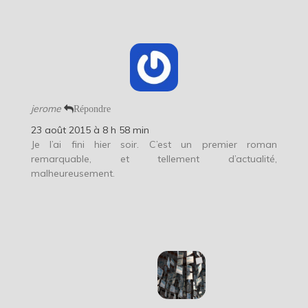
jerome
Répondre
23 août 2015 à 8 h 58 min
Je l’ai fini hier soir. C’est un premier roman
remarquable, et tellement d’actualité,
malheureusement.