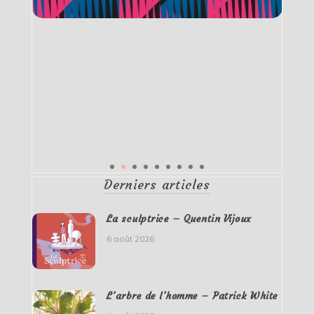
Derniers articles
La sculptrice – Quentin Vijoux
6 août 2026
L’arbre de l’homme – Patrick White