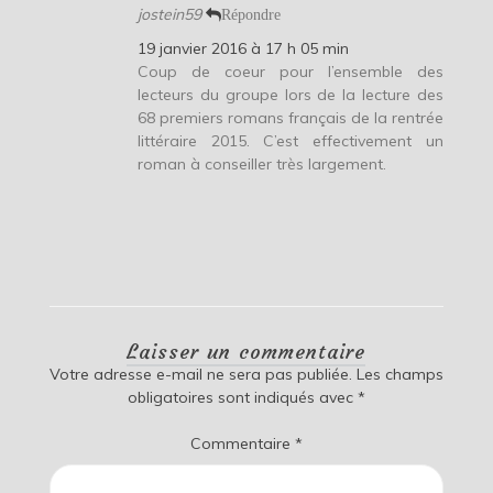
jostein59
Répondre
19 janvier 2016 à 17 h 05 min
Coup de coeur pour l’ensemble des
lecteurs du groupe lors de la lecture des
68 premiers romans français de la rentrée
littéraire 2015. C’est effectivement un
roman à conseiller très largement.
Laisser un commentaire
Votre adresse e-mail ne sera pas publiée.
Les champs
obligatoires sont indiqués avec
*
Commentaire
*