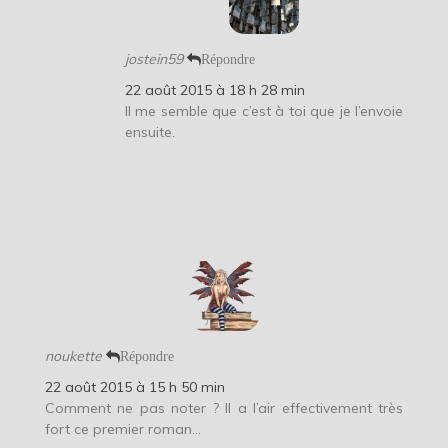
jostein59
Répondre
22 août 2015 à 18 h 28 min
Il me semble que c’est à toi que je l’envoie
ensuite.
noukette
Répondre
22 août 2015 à 15 h 50 min
Comment ne pas noter ? Il a l’air effectivement très
fort ce premier roman…