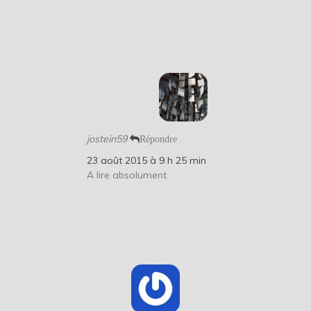
jostein59
Répondre
23 août 2015 à 9 h 25 min
A lire absolument