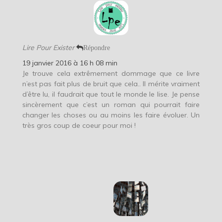
Lire Pour Exister
Répondre
19 janvier 2016 à 16 h 08 min
Je trouve cela extrêmement dommage que ce livre
n’est pas fait plus de bruit que cela.. Il mérite vraiment
d’être lu, il faudrait que tout le monde le lise. Je pense
sincèrement que c’est un roman qui pourrait faire
changer les choses ou au moins les faire évoluer. Un
très gros coup de coeur pour moi !