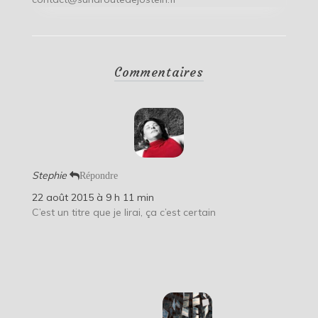
Commentaires
Stephie
Répondre
22 août 2015 à 9 h 11 min
C’est un titre que je lirai, ça c’est certain