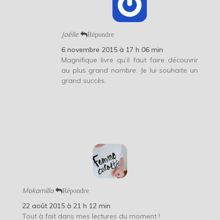
Joëlle
Répondre
6 novembre 2015 à 17 h 06 min
Magnifique livre qu’il faut faire découvrir
au plus grand nombre. Je lui souhaite un
grand succès.
Mokamilla
Répondre
22 août 2015 à 21 h 12 min
Tout à fait dans mes lectures du moment !