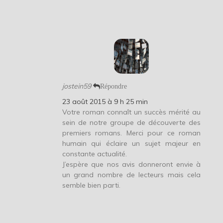
jostein59
Répondre
23 août 2015 à 9 h 25 min
Votre roman connaît un succès mérité au
sein de notre groupe de découverte des
premiers romans. Merci pour ce roman
humain qui éclaire un sujet majeur en
constante actualité.
J’espère que nos avis donneront envie à
un grand nombre de lecteurs mais cela
semble bien parti.