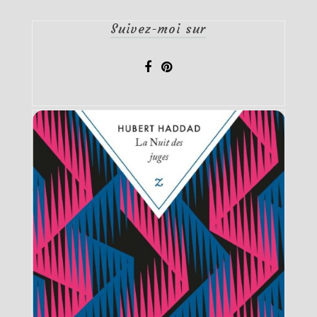
Suivez-moi sur