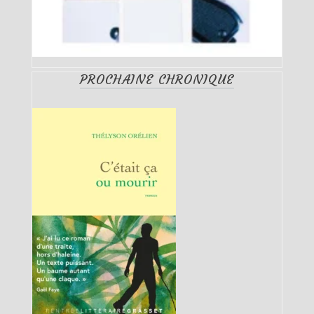
PROCHAINE CHRONIQUE