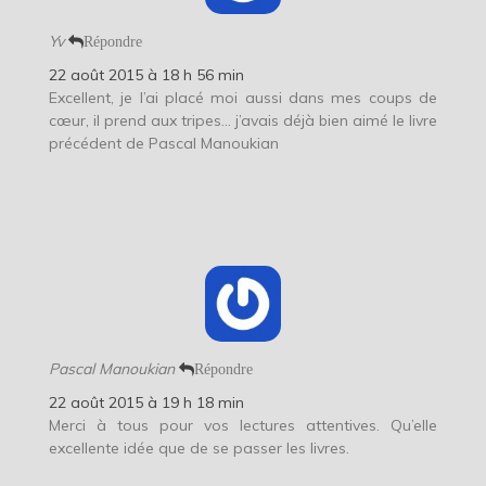
Yv
Répondre
22 août 2015 à 18 h 56 min
Excellent, je l’ai placé moi aussi dans mes coups de
cœur, il prend aux tripes… j’avais déjà bien aimé le livre
précédent de Pascal Manoukian
Pascal Manoukian
Répondre
22 août 2015 à 19 h 18 min
Merci à tous pour vos lectures attentives. Qu’elle
excellente idée que de se passer les livres.