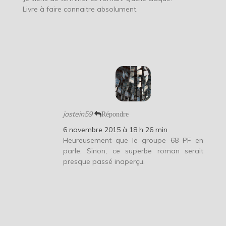
Livre à faire connaitre absolument.
jostein59
Répondre
6 novembre 2015 à 18 h 26 min
Heureusement que le groupe 68 PF en
parle. Sinon, ce superbe roman serait
presque passé inaperçu.