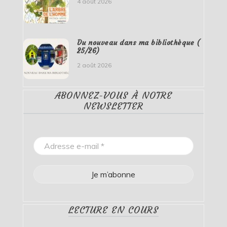
4 août 2026
Du nouveau dans ma bibliothèque (
25/26)
2 août 2026
ABONNEZ-VOUS À NOTRE
NEWSLETTER
LECTURE EN COURS