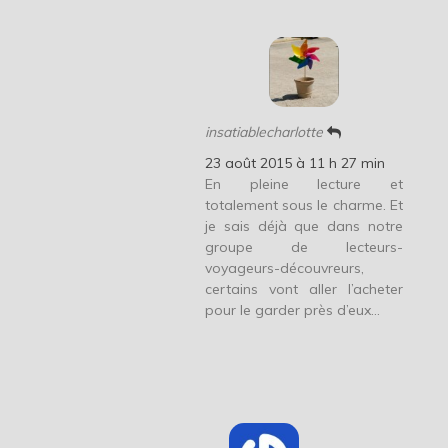
insatiablecharlotte
23 août 2015 à 11 h 27 min
En pleine lecture et
totalement sous le charme. Et
je sais déjà que dans notre
groupe de lecteurs-
voyageurs-découvreurs,
certains vont aller l’acheter
pour le garder près d’eux…