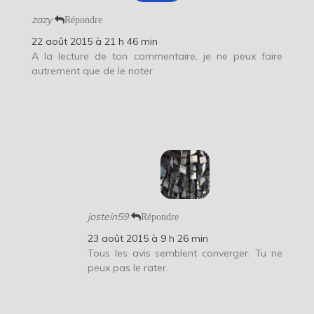
zazy
Répondre
22 août 2015 à 21 h 46 min
A la lecture de ton commentaire, je ne peux faire
autrement que de le noter
jostein59
Répondre
23 août 2015 à 9 h 26 min
Tous les avis semblent converger. Tu ne
peux pas le rater.