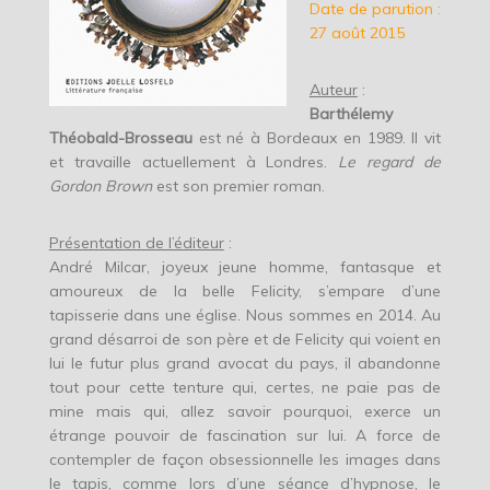
Date de parution :
27 août 2015
Auteur
:
Barthélemy
Théobald-Brosseau
est né à Bordeaux en 1989. Il vit
et travaille actuellement à Londres.
Le regard de
Gordon Brown
est son premier roman.
Présentation de l’éditeur
:
André Milcar, joyeux jeune homme, fantasque et
amoureux de la belle Felicity, s’empare d’une
tapisserie dans une église. Nous sommes en 2014. Au
grand désarroi de son père et de Felicity qui voient en
lui le futur plus grand avocat du pays, il abandonne
tout pour cette tenture qui, certes, ne paie pas de
mine mais qui, allez savoir pourquoi, exerce un
étrange pouvoir de fascination sur lui. A force de
contempler de façon obsessionnelle les images dans
le tapis, comme lors d’une séance d’hypnose, le