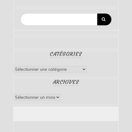
CATÉGORIES
Catégories
ARCHIVES
Archives