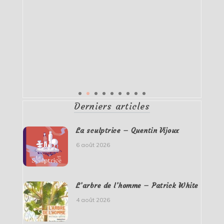
Derniers articles
La sculptrice – Quentin Vijoux
6 août 2026
L’arbre de l’homme – Patrick White
4 août 2026