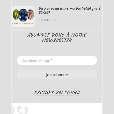
Du nouveau dans ma bibliothèque (
25/26)
2 août 2026
ABONNEZ-VOUS À NOTRE
NEWSLETTER
LECTURE EN COURS