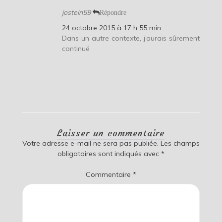
jostein59
Répondre
24 octobre 2015 à 17 h 55 min
Dans un autre contexte, j’aurais sûrement
continué
Laisser un commentaire
Votre adresse e-mail ne sera pas publiée.
Les champs
obligatoires sont indiqués avec
*
Commentaire
*