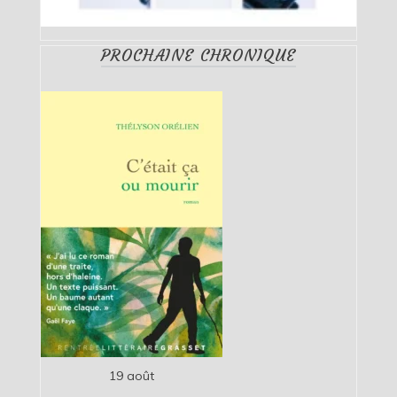
PROCHAINE CHRONIQUE
19 août