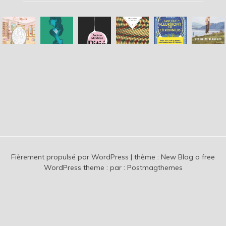
Fièrement propulsé par WordPress
|
thème :
New Blog a free
WordPress theme
: par :
Postmagthemes