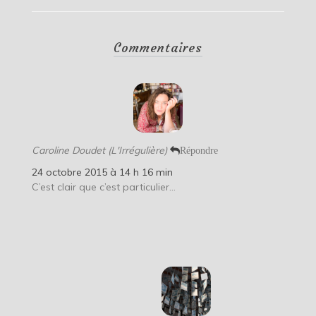
Commentaires
Caroline Doudet (L'Irrégulière)
Répondre
24 octobre 2015 à 14 h 16 min
C’est clair que c’est particulier…