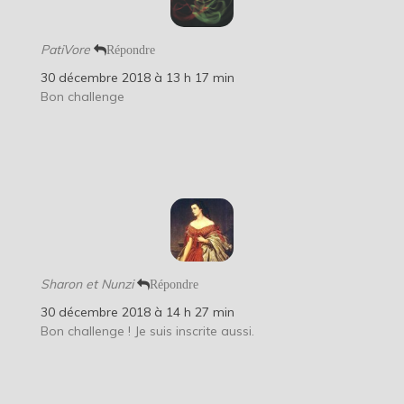
PatiVore
Répondre
30 décembre 2018 à 13 h 17 min
Bon challenge
Sharon et Nunzi
Répondre
30 décembre 2018 à 14 h 27 min
Bon challenge ! Je suis inscrite aussi.