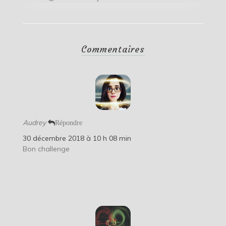
Commentaires
Audrey
Répondre
30 décembre 2018 à 10 h 08 min
Bon challenge