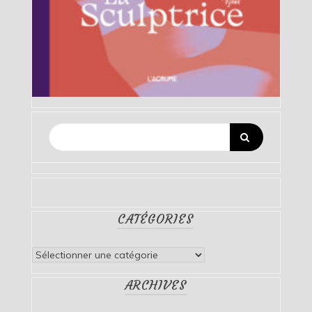
CATÉGORIES
Catégories
ARCHIVES