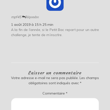
mpf45
Répondre
1 août 2019 à 15 h 25 min
A la fin de l’année, si le Petit Bac repart pour un autre
challenge, je tente de m’inscrIre.
Laisser un commentaire
Votre adresse e-mail ne sera pas publiée.
Les champs
obligatoires sont indiqués avec
*
Commentaire
*