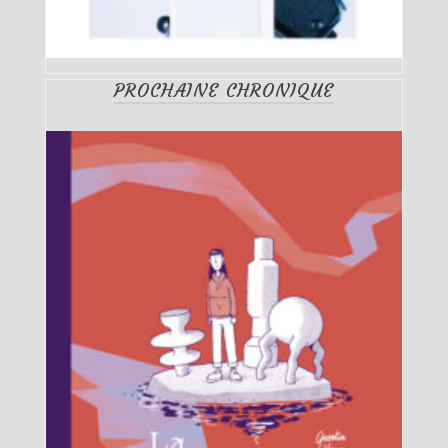
PROCHAINE CHRONIQUE