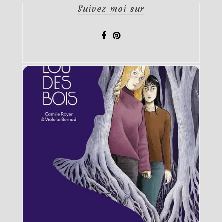
Suivez-moi sur