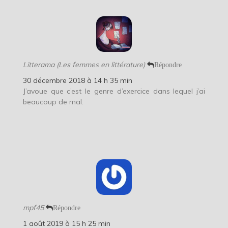
Litterama (Les femmes en littérature)
Répondre
30 décembre 2018 à 14 h 35 min
J’avoue que c’est le genre d’exercice dans lequel j’ai
beaucoup de mal.
mpf45
Répondre
1 août 2019 à 15 h 25 min