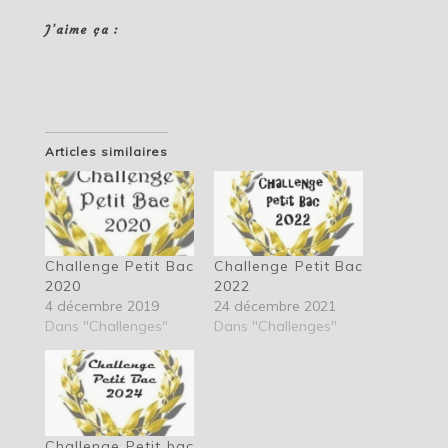
J’aime ça :
Articles similaires
Challenge Petit Bac
Challenge Petit Bac
2020
2022
4 décembre 2019
24 décembre 2021
Dans "Challenges"
Dans "Challenges"
Challenge Petit bac