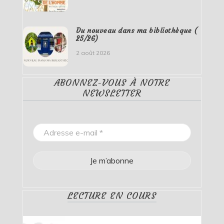
Du nouveau dans ma bibliothèque (
25/26)
2 août 2026
ABONNEZ-VOUS À NOTRE
NEWSLETTER
LECTURE EN COURS