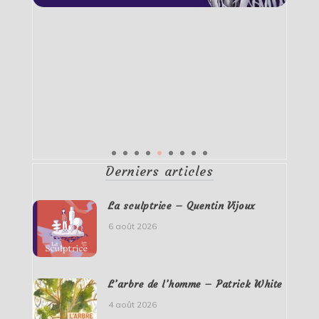
Derniers articles
La sculptrice – Quentin Vijoux
6 août 2026
L’arbre de l’homme – Patrick White
4 août 2026