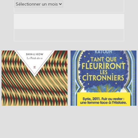
Archives