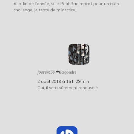
A la fin de l’année, si le Petit Bac repart pour un autre
challenge, je tente de m’inscrIre.
jostein59
Répondre
2 août 2019 à 15 h 29 min
Oui, il sera sûrement renouvelé