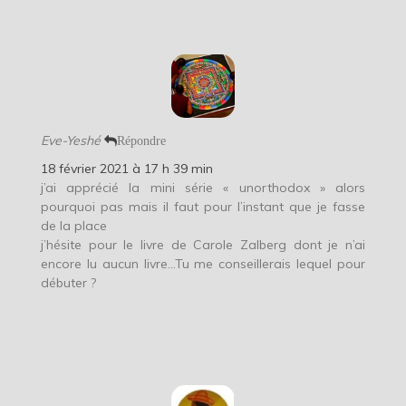
Eve-Yeshé
Répondre
18 février 2021 à 17 h 39 min
j’ai apprécié la mini série « unorthodox » alors
pourquoi pas mais il faut pour l’instant que je fasse
de la place
j’hésite pour le livre de Carole Zalberg dont je n’ai
encore lu aucun livre…Tu me conseillerais lequel pour
débuter ?