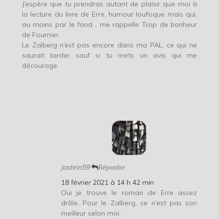
J’espère que tu prendras autant de plaisir que moi à
la lecture du livre de Erre, humour loufoque mais qui,
au moins par le fond , me rappelle Trop de bonheur
de Fournier.
Le Zalberg n’est pas encore dans ma PAL, ce qui ne
saurait tarder sauf si tu mets un avis qui me
décourage.
jostein59
Répondre
18 février 2021 à 14 h 42 min
Oui je trouve le roman de Erre assez
drôle. Pour le Zalberg, ce n’est pas son
meilleur selon moi.