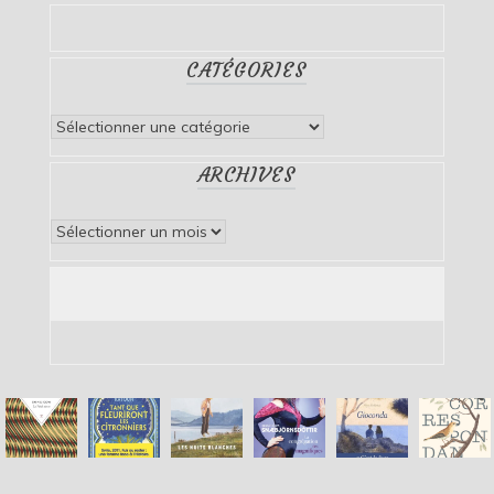
CATÉGORIES
Catégories
ARCHIVES
Archives