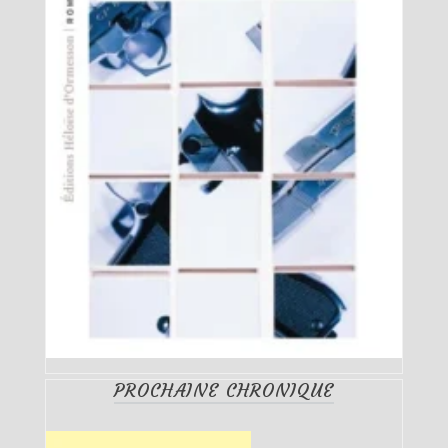
PROCHAINE CHRONIQUE