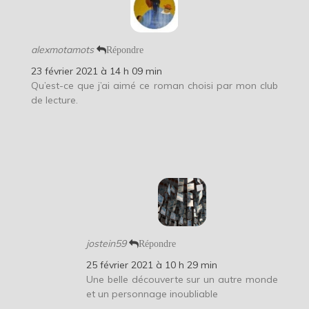
alexmotamots
Répondre
23 février 2021 à 14 h 09 min
Qu’est-ce que j’ai aimé ce roman choisi par mon club
de lecture.
jostein59
Répondre
25 février 2021 à 10 h 29 min
Une belle découverte sur un autre monde
et un personnage inoubliable