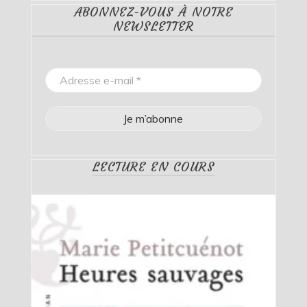
ABONNEZ-VOUS À NOTRE
NEWSLETTER
LECTURE EN COURS