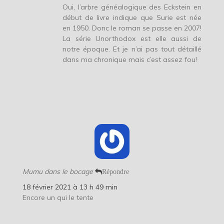
Oui, l’arbre généalogique des Eckstein en
début de livre indique que Surie est née
en 1950. Donc le roman se passe en 2007!
La série Unorthodox est elle aussi de
notre époque. Et je n’ai pas tout détaillé
dans ma chronique mais c’est assez fou!
Mumu dans le bocage
Répondre
18 février 2021 à 13 h 49 min
Encore un qui le tente