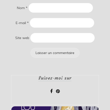
Nom
*
E-mail
*
Site web
Suivez-moi sur