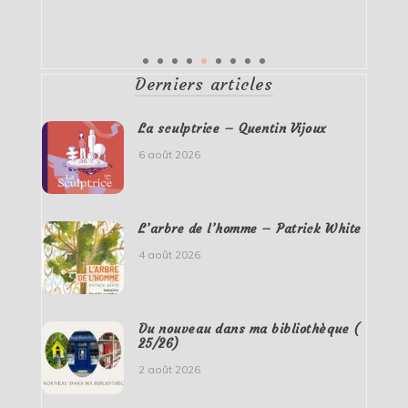
Derniers articles
La sculptrice – Quentin Vijoux
6 août 2026
L’arbre de l’homme – Patrick White
4 août 2026
Du nouveau dans ma bibliothèque (
25/26)
2 août 2026