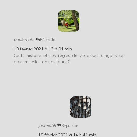
anniemots
Répondre
18 février 2021 à 13 h 04 min
Cette histoire et ces règles de vie assez dingues se
passent-elles de nos jours ?
jostein59
Répondre
18 février 2021 à 14 h 41 min