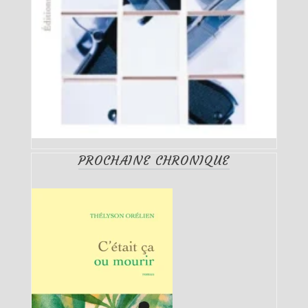
PROCHAINE CHRONIQUE