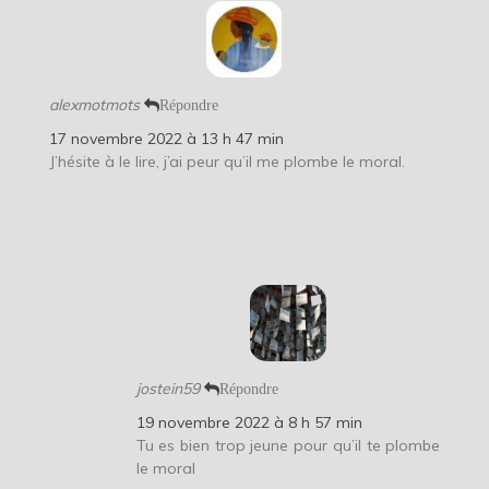
alexmotmots
Répondre
17 novembre 2022 à 13 h 47 min
J’hésite à le lire, j’ai peur qu’il me plombe le moral.
jostein59
Répondre
19 novembre 2022 à 8 h 57 min
Tu es bien trop jeune pour qu’il te plombe
le moral