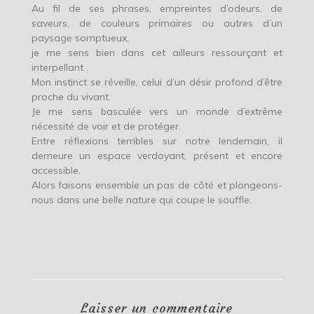
Au fil de ses phrases, empreintes d’odeurs, de
saveurs, de couleurs primaires ou autres d’un
paysage somptueux,
je me sens bien dans cet ailleurs ressourçant et
interpellant .
Mon instinct se réveille, celui d’un désir profond d’être
proche du vivant.
Je me sens basculée vers un monde d’extrême
nécessité de voir et de protéger.
Entre réflexions terribles sur notre lendemain, il
demeure un espace verdoyant, présent et encore
accessible.
Alors faisons ensemble un pas de côté et plongeons-
nous dans une belle nature qui coupe le souffle.
Laisser un commentaire