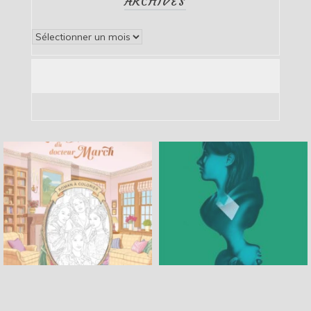
ARCHIVES
Archives