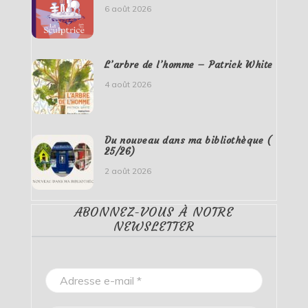
6 août 2026
L’arbre de l’homme – Patrick White
4 août 2026
Du nouveau dans ma bibliothèque (
25/26)
2 août 2026
ABONNEZ-VOUS À NOTRE
NEWSLETTER