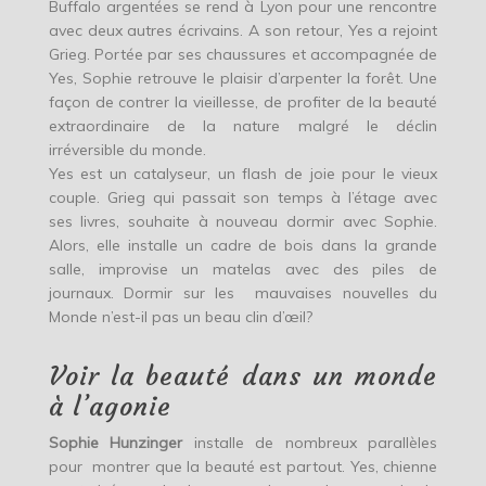
Buffalo argentées se rend à Lyon pour une rencontre
avec deux autres écrivains. A son retour, Yes a rejoint
Grieg. Portée par ses chaussures et accompagnée de
Yes, Sophie retrouve le plaisir d’arpenter la forêt. Une
façon de contrer la vieillesse, de profiter de la beauté
extraordinaire de la nature malgré le déclin
irréversible du monde.
Yes est un catalyseur, un flash de joie pour le vieux
couple. Grieg qui passait son temps à l’étage avec
ses livres, souhaite à nouveau dormir avec Sophie.
Alors, elle installe un cadre de bois dans la grande
salle, improvise un matelas avec des piles de
journaux. Dormir sur les mauvaises nouvelles du
Monde n’est-il pas un beau clin d’œil?
Voir la beauté dans un monde
à l’agonie
Sophie Hunzinger
installe de nombreux parallèles
pour montrer que la beauté est partout. Yes, chienne