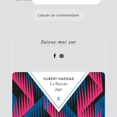
Suivez-moi sur