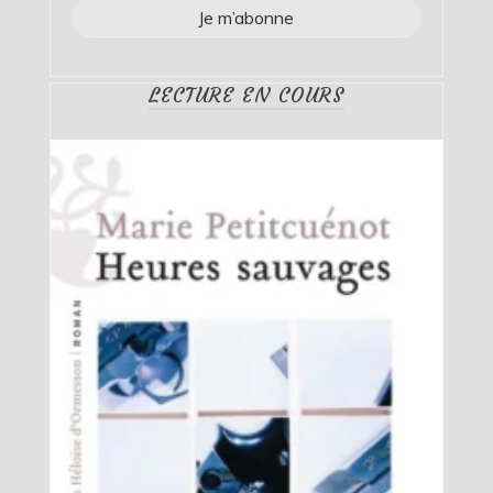
LECTURE EN COURS