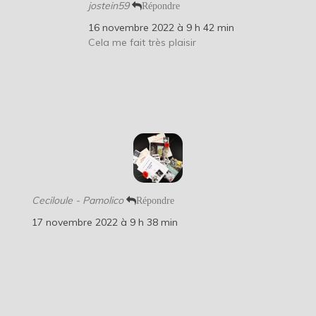
jostein59
Répondre
16 novembre 2022 à 9 h 42 min
Cela me fait très plaisir
Ceciloule - Pamolico
Répondre
17 novembre 2022 à 9 h 38 min