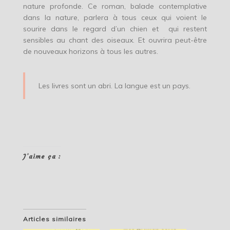
nature profonde. Ce roman, balade contemplative
dans la nature, parlera à tous ceux qui voient le
sourire dans le regard d’un chien et qui restent
sensibles au chant des oiseaux. Et ouvrira peut-être
de nouveaux horizons à tous les autres.
Les livres sont un abri. La langue est un pays.
J’aime ça :
Articles similaires