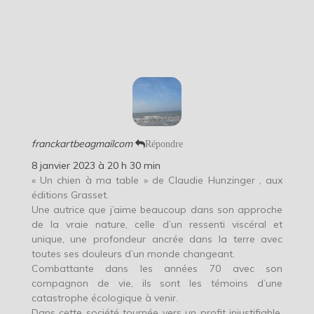
franckartbeagmailcom
Répondre
8 janvier 2023 à 20 h 30 min
« Un chien à ma table » de Claudie Hunzinger , aux
éditions Grasset.
Une autrice que j’aime beaucoup dans son approche
de la vraie nature, celle d’un ressenti viscéral et
unique, une profondeur ancrée dans la terre avec
toutes ses douleurs d’un monde changeant.
Combattante dans les années 70 avec son
compagnon de vie, ils sont les témoins d’une
catastrophe écologique à venir.
Dans cette société tournée vers un profit injustifiable,