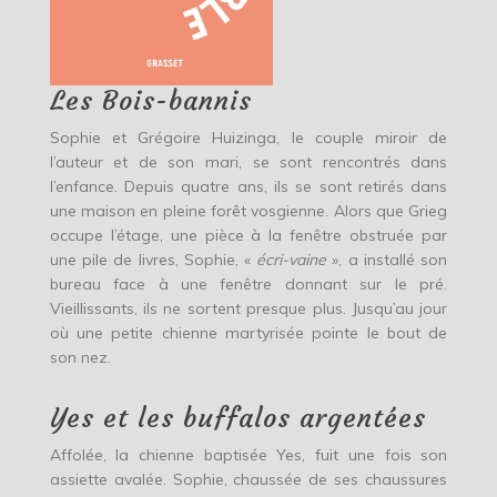
Les Bois-bannis
Sophie et Grégoire Huizinga, le couple miroir de
l’auteur et de son mari, se sont rencontrés dans
l’enfance. Depuis quatre ans, ils se sont retirés dans
une maison en pleine forêt vosgienne. Alors que Grieg
occupe l’étage, une pièce à la fenêtre obstruée par
une pile de livres, Sophie, «
écri-vaine
», a installé son
bureau face à une fenêtre donnant sur le pré.
Vieillissants, ils ne sortent presque plus. Jusqu’au jour
où une petite chienne martyrisée pointe le bout de
son nez.
Yes et les buffalos argentées
Affolée, la chienne baptisée Yes, fuit une fois son
assiette avalée. Sophie, chaussée de ses chaussures