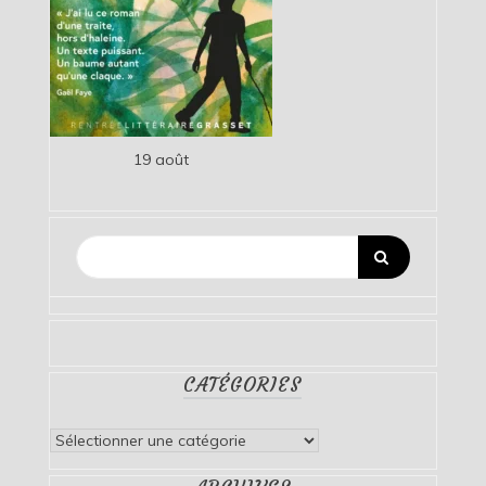
19 août
CATÉGORIES
Catégories