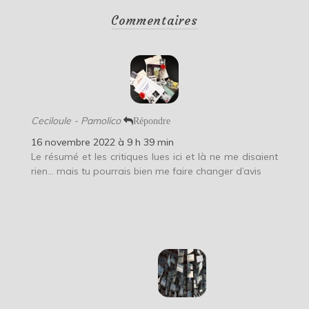
Commentaires
Ceciloule - Pamolico
Répondre
16 novembre 2022 à 9 h 39 min
Le résumé et les critiques lues ici et là ne me disaient
rien… mais tu pourrais bien me faire changer d’avis