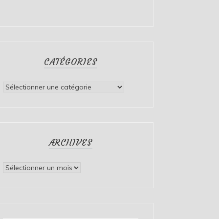
CATÉGORIES
Catégories
ARCHIVES
Archives