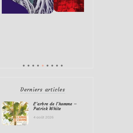
Derniers articles
L’arbre de l’homme –
Patrick White
4 août 2026