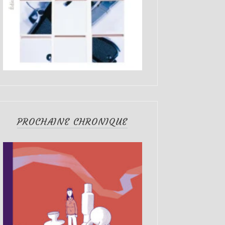
PROCHAINE CHRONIQUE