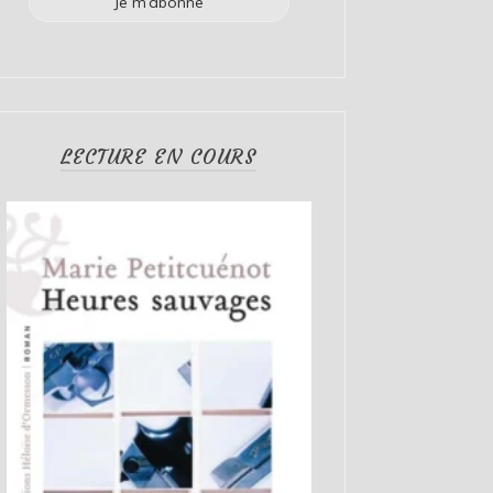
LECTURE EN COURS