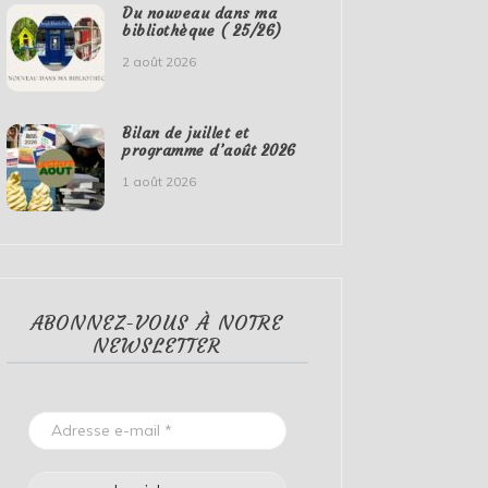
Du nouveau dans ma
bibliothèque ( 25/26)
2 août 2026
Bilan de juillet et
programme d’août 2026
1 août 2026
ABONNEZ-VOUS À NOTRE
NEWSLETTER