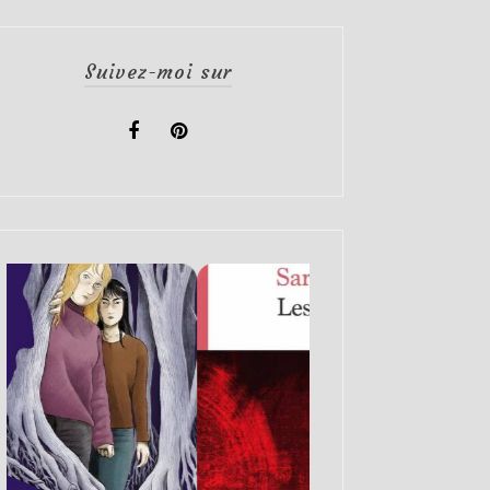
Suivez-moi sur