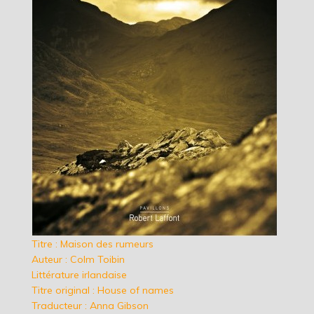
Titre : Maison des rumeurs
Auteur : Colm Toibin
Littérature irlandaise
Titre original : House of names
Traducteur : Anna Gibson