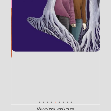
Derniers articles