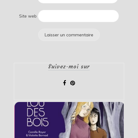
Site web
Suivez-moi sur