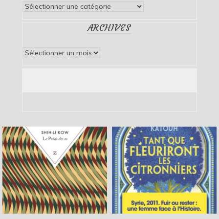
Catégories
ARCHIVES
Archives