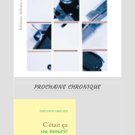
PROCHAINE CHRONIQUE