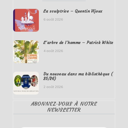
La sculptrice – Quentin Vijoux
6 août 2026
L’arbre de l’homme – Patrick White
4 août 2026
Du nouveau dans ma bibliothèque (
25/26)
2 août 2026
ABONNEZ-VOUS À NOTRE
NEWSLETTER