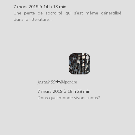
7 mars 2019 à 14 h 13 min
Une perte de sacralité qui s’est même généralisé
dans la littérature…..
jostein59
Répondre
7 mars 2019 à 18 h 28 min
Dans quel monde vivons-nous?