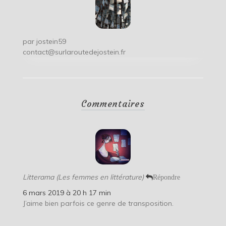
par
jostein59
contact@surlaroutedejostein.fr
Commentaires
Litterama (Les femmes en littérature)
Répondre
6 mars 2019 à 20 h 17 min
J’aime bien parfois ce genre de transposition.