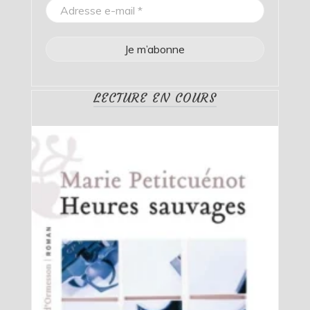
LECTURE EN COURS