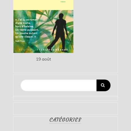
19 août
CATÉGORIES