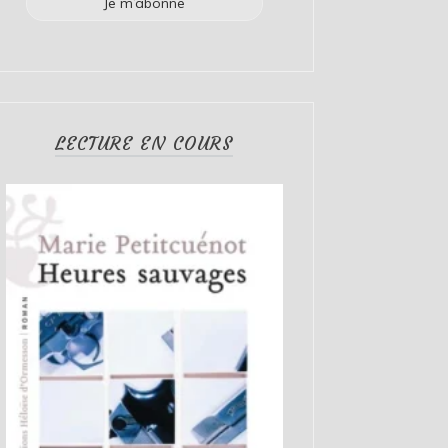
LECTURE EN COURS