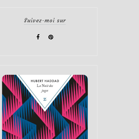
Suivez-moi sur