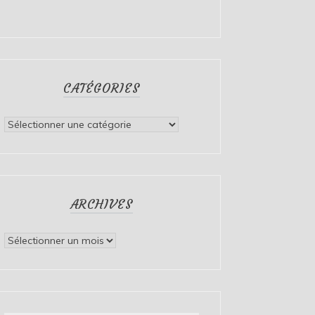
CATÉGORIES
Catégories
ARCHIVES
Archives