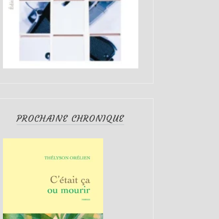
PROCHAINE CHRONIQUE