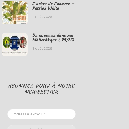
L’arbre de l’homme –
Patrick White
4 août 2026
Du nouveau dans ma
bibliothèque ( 25/26)
2 août 2026
ABONNEZ-VOUS À NOTRE
NEWSLETTER