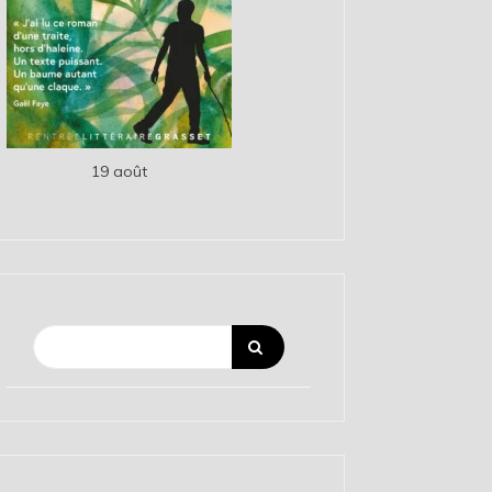
19 août