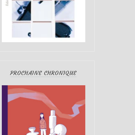
PROCHAINE CHRONIQUE