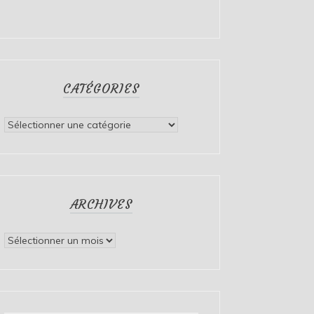
CATÉGORIES
Catégories
ARCHIVES
Archives