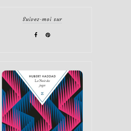
Suivez-moi sur