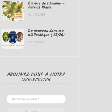
L’arbre de l’homme –
Patrick White
4 août 2026
Du nouveau dans ma
bibliothèque ( 25/26)
2 août 2026
ABONNEZ-VOUS À NOTRE
NEWSLETTER