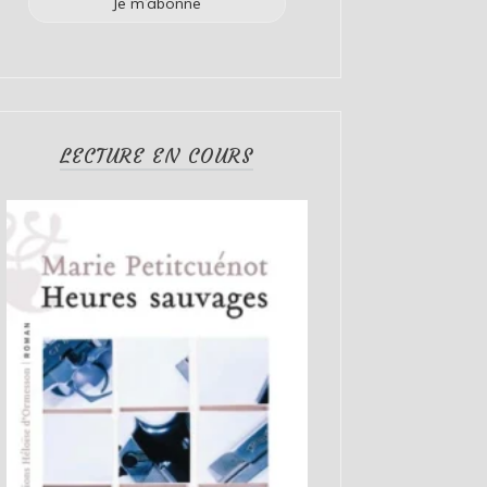
LECTURE EN COURS