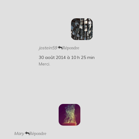
jostein59
Répondre
30 août 2014 à 10 h 25 min
Merci.
Mary
Répondre