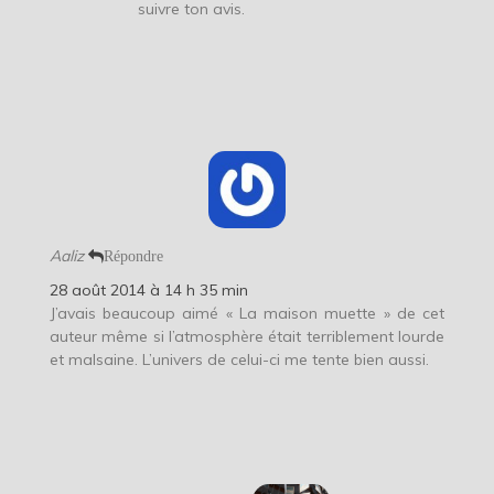
suivre ton avis.
Aaliz
Répondre
28 août 2014 à 14 h 35 min
J’avais beaucoup aimé « La maison muette » de cet
auteur même si l’atmosphère était terriblement lourde
et malsaine. L’univers de celui-ci me tente bien aussi.