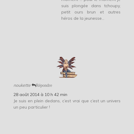
suis plongée dans tchoupy,
petit ours brun et autres
héros de la jeunesse…
noukette
Répondre
28 août 2014 à 10 h 42 min
Je suis en plein dedans, c’est vrai que c’est un univers
un peu particulier !