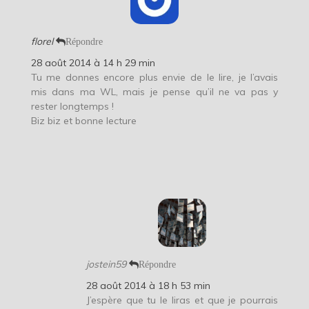
florel
Répondre
28 août 2014 à 14 h 29 min
Tu me donnes encore plus envie de le lire, je l’avais
mis dans ma WL, mais je pense qu’il ne va pas y
rester longtemps !
Biz biz et bonne lecture
jostein59
Répondre
28 août 2014 à 18 h 53 min
J’espère que tu le liras et que je pourrais