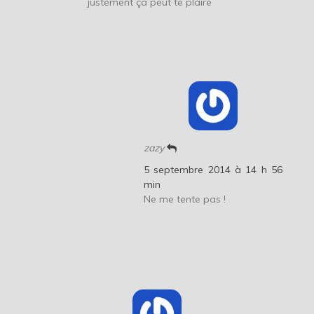
justement ça peut te plaire
zazy
5 septembre 2014 à 14 h 56
min
Ne me tente pas !