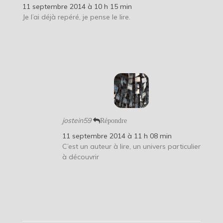
11 septembre 2014 à 10 h 15 min
Je l’ai déjà repéré, je pense le lire.
jostein59
Répondre
11 septembre 2014 à 11 h 08 min
C’est un auteur à lire, un univers particulier
à découvrir