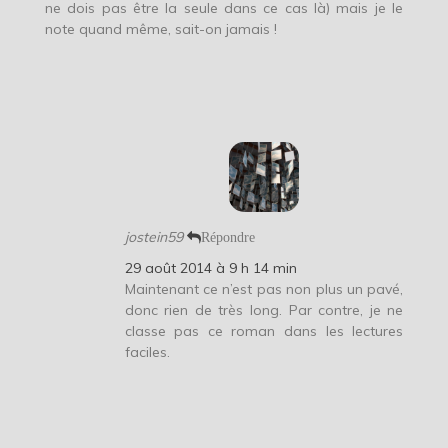
ne dois pas être la seule dans ce cas là) mais je le
note quand même, sait-on jamais !
jostein59
Répondre
29 août 2014 à 9 h 14 min
Maintenant ce n’est pas non plus un pavé,
donc rien de très long. Par contre, je ne
classe pas ce roman dans les lectures
faciles.