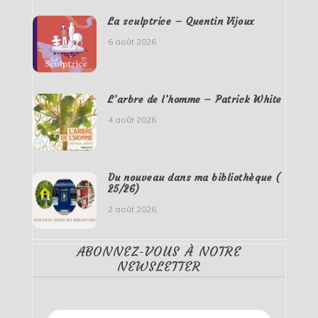
La sculptrice – Quentin Vijoux
6 août 2026
L’arbre de l’homme – Patrick White
4 août 2026
Du nouveau dans ma bibliothèque (
25/26)
2 août 2026
ABONNEZ-VOUS À NOTRE
NEWSLETTER