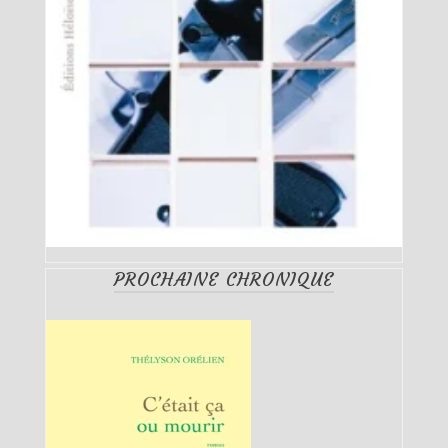
PROCHAINE CHRONIQUE