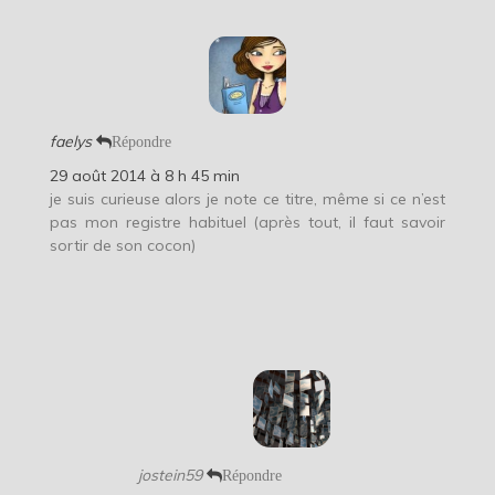
faelys
Répondre
29 août 2014 à 8 h 45 min
je suis curieuse alors je note ce titre, même si ce n’est
pas mon registre habituel (après tout, il faut savoir
sortir de son cocon)
jostein59
Répondre