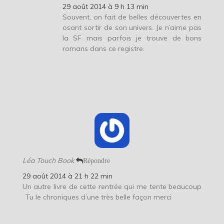
29 août 2014 à 9 h 13 min
Souvent, on fait de belles découvertes en
osant sortir de son univers. Je n’aime pas
la SF mais parfois je trouve de bons
romans dans ce registre.
Léa Touch Book
Répondre
29 août 2014 à 21 h 22 min
Un autre livre de cette rentrée qui me tente beaucoup
Tu le chroniques d’une très belle façon merci