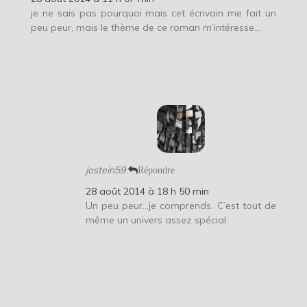
je ne sais pas pourquoi mais cet écrivain me fait un
peu peur, mais le thème de ce roman m’intéresse…
jostein59
Répondre
28 août 2014 à 18 h 50 min
Un peu peur…je comprends. C’est tout de
même un univers assez spécial.