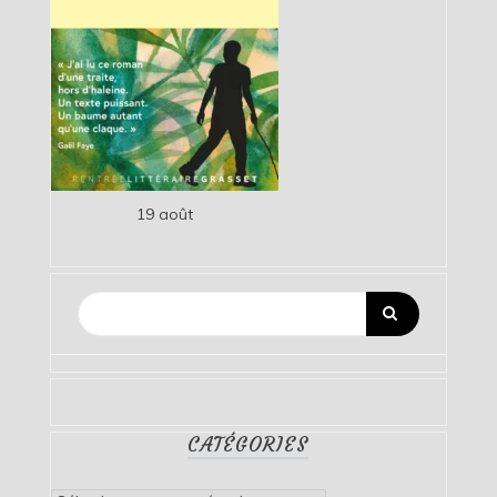
19 août
CATÉGORIES