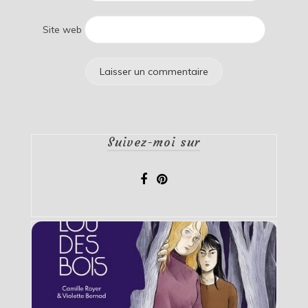
Site web
Suivez-moi sur