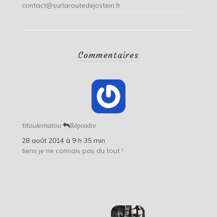
contact@surlaroutedejostein.fr
Commentaires
titoulematou
Répondre
28 août 2014 à 9 h 35 min
tiens je ne connais pas du tout !