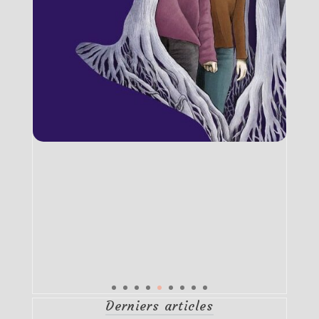
Derniers articles