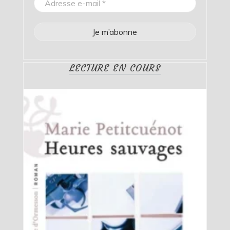
LECTURE EN COURS