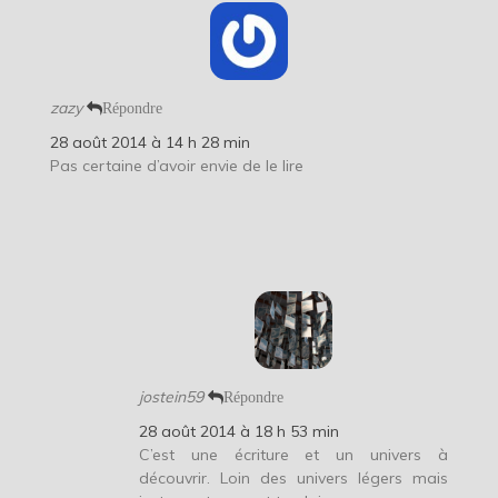
zazy
Répondre
28 août 2014 à 14 h 28 min
Pas certaine d’avoir envie de le lire
jostein59
Répondre
28 août 2014 à 18 h 53 min
C’est une écriture et un univers à
découvrir. Loin des univers légers mais