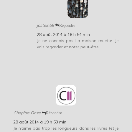
jostein59
Répondre
28 août 2014 à 18 h 54 min
Je ne connais pas La maison muette. Je
vais regarder et noter peut-être.
Chapitre Onze
Répondre
28 août 2014 à 19 h 53 min
Je n’aime pas trop les longueurs dans les livres (et je