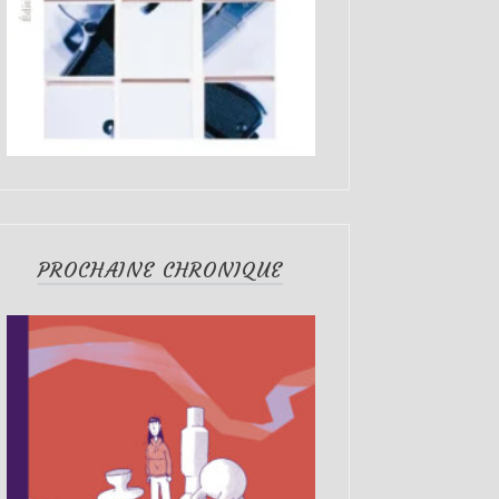
PROCHAINE CHRONIQUE