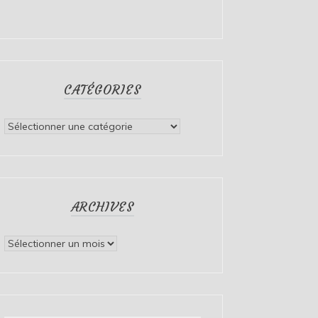
CATÉGORIES
Catégories
ARCHIVES
Archives