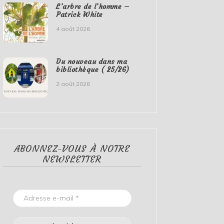
L’arbre de l’homme –
Patrick White
4 août 2026
Du nouveau dans ma
bibliothèque ( 25/26)
2 août 2026
ABONNEZ-VOUS À NOTRE
NEWSLETTER