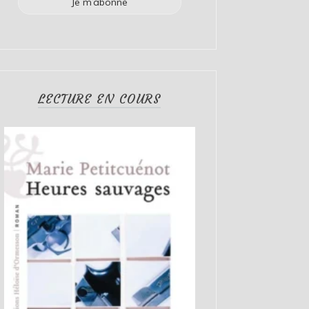
LECTURE EN COURS