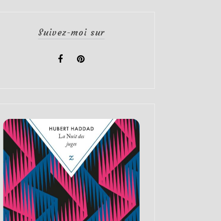
Suivez-moi sur