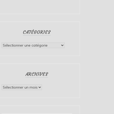
CATÉGORIES
Catégories
ARCHIVES
Archives