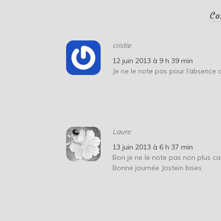
Co
cristie
12 juin 2013 à 9 h 39 min
Je ne le note pas pour l’absence d
Laure
13 juin 2013 à 6 h 37 min
Bon je ne le note pas non plus c
Bonne journée Jostein bises