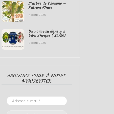
L’arbre de l’homme –
Patrick White
4 août 2026
Du nouveau dans ma
bibliothèque ( 25/26)
2 août 2026
ABONNEZ-VOUS À NOTRE
NEWSLETTER