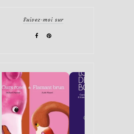
Suivez-moi sur