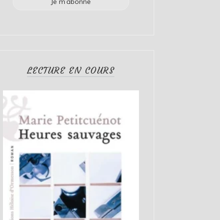
LECTURE EN COURS