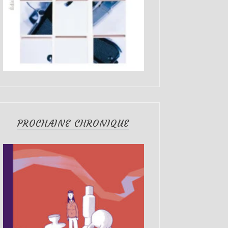
PROCHAINE CHRONIQUE