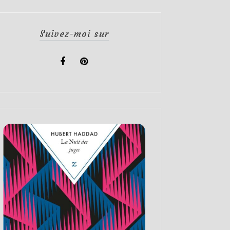
Suivez-moi sur