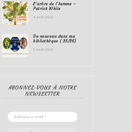
L’arbre de l’homme –
Patrick White
4 août 2026
Du nouveau dans ma
bibliothèque ( 25/26)
2 août 2026
ABONNEZ-VOUS À NOTRE
NEWSLETTER