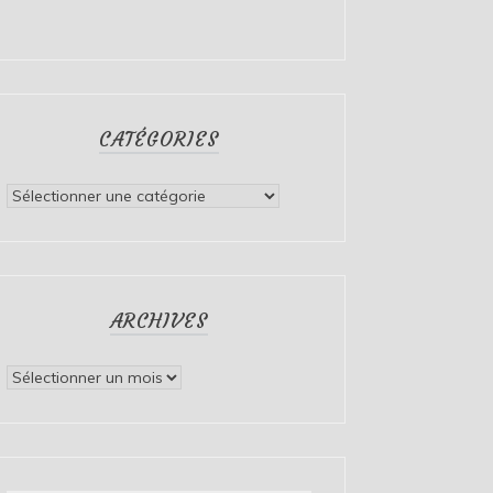
CATÉGORIES
Catégories
ARCHIVES
Archives