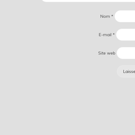
Nom
*
E-mail
*
Site web