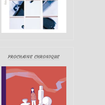
PROCHAINE CHRONIQUE