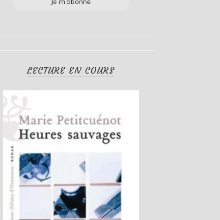
LECTURE EN COURS